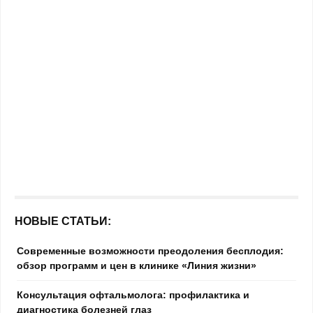
НОВЫЕ СТАТЬИ:
Современные возможности преодоления бесплодия:
обзор программ и цен в клинике «Линия жизни»
Консультация офтальмолога: профилактика и
диагностика болезней глаз