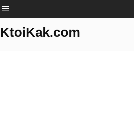
KtoiKak.com