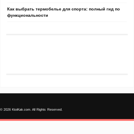
Как выбрать термобелье для спорта: полный гид по
функциональности
© 2026 KtoiKak.com. All Rights Reserved.