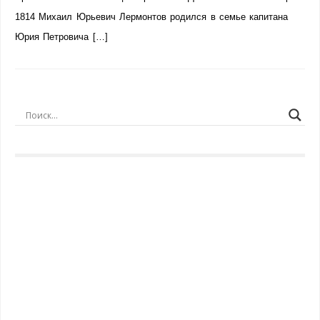
1814 Михаил Юрьевич Лермонтов родился в семье капитана
Юрия Петровича […]