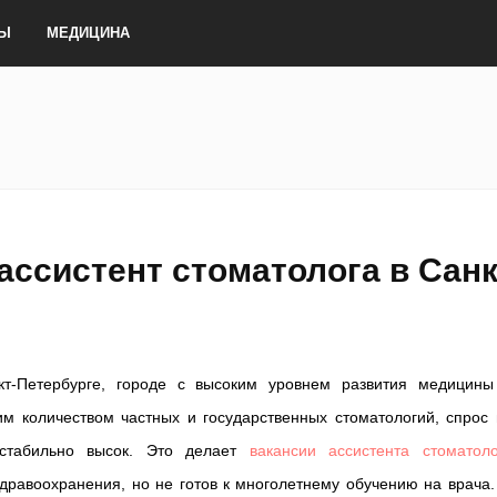
ТЫ
МЕДИЦИНА
ассистент стоматолога в Санк
кт-Петербурге, городе с высоким уровнем развития медицины
м количеством частных и государственных стоматологий, спрос 
 стабильно высок. Это делает
вакансии ассистента стоматоло
здравоохранения, но не готов к многолетнему обучению на врача.