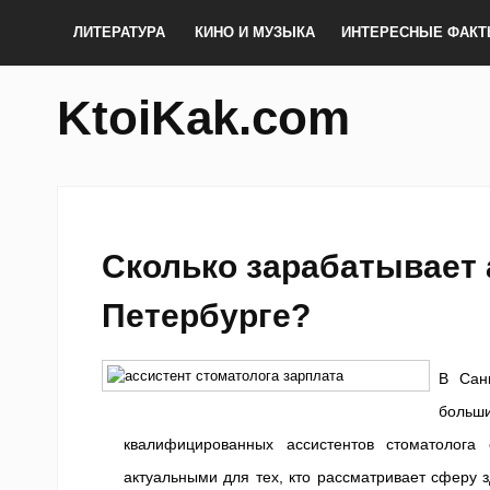
ЛИТЕРАТУРА
КИНО И МУЗЫКА
ИНТЕРЕСНЫЕ ФАК
KtoiKak.com
Сколько зарабатывает 
Петербурге?
В Сан
больши
квалифицированных ассистентов стоматолога
актуальными для тех, кто рассматривает сферу 