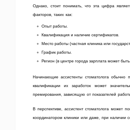
Однако, стоит понимать, что эта цифра являет
факторов, таких как:
Опыт работы.
Квалификация и наличие сертификатов.
Место работы (частная клиника или государс
График работы.
Регион (в центре города зарплата может быть
Начинающие ассистенты стоматолога обычно 
квалификации их заработок может значитель
премирования, зависящую от показателей работ
В перспективе, ассистент стоматолога может п
координатором клиники или даже, при наличии с