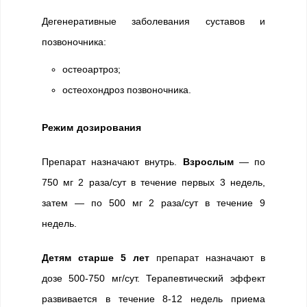
Дегенеративные заболевания суставов и
позвоночника:
остеоартроз;
остеохондроз позвоночника.
Режим дозирования
Препарат назначают внутрь.
Взрослым
— по
750 мг 2 раза/сут в течение первых 3 недель,
затем — по 500 мг 2 раза/сут в течение 9
недель.
Детям старше 5 лет
препарат назначают в
дозе 500-750 мг/сут. Терапевтический эффект
развивается в течение 8-12 недель приема