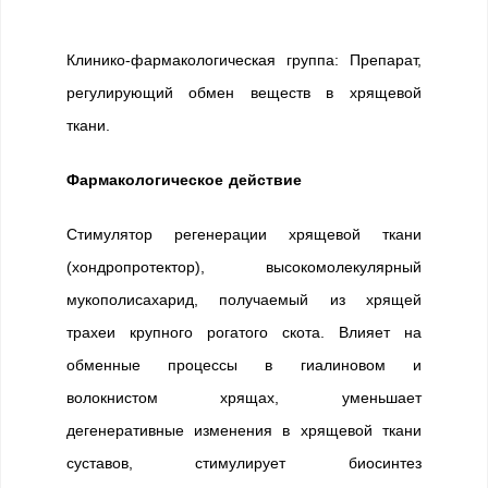
Клинико-фармакологическая группа: Препарат,
регулирующий обмен веществ в хрящевой
ткани.
Фармакологическое действие
Стимулятор регенерации хрящевой ткани
(хондропротектор), высокомолекулярный
мукополисахарид, получаемый из хрящей
трахеи крупного рогатого скота. Влияет на
обменные процессы в гиалиновом и
волокнистом хрящах, уменьшает
дегенеративные изменения в хрящевой ткани
суставов, стимулирует биосинтез