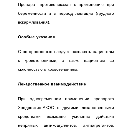
Препарат противопоказан к применению при
беременности и в период лактации (грудного
вскармливания).
Особые указания
С осторожностью следует назначать пациентам
с кровотечениями, а также пациентам со
склонностью к кровотечениям.
Лекарственное взаимодействие
При одновременном применении препарата
Хондроитин-АКОС с другими лекарственными
средствами возможно усиление действия
непрямых антикоагулянтов, антиагрегантов,