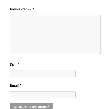
Комментарий
*
Имя
*
Email
*