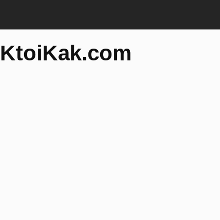
KtoiKak.com