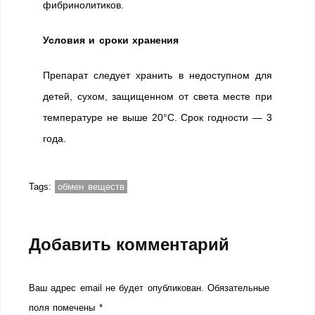
фибринолитиков.
Условия и сроки хранения
Препарат следует хранить в недоступном для
детей, сухом, защищенном от света месте при
температуре не выше 20°С. Срок годности — 3
года.
Tags:
обмен веществ
Добавить комментарий
Ваш адрес email не будет опубликован.
Обязательные
поля помечены
*