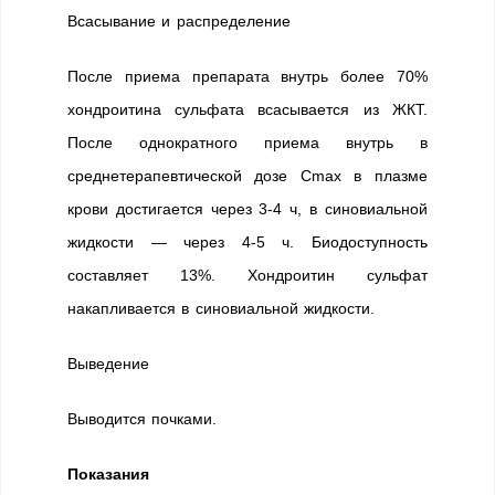
Всасывание и распределение
После приема препарата внутрь более 70%
хондроитина сульфата всасывается из ЖКТ.
После однократного приема внутрь в
среднетерапевтической дозе Cmax в плазме
крови достигается через 3-4 ч, в синовиальной
жидкости — через 4-5 ч. Биодоступность
составляет 13%. Хондроитин сульфат
накапливается в синовиальной жидкости.
Выведение
Выводится почками.
Показания