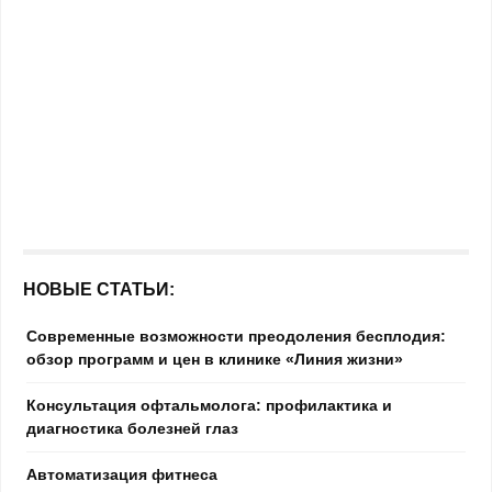
НОВЫЕ СТАТЬИ:
Современные возможности преодоления бесплодия:
обзор программ и цен в клинике «Линия жизни»
Консультация офтальмолога: профилактика и
диагностика болезней глаз
Автоматизация фитнеса