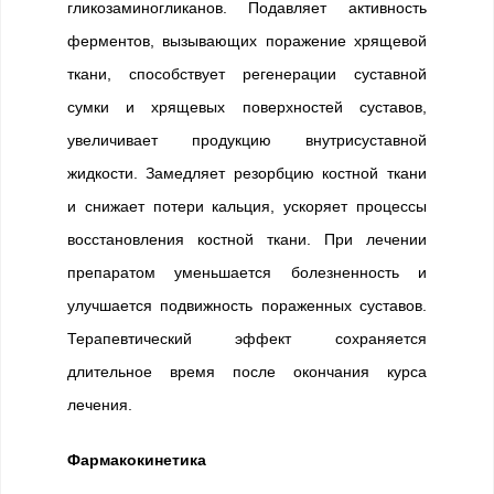
гликозаминогликанов. Подавляет активность
ферментов, вызывающих поражение хрящевой
ткани, способствует регенерации суставной
сумки и хрящевых поверхностей суставов,
увеличивает продукцию внутрисуставной
жидкости. Замедляет резорбцию костной ткани
и снижает потери кальция, ускоряет процессы
восстановления костной ткани. При лечении
препаратом уменьшается болезненность и
улучшается подвижность пораженных суставов.
Терапевтический эффект сохраняется
длительное время после окончания курса
лечения.
Фармакокинетика