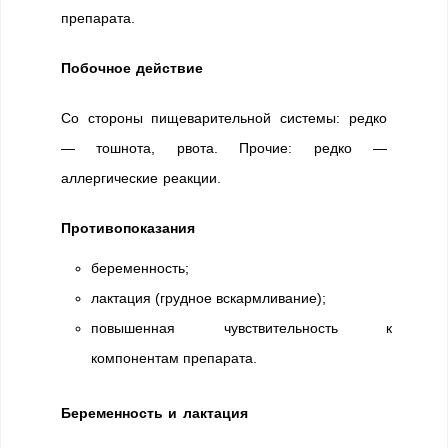
препарата.
Побочное действие
Со стороны пищеварительной системы: редко
— тошнота, рвота. Прочие: редко —
аллергические реакции.
Противопоказания
беременность;
лактация (грудное вскармливание);
повышенная чувствительность к
компонентам препарата.
Беременность и лактация