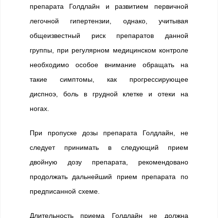
препарата Голдлайн и развитием первичной
легочной гипертензии, однако, учитывая
общеизвестный риск препаратов данной
группы, при регулярном медицинском контроле
необходимо особое внимание обращать на
такие симптомы, как прогрессирующее
диспноэ, боль в грудной клетке и отеки на
ногах.
При пропуске дозы препарата Голдлайн, не
следует принимать в следующий прием
двойную дозу препарата, рекомендовано
продолжать дальнейший прием препарата по
предписанной схеме.
Длительность приема Голдлайн не должна