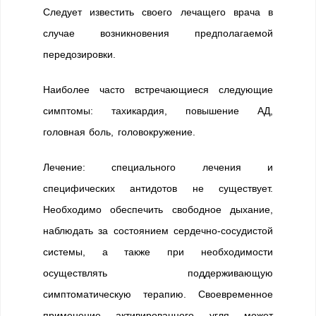
Следует известить своего лечащего врача в
случае возникновения предполагаемой
передозировки.
Наиболее часто встречающиеся следующие
симптомы: тахикардия, повышение АД,
головная боль, головокружение.
Лечение: специального лечения и
специфических антидотов не существует.
Необходимо обеспечить свободное дыхание,
наблюдать за состоянием сердечно-сосудистой
системы, а также при необходимости
осуществлять поддерживающую
симптоматическую терапию. Своевременное
применение активированного угля может