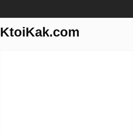
KtoiKak.com