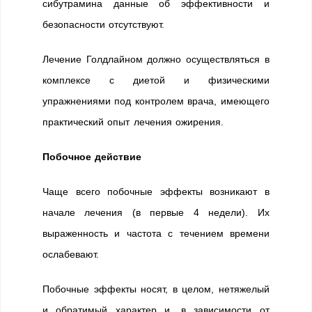
сибутрамина данные об эффективности и
безопасности отсутствуют.
Лечение Голдлайном должно осуществляться в
комплексе с диетой и физическими
упражнениями под контролем врача, имеющего
практический опыт лечения ожирения.
Побочное действие
Чаще всего побочные эффекты возникают в
начале лечения (в первые 4 недели). Их
выраженность и частота с течением времени
ослабевают.
Побочные эффекты носят, в целом, нетяжелый
и обратимый характер и, в зависимости от