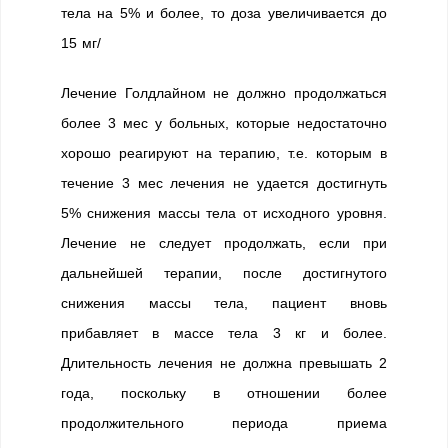
тела на 5% и более, то доза увеличивается до
15 мг/
Лечение Голдлайном не должно продолжаться
более 3 мес у больных, которые недостаточно
хорошо реагируют на терапию, т.е. которым в
течение 3 мес лечения не удается достигнуть
5% снижения массы тела от исходного уровня.
Лечение не следует продолжать, если при
дальнейшей терапии, после достигнутого
снижения массы тела, пациент вновь
прибавляет в массе тела 3 кг и более.
Длительность лечения не должна превышать 2
года, поскольку в отношении более
продолжительного периода приема