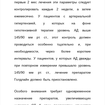
первые 2 мес лечения эти параметры следует
контролировать каждые 2 недели, а затем
ежемесячно. У пациентов с артериальной
гипертензией, у которых на фоне
гипотензивной терапии уровень АД выше
145/90 мм рт. ст., этот контроль должен
проводиться особенно тщательно и, при
необходимости, через более короткие
интервалы. У пациентов, у которых АД дважды
при повторном измерении превышало уровень
145/90 мм рт. ст., лечение препаратом
Голдлайн должно быть приостановлено.
Особого внимания требует одновременное
назначение препаратов, увеличивающих