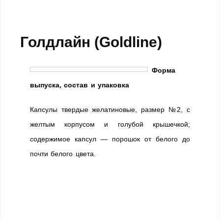
Голдлайн (Goldline)
Форма
выпуска, состав и упаковка
Капсулы твердые желатиновые, размер №2, с
желтым корпусом и голубой крышечкой;
содержимое капсул — порошок от белого до
почти белого цвета.