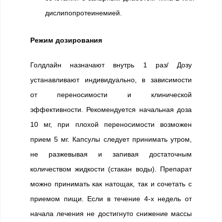
дислипопротеинемией.
Режим дозирования
Голдлайн назначают внутрь 1 раз/ Дозу
устанавливают индивидуально, в зависимости
от переносимости и клинической
эффективности. Рекомендуется начальная доза
10 мг, при плохой переносимости возможен
прием 5 мг. Капсулы следует принимать утром,
не разжевывая и запивая достаточным
количеством жидкости (стакан воды). Препарат
можно принимать как натощак, так и сочетать с
приемом пищи. Если в течение 4-х недель от
начала лечения не достигнуто снижение массы