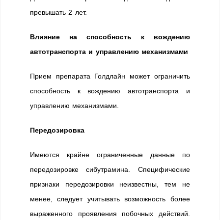
превышать 2 лет.
Влияние на способность к вождению
автотранспорта и управлению механизмами
Прием препарата Голдлайн может ограничить
способность к вождению автотранспорта и
управлению механизмами.
Передозировка
Имеются крайне ограниченные данные по
передозировке сибутрамина. Специфические
признаки передозировки неизвестны, тем не
менее, следует учитывать возможность более
выраженного проявления побочных действий.