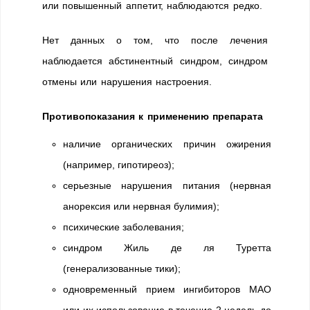
или повышенный аппетит, наблюдаются редко.
Нет данных о том, что после лечения
наблюдается абстинентный синдром, синдром
отмены или нарушения настроения.
Противопоказания к применению препарата
наличие органических причин ожирения
(например, гипотиреоз);
серьезные нарушения питания (нервная
анорексия или нервная булимия);
психические заболевания;
синдром Жиль де ля Туретта
(генерализованные тики);
одновременный прием ингибиторов МАО