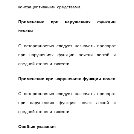
контрацептивными средствами.
Применение при нарушениях функции
печени
С осторожностью следует назначать препарат
при нарушениях функции печени легкой и
средней степени тяжести.
Применение при нарушениях функции почек
С осторожностью следует назначать препарат
при нарушениях функции почек легкой и
средней степени тяжести.
Особые указания