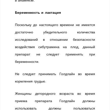
в анамнезе.
Беременность и лактация
Поскольку до настоящего времени не имеется
достаточно убедительного количества
исследований в отношении безопасности
воздействия сибутрамина на плод, данный
препарат не следует применять при
беременности.
Не следует принимать Голдлайн во время
кормления грудью.
Женщины детородного возраста во время
приема препарата Голдлайн должны
использовать должны пользоваться