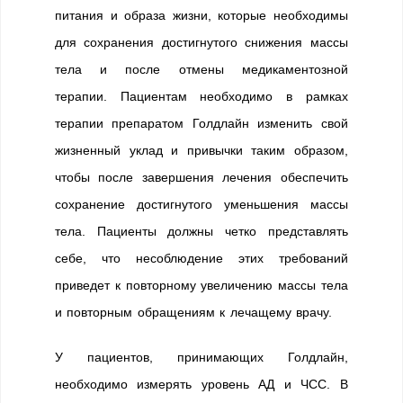
питания и образа жизни, которые необходимы
для сохранения достигнутого снижения массы
тела и после отмены медикаментозной
терапии. Пациентам необходимо в рамках
терапии препаратом Голдлайн изменить свой
жизненный уклад и привычки таким образом,
чтобы после завершения лечения обеспечить
сохранение достигнутого уменьшения массы
тела. Пациенты должны четко представлять
себе, что несоблюдение этих требований
приведет к повторному увеличению массы тела
и повторным обращениям к лечащему врачу.
У пациентов, принимающих Голдлайн,
необходимо измерять уровень АД и ЧСС. В