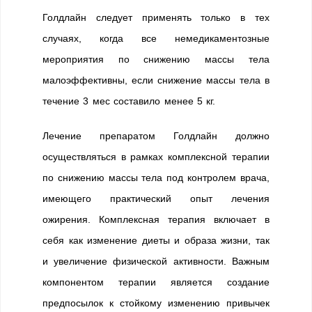
Голдлайн следует применять только в тех
случаях, когда все немедикаментозные
мероприятия по снижению массы тела
малоэффективны, если снижение массы тела в
течение 3 мес составило менее 5 кг.
Лечение препаратом Голдлайн должно
осуществляться в рамках комплексной терапии
по снижению массы тела под контролем врача,
имеющего практический опыт лечения
ожирения. Комплексная терапия включает в
себя как изменение диеты и образа жизни, так
и увеличение физической активности. Важным
компонентом терапии является создание
предпосылок к стойкому изменению привычек