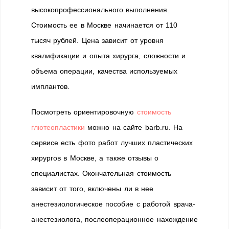
высокопрофессионального выполнения.
Стоимость ее в Москве начинается от 110
тысяч рублей. Цена зависит от уровня
квалификации и опыта хирурга, сложности и
объема операции, качества используемых
имплантов.
Посмотреть ориентировочную
стоимость
глютеопластики
можно на сайте barb.ru. На
сервисе есть фото работ лучших пластических
хирургов в Москве, а также отзывы о
специалистах. Окончательная стоимость
зависит от того, включены ли в нее
анестезиологическое пособие с работой врача-
анестезиолога, послеоперационное нахождение