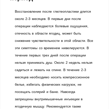
Восстановление после глютеопластики длится
около 2-3 месяцев. В первые дни после
операции наблюдаются болевые ощущения,
отечность в области ягодиц, может быть
снижение чувствительности в этой области. Все
эти симптомы со временем нивелируются. В
течение первых трех дней после операции
нельзя принимать душ. Около 2 недель нельзя
садиться и лежать на спине. В течение 2-3
месяцев необходимо носить компрессионное
белье, избегать физических нагрузок, не
посещать солярий и баню. Навсегда
запрещены внутримышечные инъекции в
ягодичную мышцу. Рекомендуется также