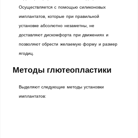
Осуществляется с помощью силиконовых
имплантатов, которые при правильной
установке абсолютно незаметны, не
доставляют дискомфорта при движениях и
позволяют обрести желаемую форму и размер
ягодиц.
Методы глютеопластики
Выделяют следующие методы установки
имплантатов: