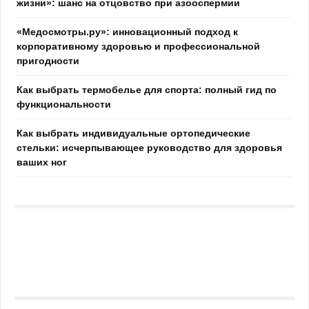
жизни»: шанс на отцовство при азооспермии
«Медосмотры.ру»: инновационный подход к
корпоративному здоровью и профессиональной
пригодности
Как выбрать термобелье для спорта: полный гид по
функциональности
Как выбрать индивидуальные ортопедические
стельки: исчерпывающее руководство для здоровья
ваших ног