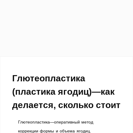
Глютеопластика
(пластика ягодиц)—как
делается, сколько стоит
Глютеопластика—оперативный метод
коррекции формы и объема ягодиц.