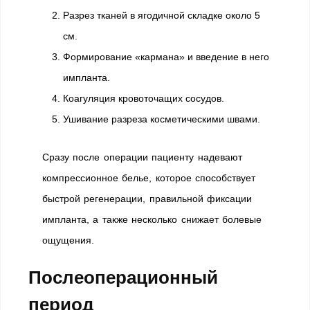
Разрез тканей в ягодичной складке около 5
см.
Формирование «кармана» и введение в него
импланта.
Коагуляция кровоточащих сосудов.
Ушивание разреза косметическими швами.
Сразу после операции пациенту надевают
компрессионное белье, которое способствует
быстрой регенерации, правильной фиксации
импланта, а также несколько снижает болевые
ощущения.
Послеоперационный
период