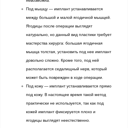
невозможна.
Под мышцу — имплант устанавливается
между большой и малой ягодичной мышцей.
Ягодицы после операции выглядят
натурально, но данный вид пластики требует
мастерства хирурга: большая ягодичная
мышца толстая, установить под нее имплант
довольно сложно. Кроме того, под ней
располагается седалищный нерв, который
может быть поврежден в ходе операции.
Под кожу — имплант устанавливается прямо
под кожу. В настоящее время такой метод
практически не используется, так как под
кожей имплант фиксируется плохо и
ягодицы выглядят неестественно.