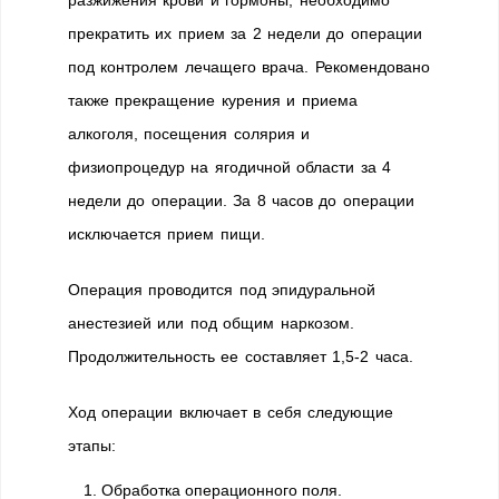
разжижения крови и гормоны, необходимо
прекратить их прием за 2 недели до операции
под контролем лечащего врача. Рекомендовано
также прекращение курения и приема
алкоголя, посещения солярия и
физиопроцедур на ягодичной области за 4
недели до операции. За 8 часов до операции
исключается прием пищи.
Операция проводится под эпидуральной
анестезией или под общим наркозом.
Продолжительность ее составляет 1,5-2 часа.
Ход операции включает в себя следующие
этапы:
Обработка операционного поля.