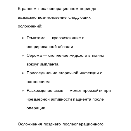
В раннем послеоперационном периоде
возможно возникновение следующих
осложнений:
Гематома — кровоизлияние в
оперированной области.
Серома — скопление жидкости в тканях
вокруг импланта.
Присоединение вторичной инфекции с
нагноением.
Расхождение швов — может произойти при
чрезмерной активности пациента после
операции.
Осложнения позднего послеоперационного