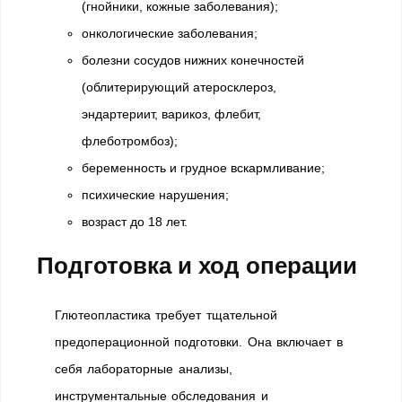
(гнойники, кожные заболевания);
онкологические заболевания;
болезни сосудов нижних конечностей
(облитерирующий атеросклероз,
эндартериит, варикоз, флебит,
флеботромбоз);
беременность и грудное вскармливание;
психические нарушения;
возраст до 18 лет.
Подготовка и ход операции
Глютеопластика требует тщательной
предоперационной подготовки. Она включает в
себя лабораторные анализы,
инструментальные обследования и