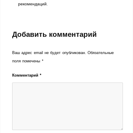
рекомендаций.
Добавить комментарий
Ваш адрес email не будет опубликован.
Обязательные
поля помечены
*
Комментарий
*