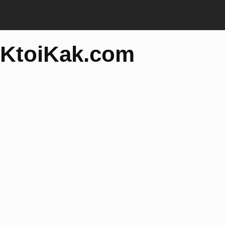
KtoiKak.com