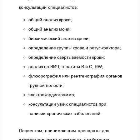
консультации специалистов:
общий анализ крови;
общий анализ мочи;
биохимический анализ крови;
определение группы крови и резус-фактора;
определение свертываемости крови;
анализ на ВИЧ, гепатиты В и С, RW;
флюорография или рентгенография органов
грудной полости;
электрокардиограмма;
консультации узких специалистов при
наличии хронических заболеваний.
Пациентам, принимающим препараты для