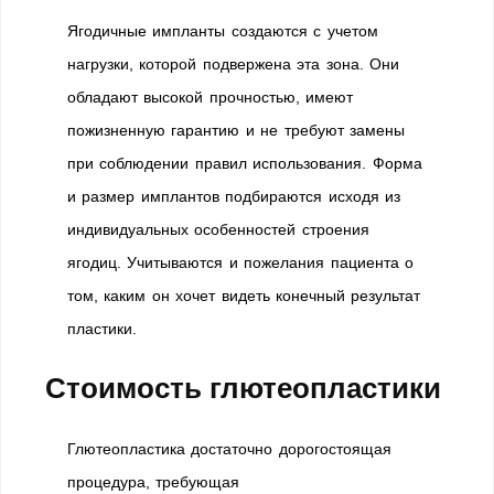
Ягодичные импланты создаются с учетом
нагрузки, которой подвержена эта зона. Они
обладают высокой прочностью, имеют
пожизненную гарантию и не требуют замены
при соблюдении правил использования. Форма
и размер имплантов подбираются исходя из
индивидуальных особенностей строения
ягодиц. Учитываются и пожелания пациента о
том, каким он хочет видеть конечный результат
пластики.
Стоимость глютеопластики
Глютеопластика достаточно дорогостоящая
процедура, требующая