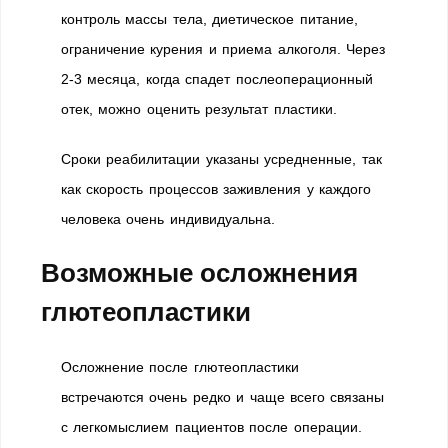
контроль массы тела, диетическое питание,
ограничение курения и приема алкоголя. Через
2-3 месяца, когда спадет послеоперационный
отек, можно оценить результат пластики.
Сроки реабилитации указаны усредненные, так
как скорость процессов заживления у каждого
человека очень индивидуальна.
Возможные осложнения
глютеопластики
Осложнение после глютеопластики
встречаются очень редко и чаще всего связаны
с легкомыслием пациентов после операции.