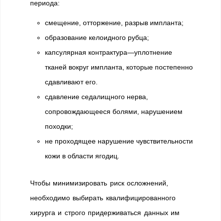
периода:
смещение, отторжение, разрыв импланта;
образование келоидного рубца;
капсулярная контрактура—уплотнение
тканей вокруг импланта, которые постепенно
сдавливают его.
сдавление седалищного нерва,
сопровождающееся болями, нарушением
походки;
не проходящее нарушение чувствительности
кожи в области ягодиц.
Чтобы минимизировать риск осложнений,
необходимо выбирать квалифицированного
хирурга и строго придерживаться данных им