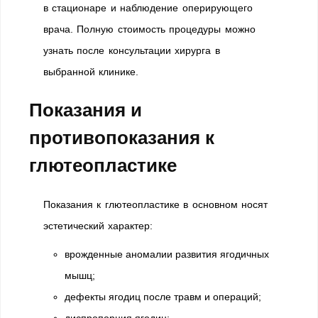
в стационаре и наблюдение оперирующего
врача. Полную стоимость процедуры можно
узнать после консультации хирурга в
выбранной клинике.
Показания и
противопоказания к
глютеопластике
Показания к глютеопластике в основном носят
эстетический характер:
врожденные аномалии развития ягодичных
мышц;
дефекты ягодиц после травм и операций;