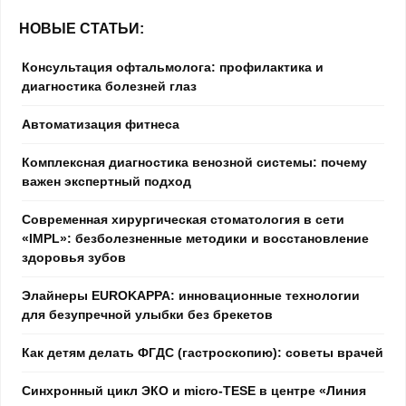
НОВЫЕ СТАТЬИ:
Консультация офтальмолога: профилактика и
диагностика болезней глаз
Автоматизация фитнеса
Комплексная диагностика венозной системы: почему
важен экспертный подход
Современная хирургическая стоматология в сети
«IMPL»: безболезненные методики и восстановление
здоровья зубов
Элайнеры EUROKAPPA: инновационные технологии
для безупречной улыбки без брекетов
Как детям делать ФГДС (гастроскопию): советы врачей
Синхронный цикл ЭКО и micro-TESE в центре «Линия