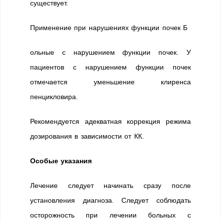
существует.
Применение при нарушениях функции почек Б
ольные с нарушением функции почек. У
пациентов с нарушением функции почек
отмечается уменьшение клиренса
пенцикловира.
Рекомендуется адекватная коррекция режима
дозирования в зависимости от КК.
Особые указания
Лечение следует начинать сразу после
установления диагноза. Следует соблюдать
осторожность при лечении больных с