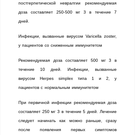
постгерпетической невралгии рекомендуемая
доза составляет 250-500 мг 3 в течение 7
дней.
Инфекции, вызванные вирусом Varicella zoster,
у пациентов со сниженным иммунитетом
Рекомендуемая доза составляет 500 мг 3 в
течение 10 дней. Инфекции, вызванные
вирусом Herpes simplex типа 1 и 2, у
пациентов с нормальным иммунитетом
При первичной инфекции рекомендуемая доза
составляет 250 мг 3 в течение 5 дней. Лечение
следует начинать как можно раньше, сразу
после появления первых симптомов