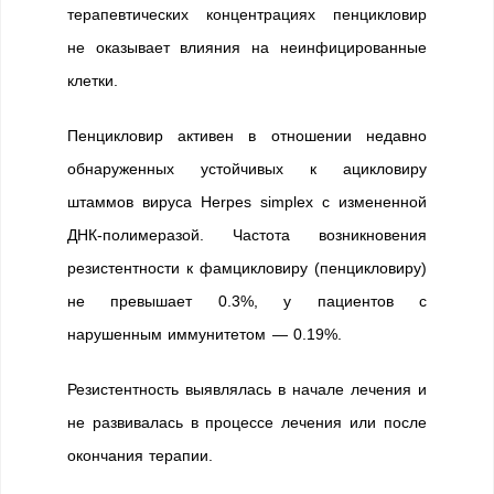
терапевтических концентрациях пенцикловир
не оказывает влияния на неинфицированные
клетки.
Пенцикловир активен в отношении недавно
обнаруженных устойчивых к ацикловиру
штаммов вируса Herpes simplex с измененной
ДНК-полимеразой. Частота возникновения
резистентности к фамцикловиру (пенцикловиру)
не превышает 0.3%, у пациентов с
нарушенным иммунитетом — 0.19%.
Резистентность выявлялась в начале лечения и
не развивалась в процессе лечения или после
окончания терапии.