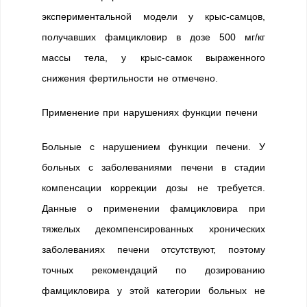
экспериментальной модели у крыс-самцов,
получавших фамцикловир в дозе 500 мг/кг
массы тела, у крыс-самок выраженного
снижения фертильности не отмечено.
Применение при нарушениях функции печени
Больные с нарушением функции печени. У
больных с заболеваниями печени в стадии
компенсации коррекции дозы не требуется.
Данные о применении фамцикловира при
тяжелых декомпенсированных хронических
заболеваниях печени отсутствуют, поэтому
точных рекомендаций по дозированию
фамцикловира у этой категории больных не