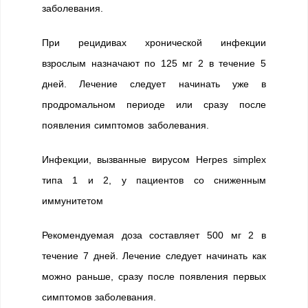
заболевания.
При рецидивах хронической инфекции
взрослым назначают по 125 мг 2 в течение 5
дней. Лечение следует начинать уже в
продромальном периоде или сразу после
появления симптомов заболевания.
Инфекции, вызванные вирусом Herpes simplex
типа 1 и 2, у пациентов со сниженным
иммунитетом
Рекомендуемая доза составляет 500 мг 2 в
течение 7 дней. Лечение следует начинать как
можно раньше, сразу после появления первых
симптомов заболевания.