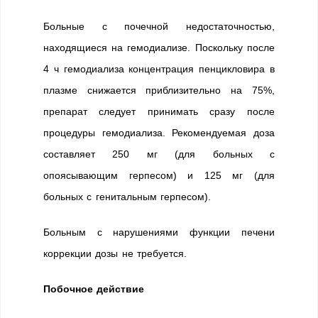
Больные с почечной недостаточностью,
находящиеся на гемодиализе. Поскольку после
4 ч гемодиализа концентрация пенцикловира в
плазме снижается приблизительно на 75%,
препарат следует принимать сразу после
процедуры гемодиализа. Рекомендуемая доза
составляет 250 мг (для больных с
опоясывающим герпесом) и 125 мг (для
больных с генитальным герпесом).
Больным с нарушениями функции печени
коррекции дозы не требуется.
Побочное действие