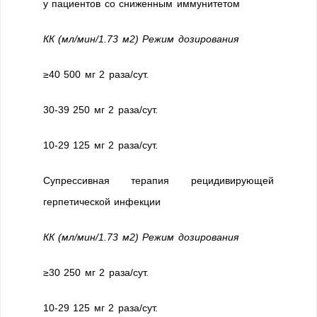
у пациентов со сниженным иммунитетом
КК (мл/мин/1.73 м2) Режим дозирования
≥40 500 мг 2 раза/сут.
30-39 250 мг 2 раза/сут.
10-29 125 мг 2 раза/сут.
Супрессивная терапия рецидивирующей
герпетической инфекции
КК (мл/мин/1.73 м2) Режим дозирования
≥30 250 мг 2 раза/сут.
10-29 125 мг 2 раза/сут.