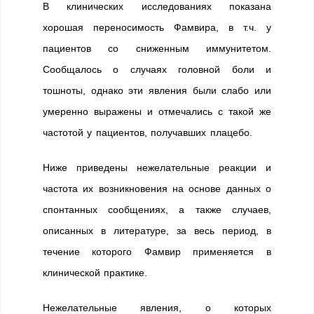
В клинических исследованиях показана
хорошая переносимость Фамвира, в т.ч. у
пациентов со сниженным иммунитетом.
Сообщалось о случаях головной боли и
тошноты, однако эти явления были слабо или
умеренно выражены и отмечались с такой же
частотой у пациентов, получавших плацебо.
Ниже приведены нежелательные реакции и
частота их возникновения на основе данных о
спонтанных сообщениях, а также случаев,
описанных в литературе, за весь период, в
течение которого Фамвир применяется в
клинической практике.
Нежелательные явления, о которых