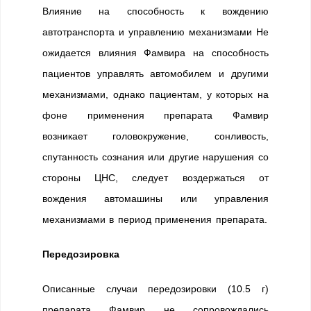
Влияние на способность к вождению
автотранспорта и управлению механизмами Не
ожидается влияния Фамвира на способность
пациентов управлять автомобилем и другими
механизмами, однако пациентам, у которых на
фоне применения препарата Фамвир
возникает головокружение, сонливость,
спутанность сознания или другие нарушения со
стороны ЦНС, следует воздержаться от
вождения автомашины или управления
механизмами в период применения препарата.
Передозировка
Описанные случаи передозировки (10.5 г)
препарата Фамвир не сопровождались