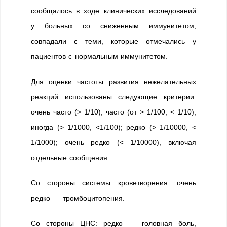
сообщалось в ходе клинических исследований
у больных со сниженным иммунитетом,
совпадали с теми, которые отмечались у
пациентов с нормальным иммунитетом.
Для оценки частоты развития нежелательных
реакций использованы следующие критерии:
очень часто (> 1/10); часто (от > 1/100, < 1/10);
иногда (> 1/1000, <1/100); редко (> 1/10000, <
1/1000); очень редко (< 1/10000), включая
отдельные сообщения.
Со стороны системы кроветворения: очень
редко — тромбоцитопения.
Со стороны ЦНС: редко — головная боль,