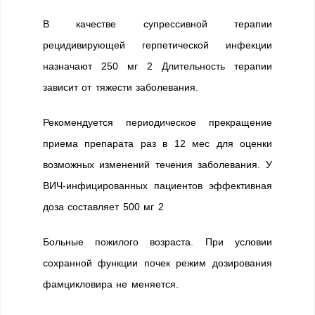
В качестве супрессивной терапии
рецидивирующей герпетической инфекции
назначают 250 мг 2 Длительность терапии
зависит от тяжести заболевания.
Рекомендуется периодическое прекращение
приема препарата раз в 12 мес для оценки
возможных изменений течения заболевания. У
ВИЧ-инфицированных пациентов эффективная
доза составляет 500 мг 2
Больные пожилого возраста. При условии
сохранной функции почек режим дозирования
фамцикловира не меняется.