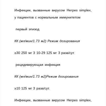
Инфекции, вызванные вирусом Herpes simplex,
у пациентов с нормальным иммунитетом
первый эпизод
КК (мл/мин/1.73 м2) Режим дозирования
≥30 250 мг 3 10-29 125 мг 3 раза/сут.
рецидивирующая инфекция
КК (мл/мин/1.73 м2)Режим дозирования
≥10 125 мг 3 раза/сут.
Инфекции, вызванные вирусом Herpes simplex,