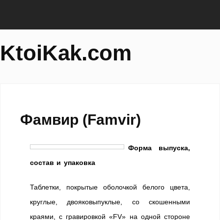
KtoiKak.com
Фамвир (Famvir)
Форма выпуска,
состав и упаковка
Таблетки, покрытые оболочкой белого цвета,
круглые, двояковыпуклые, со скошенными
краями, с гравировкой «FV» на одной стороне