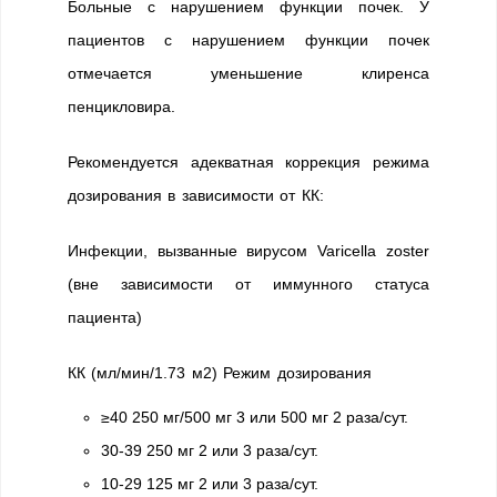
Больные с нарушением функции почек. У
пациентов с нарушением функции почек
отмечается уменьшение клиренса
пенцикловира.
Рекомендуется адекватная коррекция режима
дозирования в зависимости от КК:
Инфекции, вызванные вирусом Varicella zoster
(вне зависимости от иммунного статуса
пациента)
КК (мл/мин/1.73 м2) Режим дозирования
≥40 250 мг/500 мг 3 или 500 мг 2 раза/сут.
30-39 250 мг 2 или 3 раза/сут.
10-29 125 мг 2 или 3 раза/сут.