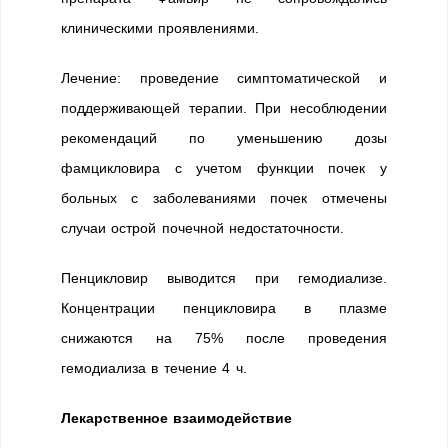
клиническими проявлениями.
Лечение: проведение симптоматической и
поддерживающей терапии. При несоблюдении
рекомендаций по уменьшению дозы
фамцикловира с учетом функции почек у
больных с заболеваниями почек отмечены
случаи острой почечной недостаточности.
Пенцикловир выводится при гемодиализе.
Концентрации пенцикловира в плазме
снижаются на 75% после проведения
гемодиализа в течение 4 ч.
Лекарственное взаимодействие