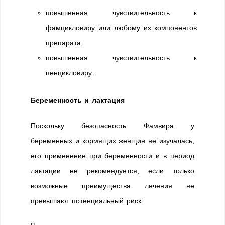
повышенная чувствительность к
фамцикловиру или любому из компонентов
препарата;
повышенная чувствительность к
пенцикловиру.
Беременность и лактация
Поскольку безопасность Фамвира у
беременных и кормящих женщин не изучалась,
его применение при беременности и в период
лактации не рекомендуется, если только
возможные преимущества лечения не
превышают потенциальный риск.