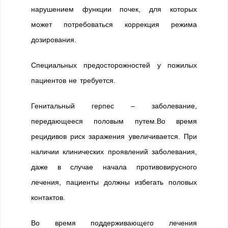
нарушением функции почек, для которых
может потребоваться коррекция режима
дозирования.
Специальных предосторожностей у пожилых
пациентов не требуется.
Генитальный герпес – заболевание,
передающееся половым путем.Во время
рецидивов риск заражения увеличивается. При
наличии клинических проявлений заболевания,
даже в случае начала противовирусного
лечения, пациенты должны избегать половых
контактов.
Во время поддерживающего лечения