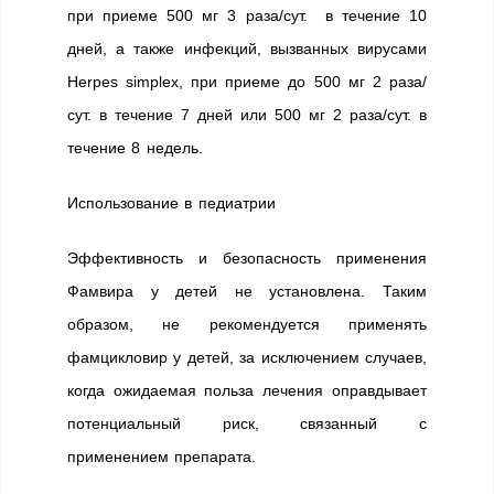
при приеме 500 мг 3 раза/сут. в течение 10
дней, а также инфекций, вызванных вирусами
Herpes simplex, при приеме до 500 мг 2 раза/
сут. в течение 7 дней или 500 мг 2 раза/сут. в
течение 8 недель.
Использование в педиатрии
Эффективность и безопасность применения
Фамвира у детей не установлена. Таким
образом, не рекомендуется применять
фамцикловир у детей, за исключением случаев,
когда ожидаемая польза лечения оправдывает
потенциальный риск, связанный с
применением препарата.