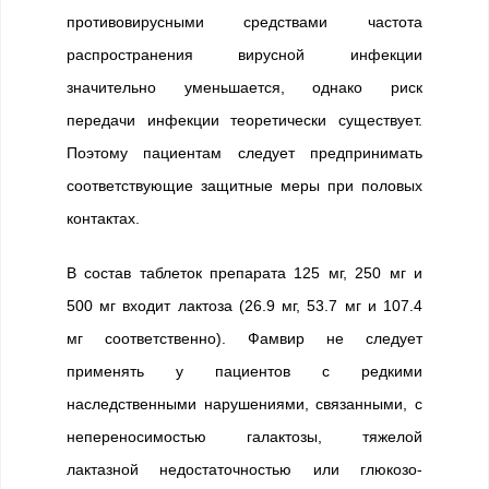
противовирусными средствами частота
распространения вирусной инфекции
значительно уменьшается, однако риск
передачи инфекции теоретически существует.
Поэтому пациентам следует предпринимать
соответствующие защитные меры при половых
контактах.
В состав таблеток препарата 125 мг, 250 мг и
500 мг входит лактоза (26.9 мг, 53.7 мг и 107.4
мг соответственно). Фамвир не следует
применять у пациентов с редкими
наследственными нарушениями, связанными, с
непереносимостью галактозы, тяжелой
лактазной недостаточностью или глюкозо-