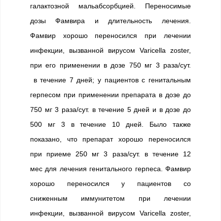
галактозной мальабсорбцией. Переносимые
дозы Фамвира и длительность лечения.
Фамвир хорошо переносился при лечении
инфекции, вызванной вирусом Varicella zoster,
при его применении в дозе 750 мг 3 раза/сут.
в течение 7 дней; у пациентов с генитальным
герпесом при применении препарата в дозе до
750 мг 3 раза/сут. в течение 5 дней и в дозе до
500 мг 3 в течение 10 дней. Было также
показано, что препарат хорошо переносился
при приеме 250 мг 3 раза/сут. в течение 12
мес для лечения генитального герпеса. Фамвир
хорошо переносился у пациентов со
сниженным иммунитетом при лечении
инфекции, вызванной вирусом Varicella zoster,