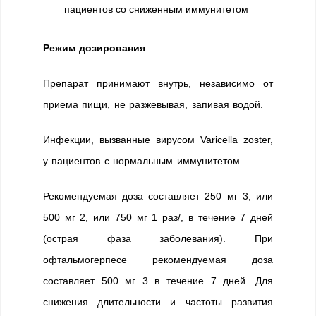
пациентов со сниженным иммунитетом
Режим дозирования
Препарат принимают внутрь, независимо от
приема пищи, не разжевывая, запивая водой.
Инфекции, вызванные вирусом Varicella zoster,
у пациентов с нормальным иммунитетом
Рекомендуемая доза составляет 250 мг 3, или
500 мг 2, или 750 мг 1 раз/, в течение 7 дней
(острая фаза заболевания). При
офтальмогерпесе рекомендуемая доза
составляет 500 мг 3 в течение 7 дней. Для
снижения длительности и частоты развития