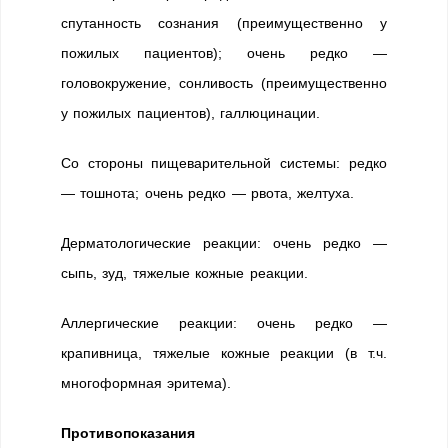
спутанность сознания (преимущественно у
пожилых пациентов); очень редко —
головокружение, сонливость (преимущественно
у пожилых пациентов), галлюцинации.
Со стороны пищеварительной системы: редко
— тошнота; очень редко — рвота, желтуха.
Дерматологические реакции: очень редко —
сыпь, зуд, тяжелые кожные реакции.
Аллергические реакции: очень редко —
крапивница, тяжелые кожные реакции (в т.ч.
многоформная эритема).
Противопоказания