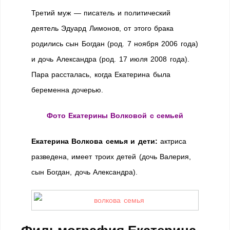
Третий муж — писатель и политический
деятель Эдуард Лимонов, от этого брака
родились сын Богдан (род. 7 ноября 2006 года)
и дочь Александра (род. 17 июля 2008 года).
Пара рассталась, когда Екатерина была
беременна дочерью.
Фото Екатерины Волковой с семьей
Екатерина Волкова семья и дети:
актриса
разведена, имеет троих детей (дочь Валерия,
сын Богдан, дочь Александра).