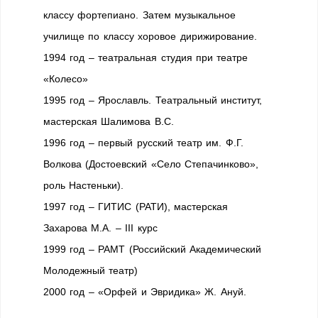
классу фортепиано. Затем музыкальное
училище по классу хоровое дирижирование.
1994 год – театральная студия при театре
«Колесо»
1995 год – Ярославль. Театральный институт,
мастерская Шалимова В.С.
1996 год – первый русский театр им. Ф.Г.
Волкова (Достоевский «Село Степачинково»,
роль Настеньки).
1997 год – ГИТИС (РАТИ), мастерская
Захарова М.А. – III курс
1999 год – РАМТ (Российский Академический
Молодежный театр)
2000 год – «Орфей и Эвридика» Ж. Ануй.