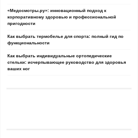
«Медосмотры.ру»: инновационный подход к
корпоративному здоровью и профессиональной
пригодности
Как выбрать термобелье для спорта: полный гид по
функциональности
Как выбрать индивидуальные ортопедические
стельки: исчерпывающее руководство для здоровья
ваших ног