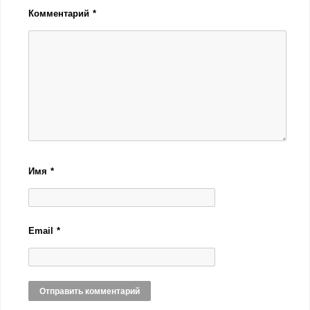
Комментарий
*
Имя
*
Email
*