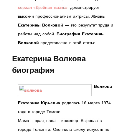
сериал «Двойная жизнь»
, демонстрирует
высокий профессионализм актрисы.
Жизнь
Екатерины Волковой
— это результат труда и
работы над собой.
Биография Екатерины
Волковой
представлена в этой статье.
Екатерина Волкова
биография
Волкова
Екатерина Юрьевна
родилась 16 марта 1974
года в городе Томске.
Мама – врач, папа – инженер. Выросла в
городе Тольятти. Окончила школу искусств по