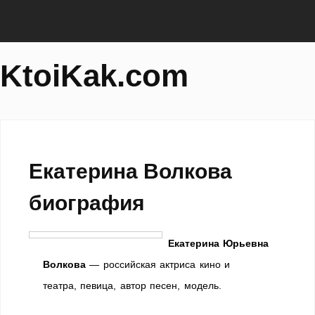
KtoiKak.com
Екатерина Волкова
биография
Екатерина Юрьевна
Волкова
— российская актриса кино и
театра, певица, автор песен, модель.