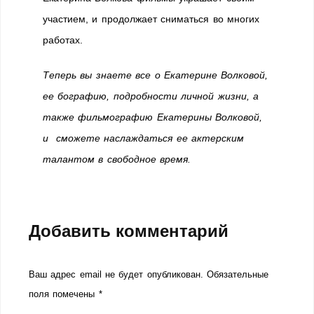
участием, и продолжает сниматься во многих
работах.
Теперь вы знаете все о Екатерине Волковой,
ее бографию, подробности личной жизни, а
также фильмографию Екатерины Волковой,
и сможете наслаждаться ее актерским
талантом в свободное время.
Добавить комментарий
Ваш адрес email не будет опубликован.
Обязательные
поля помечены
*