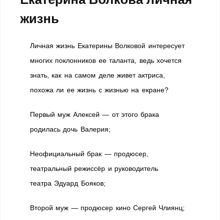
жизнь
Личная жизнь Екатерины Волковой интересует
многих поклонников ее таланта, ведь хочется
знать, как на самом деле живет актриса,
похожа ли ее жизнь с жизнью на екране?
Первый муж Алексей — от этого брака
родилась дочь Валерия;
Неофициальный брак — продюсер,
театральный режиссёр и руководитель
театра Эдуард Бояков;
Второй муж — продюсер кино Сергей Члиянц;