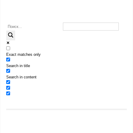
Exact matches only
Search in title
Search in content