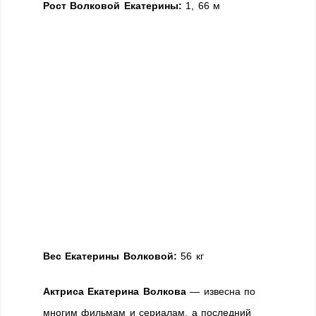
Рост Волковой Екатерины:
1, 66 м
Вес Екатерины Волковой:
56 кг
Актриса Екатерина Волкова
— извесна по
многим фильмам и сериалам, а последний