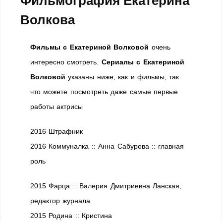
Фильмография Екатерина
Волкова
Фильмы с Екатериной Волковой
очень
интересно смотреть.
Сериалы с Екатериной
Волковой
указаны ниже, как и фильмы, так
что можете посмотреть даже самые первые
работы актрисы
2016 Штрафник
2016 Коммуналка :: Анна Сабурова :: главная
роль
2015 Фарца :: Валерия Дмитриевна Ланская,
редактор журнала
2015 Родина :: Кристина