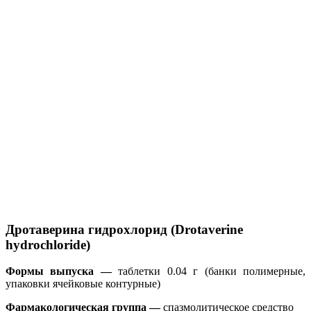
Дротаверина гидрохлорид (Drotaverine
hydrochloride)
Формы выпуска —
таблетки 0.04 г (банки полимерные,
упаковки ячейковые контурные)
Фармакологическая группа —
спазмолитическое средство