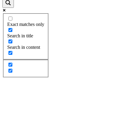
Exact matches only
Search in title
Search in content