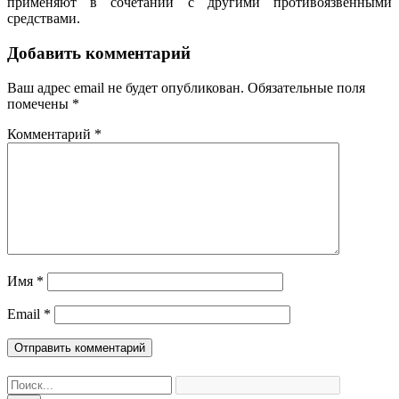
применяют в сочетании с другими противоязвенными
средствами.
Добавить комментарий
Ваш адрес email не будет опубликован.
Обязательные поля
помечены
*
Комментарий
*
Имя
*
Email
*