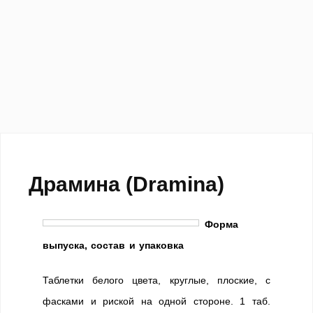
Драмина (Dramina)
Форма
выпуска, состав и упаковка
Таблетки белого цвета, круглые, плоские, с
фасками и риской на одной стороне. 1 таб.