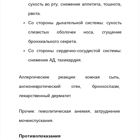
сухость во рту, снижение аппетита, тошнота,
рвота.
Со стороны дыхательной системы: сухость
слизистых оболочек носа, сгущение
бронхиального секрета.
Со стороны сердечно-сосудистой системы:
снижение АД, тахикардия.
Аллергические реакции: кожная сыпь,
ангионевротический отек, бронхоспазм,
лекарственный дерматит.
Прочие: гемолитическая анемия, затруднение
мочеиспускания.
Противопоказания