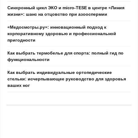
Синхронный цикл ЭКО и micro-TESE в центре «Линия
жизни»: шанс на отцовство при азооспермии
«Медосмотры.ру»: инновационный подход к
корпоративному здоровью и профессиональной
пригодности
Как выбрать термобелье для спорта: полный гид по
функциональности
Как выбрать индивидуальные ортопедические
стельки: исчерпывающее руководство для здоровья
ваших ног