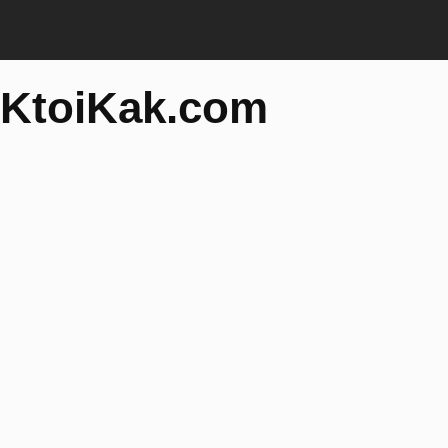
KtoiKak.com