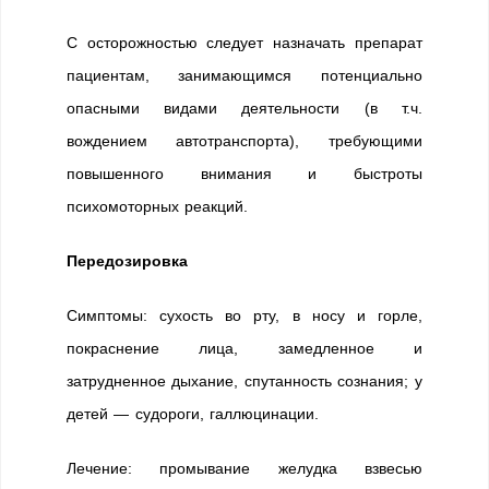
С осторожностью следует назначать препарат
пациентам, занимающимся потенциально
опасными видами деятельности (в т.ч.
вождением автотранспорта), требующими
повышенного внимания и быстроты
психомоторных реакций.
Передозировка
Симптомы: сухость во рту, в носу и горле,
покраснение лица, замедленное и
затрудненное дыхание, спутанность сознания; у
детей — судороги, галлюцинации.
Лечение: промывание желудка взвесью