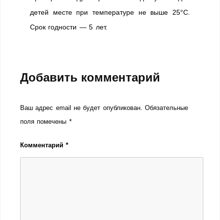
детей месте при температуре не выше 25°С.
Срок годности — 5 лет.
Добавить комментарий
Ваш адрес email не будет опубликован.
Обязательные
поля помечены
*
Комментарий
*