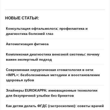
НОВЫЕ СТАТЬИ:
Консультация офтальмолога: профилактика и
диагностика болезней глаз
Автоматизация фитнеса
Комплексная диагностика венозной системы: почему
важен экспертный подход
Современная хирургическая стоматология в сети
«IMPL»: безболезненные методики и восстановление
здоровья зубов
Элайнеры EUROKAPPA: инновационные технологии
для безупречной улыбки без брекетов
Как детям делать ФГДС (гастроскопию): советы врачей