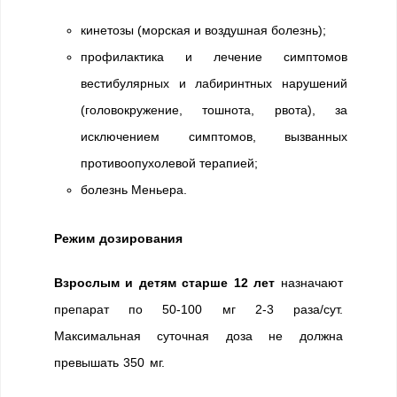
кинетозы (морская и воздушная болезнь);
профилактика и лечение симптомов
вестибулярных и лабиринтных нарушений
(головокружение, тошнота, рвота), за
исключением симптомов, вызванных
противоопухолевой терапией;
болезнь Меньера.
Режим дозирования
Взрослым и детям старше 12 лет
назначают
препарат по 50-100 мг 2-3 раза/сут.
Максимальная суточная доза не должна
превышать 350 мг.