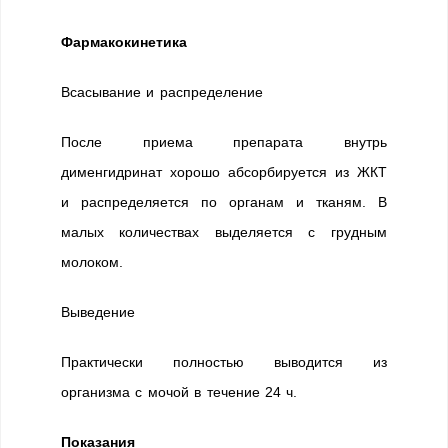
Фармакокинетика
Всасывание и распределение
После приема препарата внутрь
дименгидринат хорошо абсорбируется из ЖКТ
и распределяется по органам и тканям. В
малых количествах выделяется с грудным
молоком.
Выведение
Практически полностью выводится из
организма с мочой в течение 24 ч.
Показания