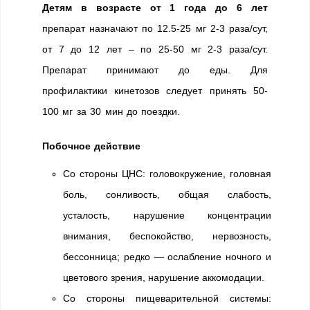
Детям в возрасте от 1 года до 6 лет
препарат назначают по 12.5-25 мг 2-3 раза/сут,
от 7 до 12 лет – по 25-50 мг 2-3 раза/сут.
Препарат принимают до еды. Для
профилактики кинетозов следует принять 50-
100 мг за 30 мин до поездки.
Побочное действие
Со стороны ЦНС: головокружение, головная
боль, сонливость, общая слабость,
усталость, нарушение концентрации
внимания, беспокойство, нервозность,
бессонница; редко — ослабление ночного и
цветового зрения, нарушение аккомодации.
Со стороны пищеварительной системы: