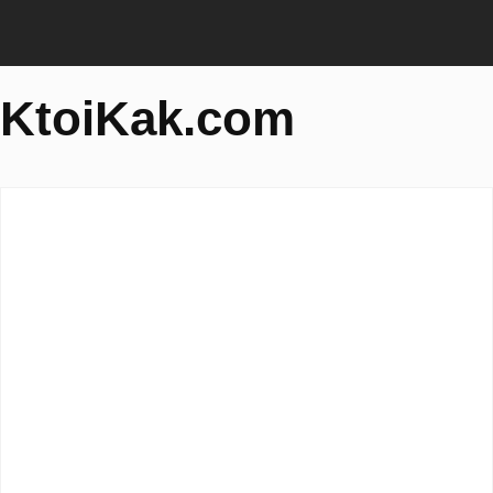
KtoiKak.com