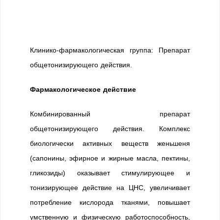
Клинико-фармакологическая группа: Препарат
общетонизирующего действия.
Фармакологическое действие
Комбинированный препарат
общетонизирующего действия. Комплекс
биологически активных веществ женьшеня
(сапонины, эфирное и жирные масла, пектины,
гликозиды) оказывает стимулирующее и
тонизирующее действие на ЦНС, увеличивает
потребление кислорода тканями, повышает
умственную и физическую работоспособность,