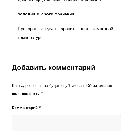
Условия и сроки хранения
Препарат следует хранить при комнатной
температуре.
Добавить комментарий
Ваш адрес email не будет опубликован.
Обязательные
поля помечены
*
Комментарий
*