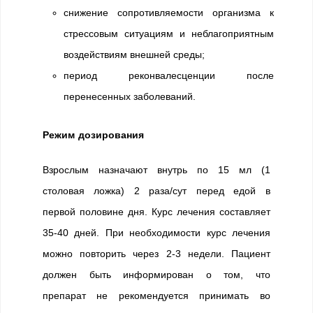
снижение сопротивляемости организма к
стрессовым ситуациям и неблагоприятным
воздействиям внешней среды;
период реконвалесценции после
перенесенных заболеваний.
Режим дозирования
Взрослым назначают внутрь по 15 мл (1
столовая ложка) 2 раза/сут перед едой в
первой половине дня. Курс лечения составляет
35-40 дней. При необходимости курс лечения
можно повторить через 2-3 недели. Пациент
должен быть информирован о том, что
препарат не рекомендуется принимать во