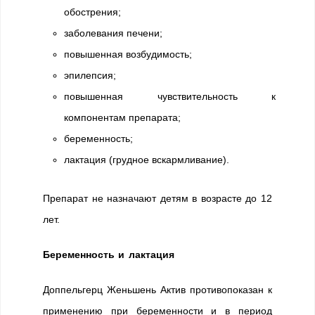
обострения;
заболевания печени;
повышенная возбудимость;
эпилепсия;
повышенная чувствительность к
компонентам препарата;
беременность;
лактация (грудное вскармливание).
Препарат не назначают детям в возрасте до 12
лет.
Беременность и лактация
Доппельгерц Женьшень Актив противопоказан к
применению при беременности и в период