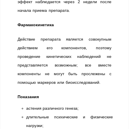
эффект наблюдается через 2 недели после
начала приема препарата.
Фармакокинетика
Действие препарата является совокупным
действием его компонентов, поэтому
проведение кинетических наблюдений не
представляется возможным; все вместе
компоненты не могут быть прослежены с
помощью маркеров или биоисследований.
Показания
астения различного генеза;
длительные психические и физические
нагрузки;