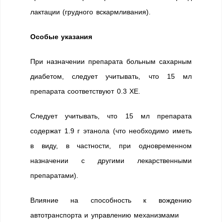
лактации (грудного вскармливания).
Особые указания
При назначении препарата больным сахарным
диабетом, следует учитывать, что 15 мл
препарата соответствуют 0.3 ХЕ.
Следует учитывать, что 15 мл препарата
содержат 1.9 г этанола (что необходимо иметь
в виду, в частности, при одновременном
назначении с другими лекарственными
препаратами).
Влияние на способность к вождению
автотранспорта и управлению механизмами