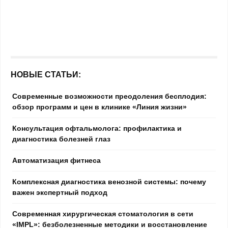
НОВЫЕ СТАТЬИ:
Современные возможности преодоления бесплодия:
обзор программ и цен в клинике «Линия жизни»
Консультация офтальмолога: профилактика и
диагностика болезней глаз
Автоматизация фитнеса
Комплексная диагностика венозной системы: почему
важен экспертный подход
Современная хирургическая стоматология в сети
«IMPL»: безболезненные методики и восстановление