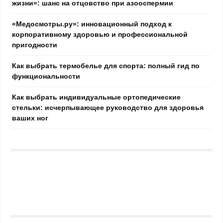
жизни»: шанс на отцовство при азооспермии
«Медосмотры.ру»: инновационный подход к
корпоративному здоровью и профессиональной
пригодности
Как выбрать термобелье для спорта: полный гид по
функциональности
Как выбрать индивидуальные ортопедические
стельки: исчерпывающее руководство для здоровья
ваших ног