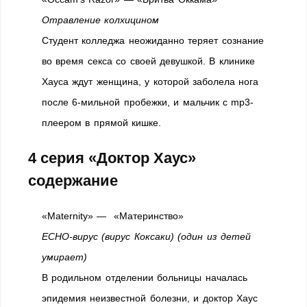
Отравление колхицином
Студент колледжа неожиданно теряет сознание
во время секса со своей девушкой. В клинике
Хауса ждут женщина, у которой заболела нога
после 6-мильной пробежки, и мальчик с mp3-
плеером в прямой кишке.
4 серия «Доктор Хаус»
содержание
«Maternity» — «Материнство»
ЕСНО-вирус (вирус Коксаки) (один из детей
умирает)
В родильном отделении больницы началась
эпидемия неизвестной болезни, и доктор Хаус