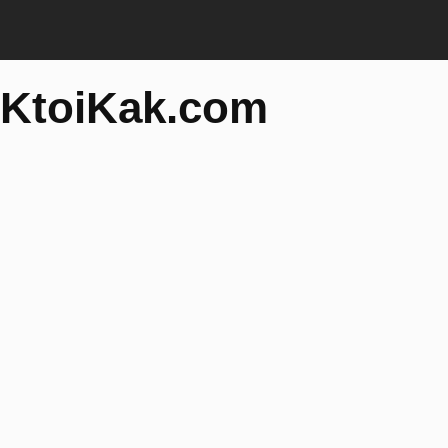
KtoiKak.com