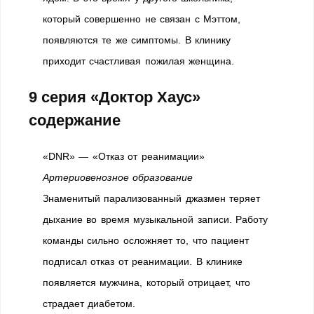
который совершенно не связан с Мэттом,
появляются те же симптомы. В клинику
приходит счастливая пожилая женщина.
9 серия «Доктор Хаус»
содержание
«DNR» — «Отказ от реанимации»
Артериовенозное образование
Знаменитый парализованный джазмен теряет
дыхание во время музыкальной записи. Работу
команды сильно осложняет то, что пациент
подписал отказ от реанимации. В клинике
появляется мужчина, который отрицает, что
страдает диабетом.