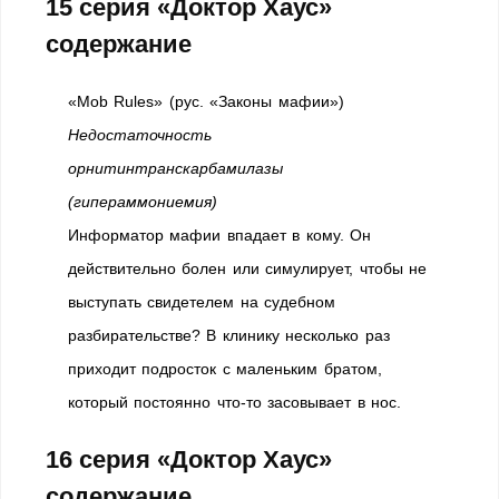
15 серия «Доктор Хаус»
содержание
«Mob Rules» (рус. «Законы мафии»)
Недостаточность
орнитинтранскарбамилазы
(гипераммониемия)
Информатор мафии впадает в кому. Он
действительно болен или симулирует, чтобы не
выступать свидетелем на судебном
разбирательстве? В клинику несколько раз
приходит подросток с маленьким братом,
который постоянно что-то засовывает в нос.
16 серия «Доктор Хаус»
содержание