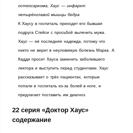
остеосаркома, Хаус — инфаркт
четырёхглавой мышцы бедра
К Хаусу в госпиталь приходит его бывшая
подруга Стейси с просьбой вылечить мужа.
Хаус — её последняя надежда, потому что
никто не верит в неуловимую болезнь Марка. А
Кадди просит Хауса заменить заболевшего
лектора и выступить перед студентами. Хаус
рассказывает о трёх пациентах, которые
попали в госпиталь из-за болей в ноге, и
предлагает поставить им диагноз.
22 серия «Доктор Хаус»
содержание