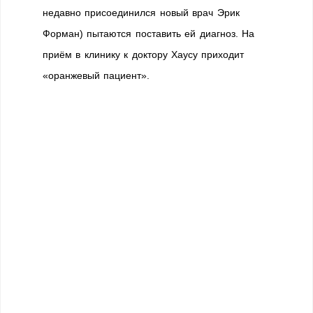
недавно присоединился новый врач Эрик
Форман) пытаются поставить ей диагноз. На
приём в клинику к доктору Хаусу приходит
«оранжевый пациент».