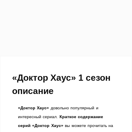
«Доктор Хаус» 1 сезон
описание
«Доктор Хаус»
довольно популярный и
интересный сериал.
Краткое содержание
серий «Доктор Хаус»
вы можете прочитать на