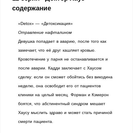
содержание
«Detox» — «Детоксикация»
Отравление нафталином
Девушка попадает в аварию, после того как
замечает, что её друг кашляет кровью.
Кровотечение у парня не останавливается и
после аварии. Кадди заключает с Хаусом
сделку: если он сможет обойтись без викодина
неделю, она освободит его от пациентов
клиники на целый месяц. Форман и Кэмерон
боятся, что абстинентный синдром мешает
Хаусу мыслить здраво и может стать причиной
смерти пациента.