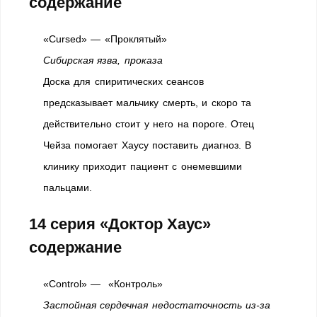
содержание
«Cursed» — «Проклятый»
Сибирская язва, проказа
Доска для спиритических сеансов
предсказывает мальчику смерть, и скоро та
действительно стоит у него на пороге. Отец
Чейза помогает Хаусу поставить диагноз. В
клинику приходит пациент с онемевшими
пальцами.
14 серия «Доктор Хаус»
содержание
«Control» — «Контроль»
Застойная сердечная недостаточность из-за