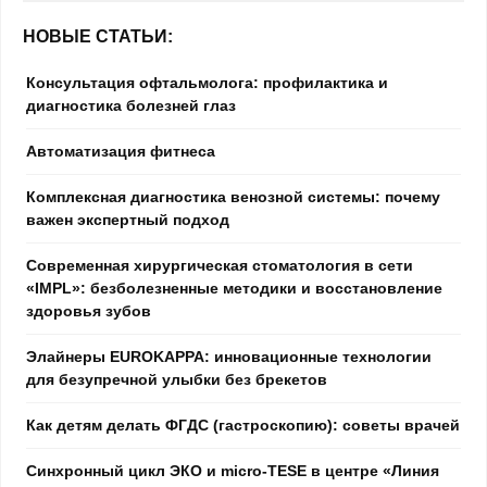
НОВЫЕ СТАТЬИ:
Консультация офтальмолога: профилактика и
диагностика болезней глаз
Автоматизация фитнеса
Комплексная диагностика венозной системы: почему
важен экспертный подход
Современная хирургическая стоматология в сети
«IMPL»: безболезненные методики и восстановление
здоровья зубов
Элайнеры EUROKAPPA: инновационные технологии
для безупречной улыбки без брекетов
Как детям делать ФГДС (гастроскопию): советы врачей
Синхронный цикл ЭКО и micro-TESE в центре «Линия