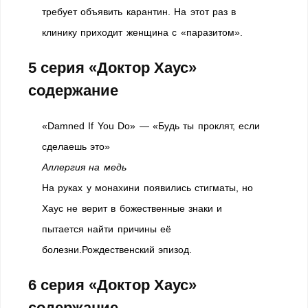
требует объявить карантин. На этот раз в
клинику приходит женщина с «паразитом».
5 серия «Доктор Хаус»
содержание
«Damned If You Do» — «Будь ты проклят, если
сделаешь это»
Аллергия на медь
На руках у монахини появились стигматы, но
Хаус не верит в божественные знаки и
пытается найти причины её
болезни.Рождественский эпизод.
6 серия «Доктор Хаус»
содержание