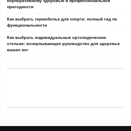
корпоративному здоровью и профессиональной
пригодности
Как выбрать термобелье для спорта: полный гид по
функциональности
Как выбрать индивидуальные ортопедические
стельки: исчерпывающее руководство для здоровья
ваших ног