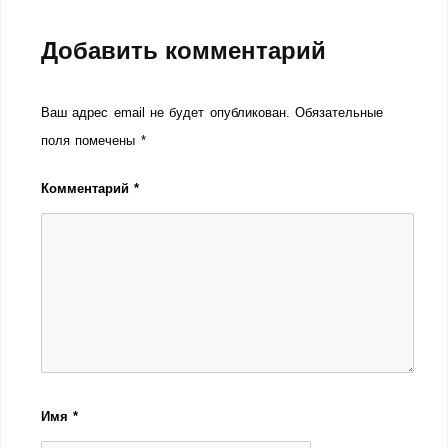
Добавить комментарий
Ваш адрес email не будет опубликован.
Обязательные
поля помечены
*
Комментарий
*
Имя
*