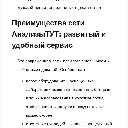
мужской линии, определить отцовство и т.д.
Преимущества сети
АнализыТУТ: развитый и
удобный сервис
Это современная сеть, предлагающая широкий
выбор исследований. Особенности:
новое оборудование – оснащенные
лаборатории позволяют выполнять быстрые
и точные исследования в короткие сроки,
чтобы пациенты получали результаты как
можно скорее;
отсутствие очередей – запись в процедурный