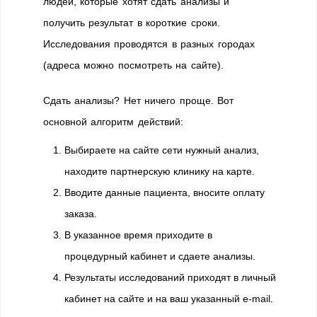
людей, которые хотят сдать анализы и
получить результат в короткие сроки.
Исследования проводятся в разных городах
(адреса можно посмотреть на сайте).
Сдать анализы? Нет ничего проще. Вот
основной алгоритм действий:
Выбираете на сайте сети нужный анализ,
находите партнерскую клинику на карте.
Вводите данные пациента, вносите оплату
заказа.
В указанное время приходите в
процедурный кабинет и сдаете анализы.
Результаты исследований приходят в личный
кабинет на сайте и на ваш указанный e-mail.