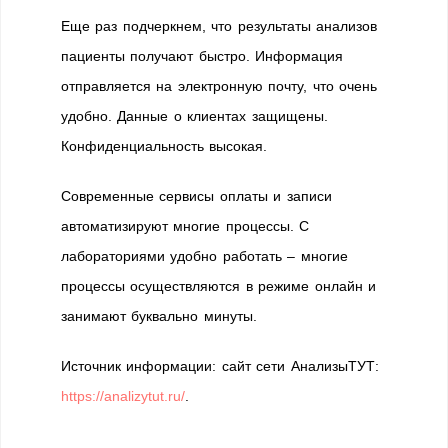
Еще раз подчеркнем, что результаты анализов
пациенты получают быстро. Информация
отправляется на электронную почту, что очень
удобно. Данные о клиентах защищены.
Конфиденциальность высокая.
Современные сервисы оплаты и записи
автоматизируют многие процессы. С
лабораториями удобно работать – многие
процессы осуществляются в режиме онлайн и
занимают буквально минуты.
Источник информации: сайт сети АнализыТУТ:
https://analizytut.ru/
.