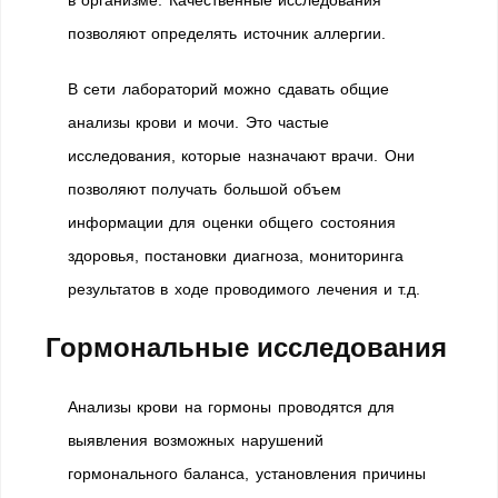
в организме. Качественные исследования
позволяют определять источник аллергии.
В сети лабораторий можно сдавать общие
анализы крови и мочи. Это частые
исследования, которые назначают врачи. Они
позволяют получать большой объем
информации для оценки общего состояния
здоровья, постановки диагноза, мониторинга
результатов в ходе проводимого лечения и т.д.
Гормональные исследования
Анализы крови на гормоны проводятся для
выявления возможных нарушений
гормонального баланса, установления причины