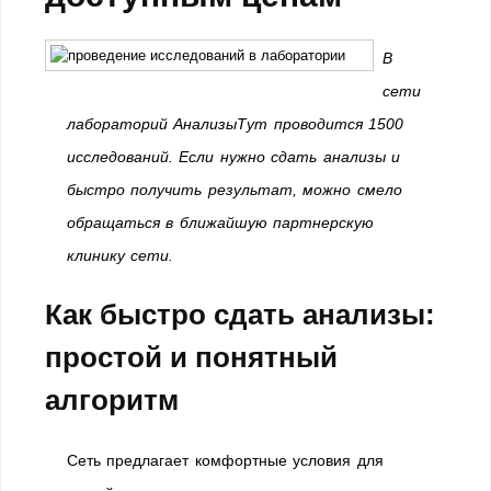
В
сети
лабораторий АнализыТут проводится 1500
исследований. Если нужно сдать анализы и
быстро получить результат, можно смело
обращаться в ближайшую партнерскую
клинику сети.
Как быстро сдать анализы:
простой и понятный
алгоритм
Сеть предлагает комфортные условия для