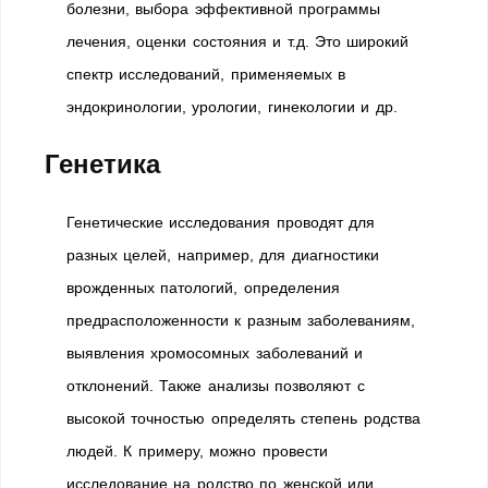
болезни, выбора эффективной программы
лечения, оценки состояния и т.д. Это широкий
спектр исследований, применяемых в
эндокринологии, урологии, гинекологии и др.
Генетика
Генетические исследования проводят для
разных целей, например, для диагностики
врожденных патологий, определения
предрасположенности к разным заболеваниям,
выявления хромосомных заболеваний и
отклонений. Также анализы позволяют с
высокой точностью определять степень родства
людей. К примеру, можно провести
исследование на родство по женской или