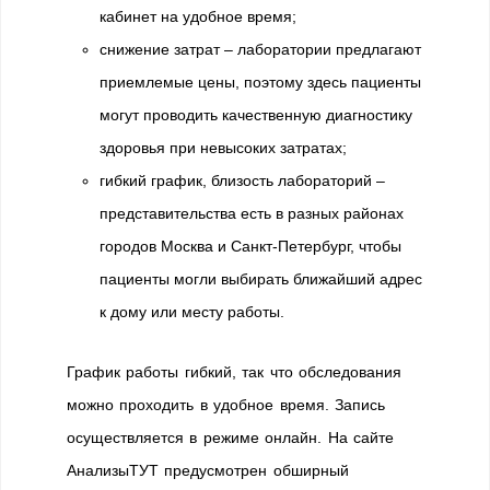
кабинет на удобное время;
снижение затрат – лаборатории предлагают
приемлемые цены, поэтому здесь пациенты
могут проводить качественную диагностику
здоровья при невысоких затратах;
гибкий график, близость лабораторий –
представительства есть в разных районах
городов Москва и Санкт-Петербург, чтобы
пациенты могли выбирать ближайший адрес
к дому или месту работы.
График работы гибкий, так что обследования
можно проходить в удобное время. Запись
осуществляется в режиме онлайн. На сайте
АнализыТУТ предусмотрен обширный