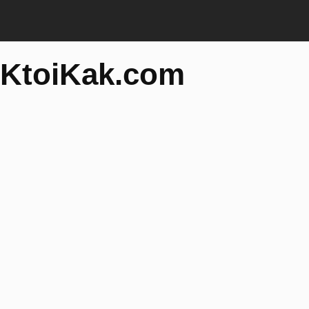
KtoiKak.com