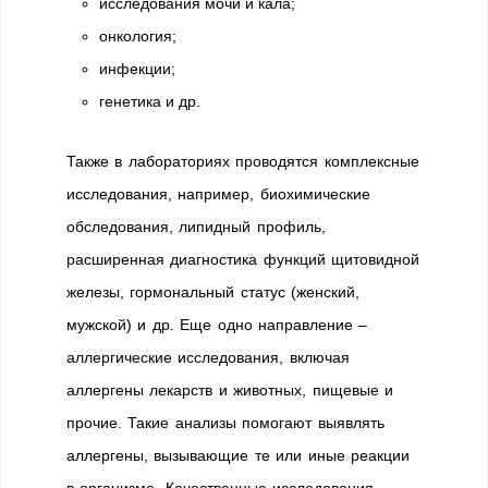
исследования мочи и кала;
онкология;
инфекции;
генетика и др.
Также в лабораториях проводятся комплексные
исследования, например, биохимические
обследования, липидный профиль,
расширенная диагностика функций щитовидной
железы, гормональный статус (женский,
мужской) и др. Еще одно направление –
аллергические исследования, включая
аллергены лекарств и животных, пищевые и
прочие. Такие анализы помогают выявлять
аллергены, вызывающие те или иные реакции