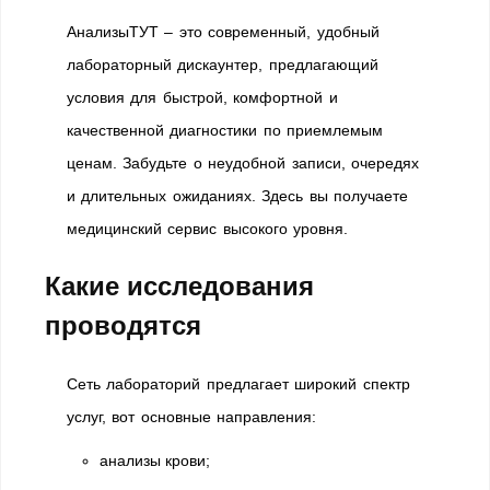
АнализыТУТ – это современный, удобный
лабораторный дискаунтер, предлагающий
условия для быстрой, комфортной и
качественной диагностики по приемлемым
ценам. Забудьте о неудобной записи, очередях
и длительных ожиданиях. Здесь вы получаете
медицинский сервис высокого уровня.
Какие исследования
проводятся
Сеть лабораторий предлагает широкий спектр
услуг, вот основные направления:
анализы крови;