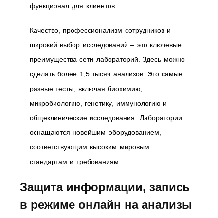
функционал для клиентов.
Качество, профессионализм сотрудников и
широкий выбор исследований – это ключевые
преимущества сети лабораторий. Здесь можно
сделать более 1,5 тысяч анализов. Это самые
разные тесты, включая биохимию,
микробиологию, генетику, иммунологию и
общеклинические исследования. Лаборатории
оснащаются новейшим оборудованием,
соответствующим высоким мировым
стандартам и требованиям.
Защита информации, запись
в режиме онлайн на анализы