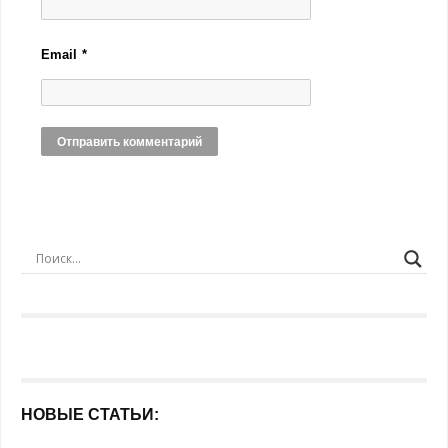
Email
*
НОВЫЕ СТАТЬИ: