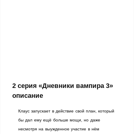
2 серия «Дневники вампира 3»
описание
Клаус запускает в действие свой план, который
бы дал ему ещё больше мощи, но даже
несмотря на выужденное участие в нём