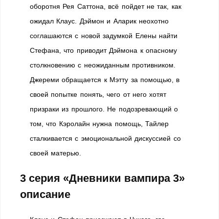
оборотня Рея Саттона, всё пойдет не так, как
ожидал Клаус. Дэймон и Аларик неохотно
соглашаются с новой задумкой Елены найти
Стефана, что приводит Дэймона к опасному
столкновению с неожиданным противником.
Джереми обращается к Мэтту за помощью, в
своей попытке понять, чего от него хотят
призраки из прошлого. Не подозревающий о
том, что Кэролайн нужна помощь, Тайлер
сталкивается с эмоциональной дискуссией со
своей матерью.
3 серия «Дневники вампира 3»
описание