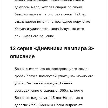
доктором Фелл, которая спорит со своим
бывшим парнем патологоанатомом. Тайлер
отказывается исполнять последнее поручение
Клауса и удивляется, когда Клаус, кажется,
принимает его решение.
12 серия «Дневники вампира 3»
описание
Бонни считает, что её повторяющиеся сны о
гробах Клауса помогут ей узнать, как можно его
убить. Сны также приводят Бонни к
воссоединение с матерью, Эбби, которую
Бонни не видела уже 15 лет. На ферме в
деревне Эбби, Бонни и Елена встречают