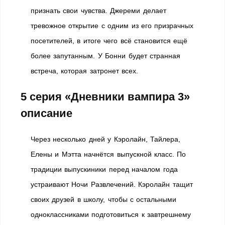
признать свои чувства. Джереми делает
тревожное открытие с одним из его призрачных
посетителей, в итоге чего всё становится ещё
более запутанным. У Бонни будет странная
встреча, которая затронет всех.
5 серия «Дневники вампира 3»
описание
Через несколько дней у Кэролайн, Тайлера,
Елены и Мэтта начнётся выпускной класс. По
традиции выпускиники перед началом года
устраивают Ночи Развлечений. Кэролайн тащит
своих друзей в школу, чтобы с остальными
одноклассниками подготовиться к завтрешнему