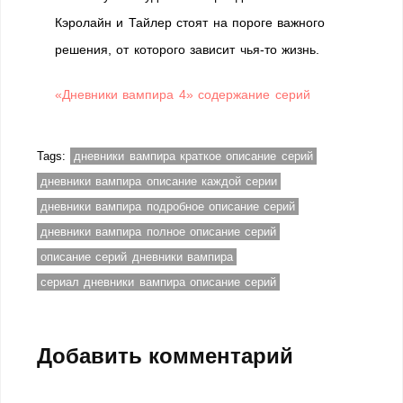
Кэролайн и Тайлер стоят на пороге важного
решения, от которого зависит чья-то жизнь.
«Дневники вампира 4» содержание серий
Tags:
дневники вампира краткое описание серий
дневники вампира описание каждой серии
дневники вампира подробное описание серий
дневники вампира полное описание серий
описание серий дневники вампира
сериал дневники вампира описание серий
Добавить комментарий