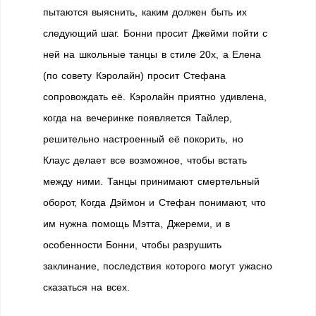
пытаются выяснить, каким должен быть их
следующий шаг. Бонни просит Джейми пойти с
ней на школьные танцы в стиле 20х, а Елена
(по совету Кэролайн) просит Стефана
сопровождать её. Кэролайн приятно удивлена,
когда на вечеринке появляется Тайлер,
решительно настроенный её покорить, но
Клаус делает все возможное, чтобы встать
между ними. Танцы принимают смертельный
оборот, Когда Дэймон и Стефан понимают, что
им нужна помощь Мэтта, Джереми, и в
особенности Бонни, чтобы разрушить
заклинание, последствия которого могут ужасно
сказаться на всех.