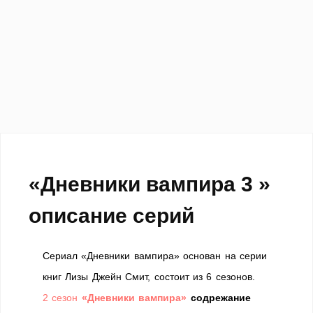
«Дневники вампира 3 »
описание серий
Сериал «Дневники вампира» основан на серии
книг Лизы Джейн Смит, состоит из 6 сезонов.
2 сезон
«Дневники вампира»
содрежание