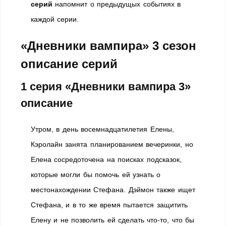
серий
напомнит о предыдущых событиях в
каждой серии.
«Дневники вампира» 3 сезон
описание серий
1 серия «Дневники вампира 3»
описание
Утром, в день восемнадцатилетия Елены,
Кэролайн занята планированием вечеринки, но
Елена сосредоточена на поисках подсказок,
которые могли бы помочь ей узнать о
местонахождении Стефана. Дэймон также ищет
Стефана, и в то же время пытается защитить
Елену и не позволить ей сделать что-то, что бы