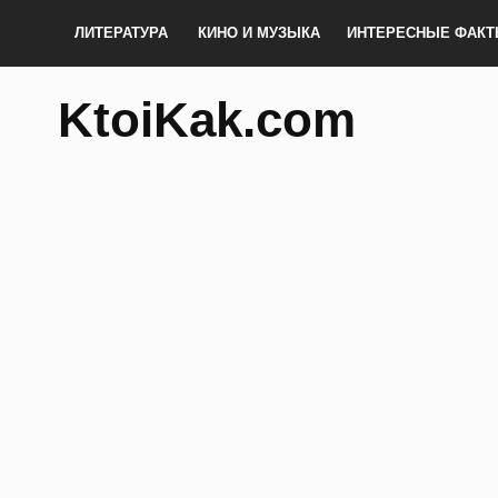
ЛИТЕРАТУРА
КИНО И МУЗЫКА
ИНТЕРЕСНЫЕ ФАК
KtoiKak.com