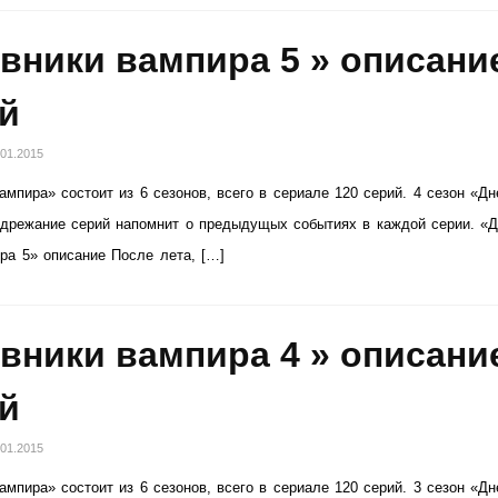
вники вампира 5 » описани
й
.01.2015
ампира» состоит из 6 сезонов, всего в сериале 120 серий. 4 сезон «Дн
дрежание серий напомнит о предыдущых событиях в каждой серии. «Д
ра 5» описание После лета, […]
вники вампира 4 » описани
й
.01.2015
ампира» состоит из 6 сезонов, всего в сериале 120 серий. 3 сезон «Дн