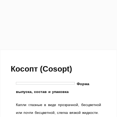
Косопт (Cosopt)
Форма
выпуска, состав и упаковка
Капли глазные в виде прозрачной, бесцветной
или почти бесцветной, слегка вязкой жидкости.