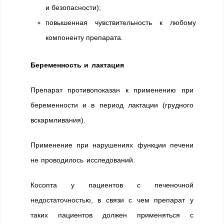
и безопасности);
повышенная чувствительность к любому
компоненту препарата.
Беременность и лактация
Препарат противопоказан к применению при
беременности и в период лактации (грудного
вскармливания).
Применение при нарушениях функции печени
не проводилось исследований.
Косопта у пациентов с печеночной
недостаточностью, в связи с чем препарат у
таких пациентов должен применяться с