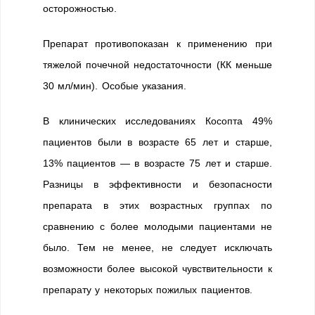
осторожностью.
Препарат противопоказан к применению при
тяжелой почечной недостаточности (КК меньше
30 мл/мин). Особые указания.
В клинических исследованиях Косопта 49%
пациентов были в возрасте 65 лет и старше,
13% пациентов — в возрасте 75 лет и старше.
Разницы в эффективности и безопасности
препарата в этих возрастных группах по
сравнению с более молодыми пациентами не
было. Тем не менее, не следует исключать
возможности более высокой чувствительности к
препарату у некоторых пожилых пациентов.