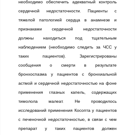
необходимо обеспечить адекватный контроль
сердечной недостаточности. Пациенты с
тяжелой патологией сердца в анамнезе и
признаками сердечной недостаточности
должны находиться под тщательным
наблюдением (необходимо следить за ЧСС у
таких пациентов). Зарегистрированы
сообщения о смерти в результате
бронхоспазма у пациентов с бронхиальной
астмой и сердечной недостаточностью на фоне
применения глазных капель, содержащих
тимолола малеат. Не проводилось
исследований применения Косопта у пациентов
с печеночной недостаточностью, в связи с чем
препарат у таких пациентов должен