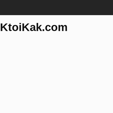
KtoiKak.com