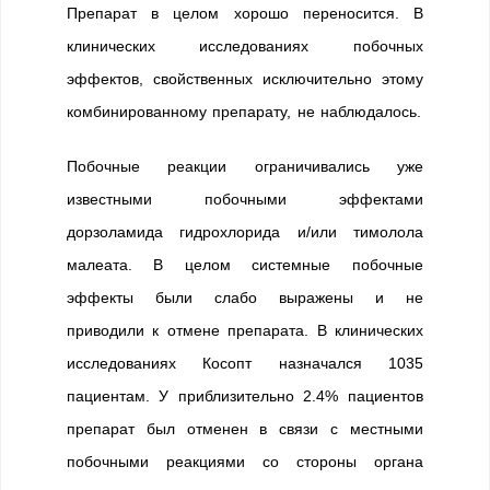
Препарат в целом хорошо переносится. В
клинических исследованиях побочных
эффектов, свойственных исключительно этому
комбинированному препарату, не наблюдалось.
Побочные реакции ограничивались уже
известными побочными эффектами
дорзоламида гидрохлорида и/или тимолола
малеата. В целом системные побочные
эффекты были слабо выражены и не
приводили к отмене препарата. В клинических
исследованиях Косопт назначался 1035
пациентам. У приблизительно 2.4% пациентов
препарат был отменен в связи с местными
побочными реакциями со стороны органа