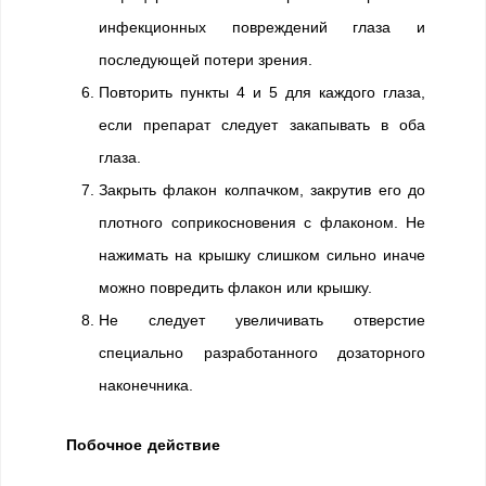
инфекционных повреждений глаза и
последующей потери зрения.
Повторить пункты 4 и 5 для каждого глаза,
если препарат следует закапывать в оба
глаза.
Закрыть флакон колпачком, закрутив его до
плотного соприкосновения с флаконом. Не
нажимать на крышку слишком сильно иначе
можно повредить флакон или крышку.
Не следует увеличивать отверстие
специально разработанного дозаторного
наконечника.
Побочное действие