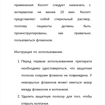
применения Косопт следует назначать с
интервалом не менее 10 мин. Косопт
представляет собой стерильный раствор,
поэтому пациенты должны быть
проинструктированы, как правильно
пользоваться флаконом.
Инструкция по использованию
Перед первым использованием препарата
необходимо удостовериться, что защитная
полоска снаружи флакона не повреждена. У
невскрытых флаконов может иметься зазор
между флаконом и колпачком.
Удалить защитную полоску для того, чтобы
открыть колпачок.