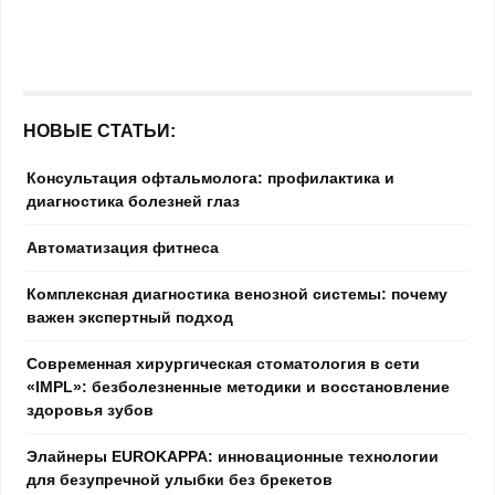
НОВЫЕ СТАТЬИ:
Консультация офтальмолога: профилактика и
диагностика болезней глаз
Автоматизация фитнеса
Комплексная диагностика венозной системы: почему
важен экспертный подход
Современная хирургическая стоматология в сети
«IMPL»: безболезненные методики и восстановление
здоровья зубов
Элайнеры EUROKAPPA: инновационные технологии
для безупречной улыбки без брекетов