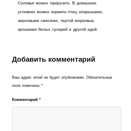
Соловья можно приручить. В домашних
условиях можно кормить птиц опарышами,
зерновыми смесями, тертой морковью,
крошками белых сухарей и другой едой.
Добавить комментарий
Ваш адрес email не будет опубликован.
Обязательные
поля помечены
*
Комментарий
*