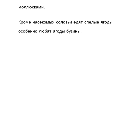
моллюсками.
Кроме насекомых соловьи едят спелые ягоды,
особенно любят ягоды бузины.