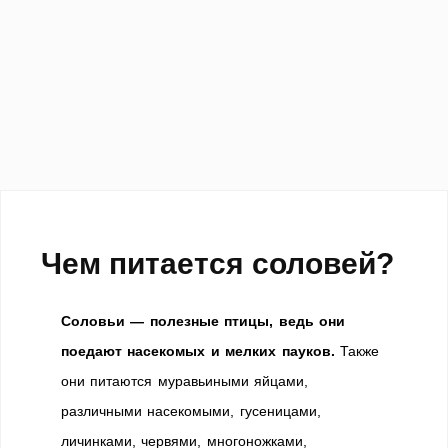
Чем питается соловей?
Соловьи — полезные птицы, ведь они
поедают насекомых и мелких пауков.
Также
они питаются муравьиными яйцами,
различными насекомыми, гусеницами,
личинками, червями, многоножками,