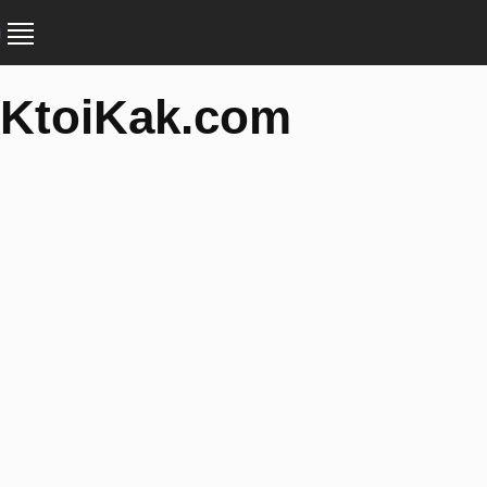
KtoiKak.com