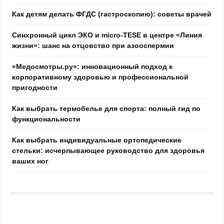
Как детям делать ФГДС (гастроскопию): советы врачей
Синхронный цикл ЭКО и micro-TESE в центре «Линия
жизни»: шанс на отцовство при азооспермии
«Медосмотры.ру»: инновационный подход к
корпоративному здоровью и профессиональной
пригодности
Как выбрать термобелье для спорта: полный гид по
функциональности
Как выбрать индивидуальные ортопедические
стельки: исчерпывающее руководство для здоровья
ваших ног