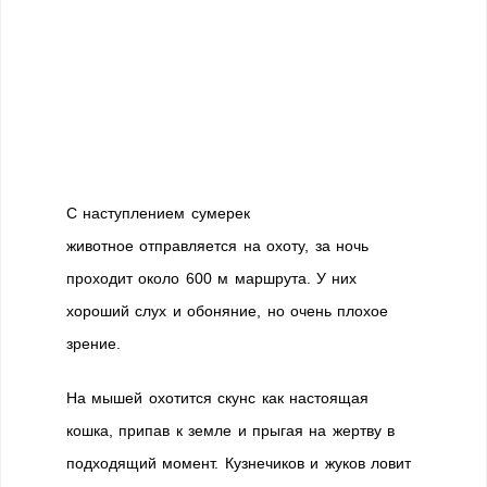
С наступлением сумерек
животное отправляется на охоту, за ночь
проходит около 600 м маршрута. У них
хороший слух и обоняние, но очень плохое
зрение.
На мышей охотится скунс как настоящая
кошка, припав к земле и прыгая на жертву в
подходящий момент. Кузнечиков и жуков ловит