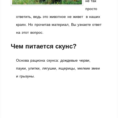
не так
просто
ответить, ведь это животное не живет в наших
краях. Но прочитав материал, Вы узнаете ответ
на этот вопрос.
Чем питается скунс?
Основа рациона скунса: дождевые черви,
пауки, улитки, лягушки, ящерицы, мелкие змеи
и грызуны.