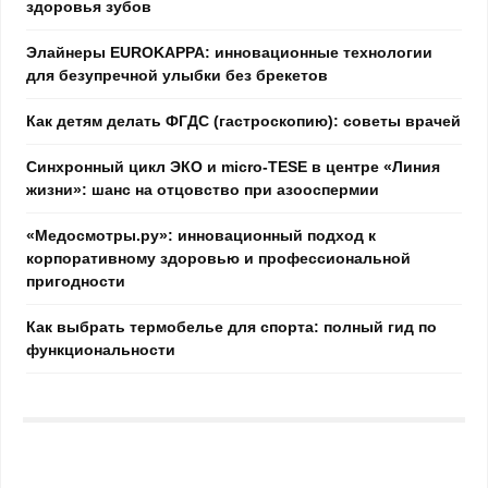
здоровья зубов
Элайнеры EUROKAPPA: инновационные технологии
для безупречной улыбки без брекетов
Как детям делать ФГДС (гастроскопию): советы врачей
Синхронный цикл ЭКО и micro-TESE в центре «Линия
жизни»: шанс на отцовство при азооспермии
«Медосмотры.ру»: инновационный подход к
корпоративному здоровью и профессиональной
пригодности
Как выбрать термобелье для спорта: полный гид по
функциональности