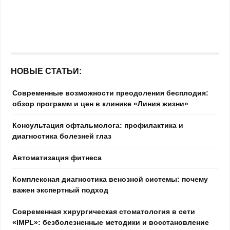
НОВЫЕ СТАТЬИ:
Современные возможности преодоления бесплодия:
обзор программ и цен в клинике «Линия жизни»
Консультация офтальмолога: профилактика и
диагностика болезней глаз
Автоматизация фитнеса
Комплексная диагностика венозной системы: почему
важен экспертный подход
Современная хирургическая стоматология в сети
«IMPL»: безболезненные методики и восстановление