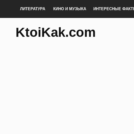
ЛИТЕРАТУРА
КИНО И МУЗЫКА
ИНТЕРЕСНЫЕ ФАК
KtoiKak.com