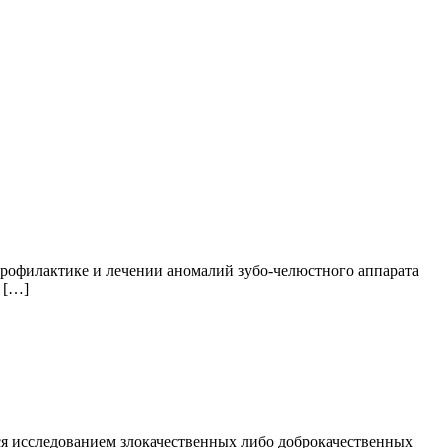
 профилактике и лечении аномалий зубо-челюстного аппарата
 […]
я исследованием злокачественных либо доброкачественных