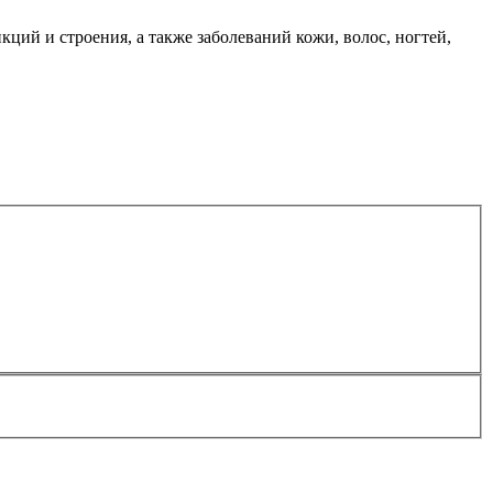
ций и строения, а также заболеваний кожи, волос, ногтей,