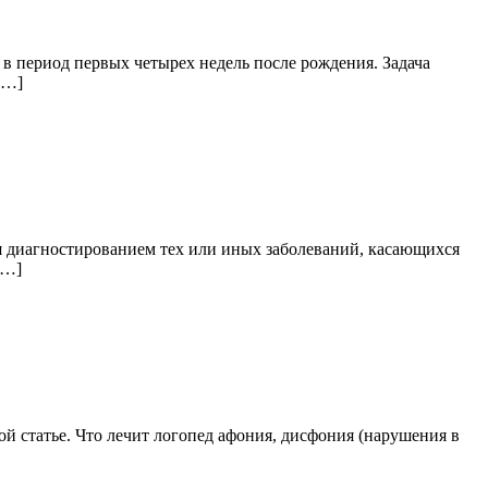
в период первых четырех недель после рождения. Задача
[…]
ся диагностированием тех или иных заболеваний, касающихся
[…]
ой статье. Что лечит логопед афония, дисфония (нарушения в