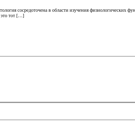
тология сосредоточена в области изучения физиологических функ
это тот […]