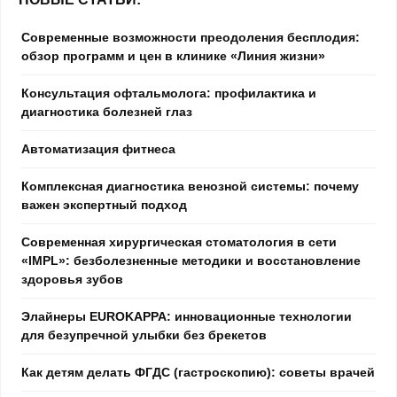
Современные возможности преодоления бесплодия:
обзор программ и цен в клинике «Линия жизни»
Консультация офтальмолога: профилактика и
диагностика болезней глаз
Автоматизация фитнеса
Комплексная диагностика венозной системы: почему
важен экспертный подход
Современная хирургическая стоматология в сети
«IMPL»: безболезненные методики и восстановление
здоровья зубов
Элайнеры EUROKAPPA: инновационные технологии
для безупречной улыбки без брекетов
Как детям делать ФГДС (гастроскопию): советы врачей