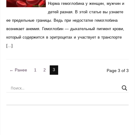
Норма гемоглобина у женщин, мужчин и
детей разная. В этой статье вы узнаете
ее предельные границы. Ведь при недостатке гемоглобина
возникает анемия. Гемоглобин — дыхательный пигмент крови,
который содержится в эритроцитах и участвует в транспорте
[…]
3
← Ранее
1
2
Page 3 of 3