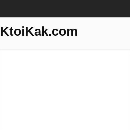
KtoiKak.com