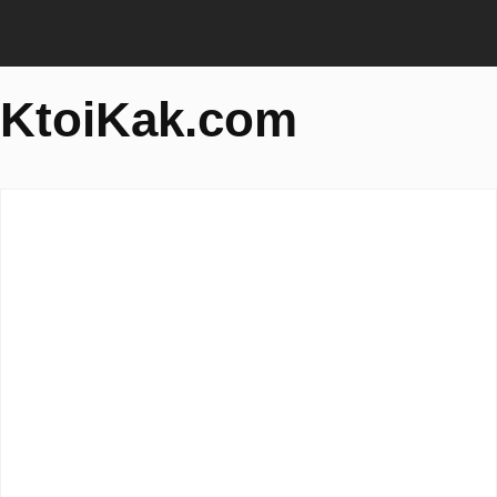
KtoiKak.com