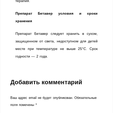
терапия.
Препарат Бетавер условия и сроки
хранения
Препарат Бетавер следует хранить в сухом,
защищенном от света, недоступном для детей
месте при температуре не выше 25°С. Срок
годности — 2 года.
Добавить комментарий
Ваш адрес email не будет опубликован.
Обязательные
поля помечены
*