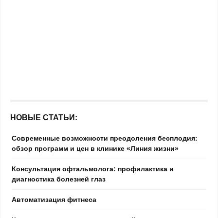
НОВЫЕ СТАТЬИ:
Современные возможности преодоления бесплодия:
обзор программ и цен в клинике «Линия жизни»
Консультация офтальмолога: профилактика и
диагностика болезней глаз
Автоматизация фитнеса