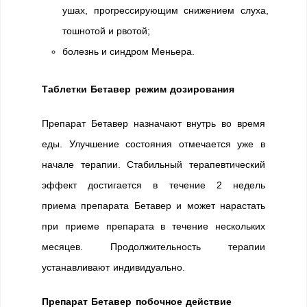
ушах, прогрессирующим снижением слуха,
тошнотой и рвотой;
болезнь и синдром Меньера.
Таблетки Бетавер режим дозирования
Препарат Бетавер назначают внутрь во время
еды. Улучшение состояния отмечается уже в
начале терапии. Стабильный терапевтический
эффект достигается в течение 2 недель
приема препарата Бетавер и может нарастать
при приеме препарата в течение нескольких
месяцев. Продолжительность терапии
устанавливают индивидуально.
Препарат Бетавер побочное действие