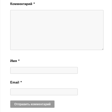
Комментарий
*
Имя
*
Email
*