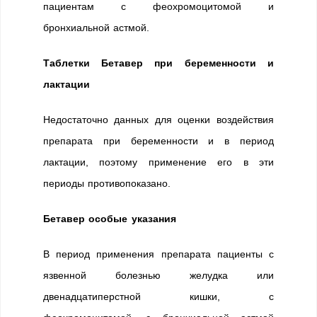
пациентам с феохромоцитомой и
бронхиальной астмой.
Таблетки Бетавер при беременности и
лактации
Недостаточно данных для оценки воздействия
препарата при беременности и в период
лактации, поэтому применение его в эти
периоды противопоказано.
Бетавер особые указания
В период применения препарата пациенты с
язвенной болезнью желудка или
двенадцатиперстной кишки, с