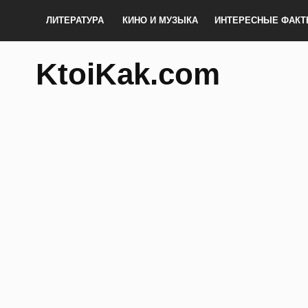
ЛИТЕРАТУРА
КИНО И МУЗЫКА
ИНТЕРЕСНЫЕ ФАК
KtoiKak.com