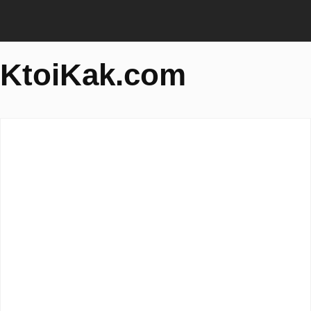
KtoiKak.com