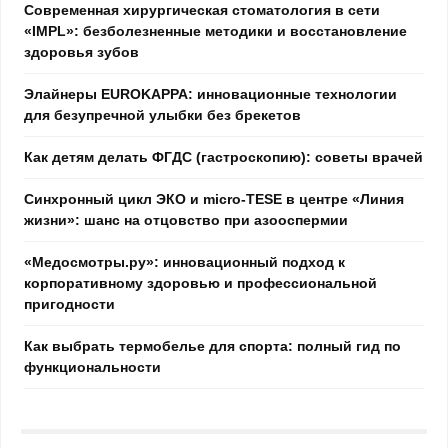
Современная хирургическая стоматология в сети
«IMPL»: безболезненные методики и восстановление
здоровья зубов
Элайнеры EUROKAPPA: инновационные технологии
для безупречной улыбки без брекетов
Как детям делать ФГДС (гастроскопию): советы врачей
Синхронный цикл ЭКО и micro-TESE в центре «Линия
жизни»: шанс на отцовство при азооспермии
«Медосмотры.ру»: инновационный подход к
корпоративному здоровью и профессиональной
пригодности
Как выбрать термобелье для спорта: полный гид по
функциональности