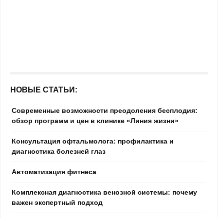
НОВЫЕ СТАТЬИ:
Современные возможности преодоления бесплодия:
обзор программ и цен в клинике «Линия жизни»
Консультация офтальмолога: профилактика и
диагностика болезней глаз
Автоматизация фитнеса
Комплексная диагностика венозной системы: почему
важен экспертный подход