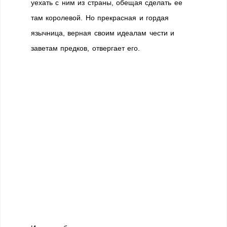
уехать с ним из страны, обещая сделать ее
там королевой. Но прекрасная и гордая
язычница, верная своим идеалам чести и
заветам предков, отвергает его.