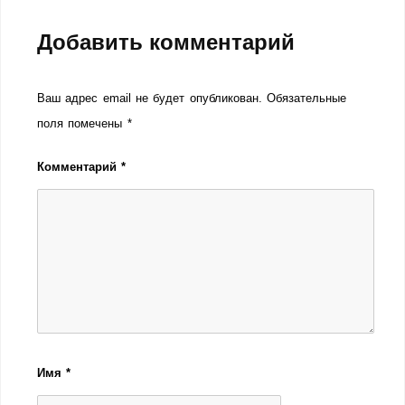
Добавить комментарий
Ваш адрес email не будет опубликован.
Обязательные
поля помечены
*
Комментарий
*
Имя
*