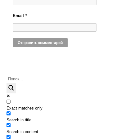
Email
*
Exact matches only
Search in title
Search in content