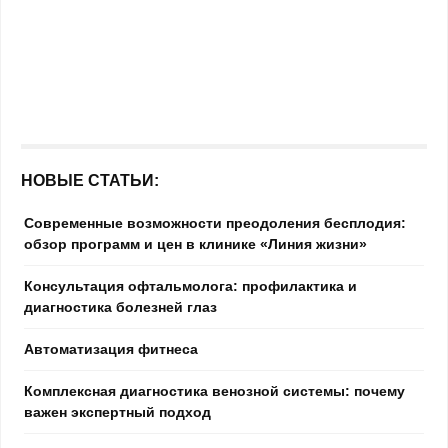
НОВЫЕ СТАТЬИ:
Современные возможности преодоления бесплодия:
обзор программ и цен в клинике «Линия жизни»
Консультация офтальмолога: профилактика и
диагностика болезней глаз
Автоматизация фитнеса
Комплексная диагностика венозной системы: почему
важен экспертный подход