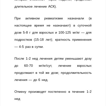
длительное лечение АСК).
При активном ревматизме назначали (в
настоящее время не назначают) в суточной
дозе 5-8 г для взрослых и 100-125 мг/кг — для
подростков (15-18 лет); кратность применения
— 4-5 раз в сутки.
После 1-2 нед лечения детям уменьшают дозу
до 60-70 мг/кг/сут, лечение взрослых
продолжают в той же дозе; продолжительность
лечения — до 6 нед.
Отмену производят постепенно в течение 1-2
нед