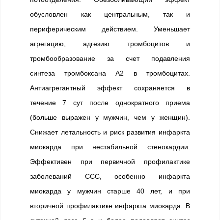
обусловлен как центральным, так и
периферическим действием. Уменьшает
агрегацию, адгезию тромбоцитов и
тромбообразование за счет подавления
синтеза тромбоксана А2 в тромбоцитах.
Антиагрегантный эффект сохраняется в
течение 7 сут после однократного приема
(больше выражен у мужчин, чем у женщин).
Снижает летальность и риск развития инфаркта
миокарда при нестабильной стенокардии.
Эффективен при первичной профилактике
заболеваний ССС, особенно инфаркта
миокарда у мужчин старше 40 лет, и при
вторичной профилактике инфаркта миокарда. В