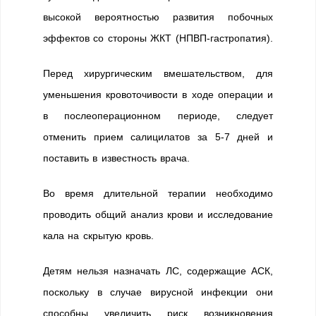
высокой вероятностью развития побочных
эффектов со стороны ЖКТ (НПВП-гастропатия).
Перед хирургическим вмешательством, для
уменьшения кровоточивости в ходе операции и
в послеоперационном периоде, следует
отменить прием салицилатов за 5-7 дней и
поставить в известность врача.
Во время длительной терапии необходимо
проводить общий анализ крови и исследование
кала на скрытую кровь.
Детям нельзя назначать ЛС, содержащие АСК,
поскольку в случае вирусной инфекции они
способны увеличить риск возникновения