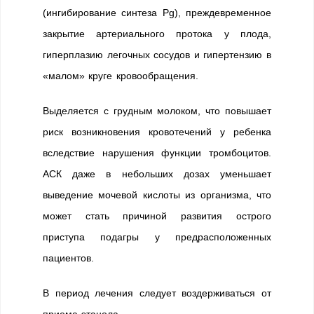
(ингибирование синтеза Pg), преждевременное
закрытие артериального протока у плода,
гиперплазию легочных сосудов и гипертензию в
«малом» круге кровообращения.
Выделяется с грудным молоком, что повышает
риск возникновения кровотечений у ребенка
вследствие нарушения функции тромбоцитов.
АСК даже в небольших дозах уменьшает
выведение мочевой кислоты из организма, что
может стать причиной развития острого
приступа подагры у предрасположенных
пациентов.
В период лечения следует воздерживаться от