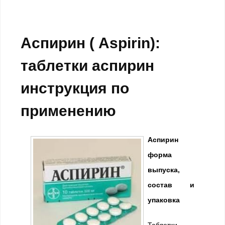
Аспирин ( Aspirin):
таблетки аспирин
инструкция по
применению
Аспирин
форма
выпуска,
состав и
упаковка