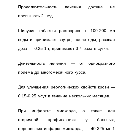
Продолжительность лечения должна не
превышать 2 нед.
Шипучие таблетки растворяют в 100-200 мл
воды и принимают внутрь, после еды, разовая
доза — 0.25-1 г, принимают 3-4 раза в сутки.
Длительность лечения — от однократного
приема до многомесячного курса.
Для улучшения реологических свойств крови —
0.15-0.25 г/сут в течение нескольких месяцев.
При инфаркте миокарда, а также для
вторичной профилактики у больных,
перенесших инфаркт миокарда, — 40-325 мг 1