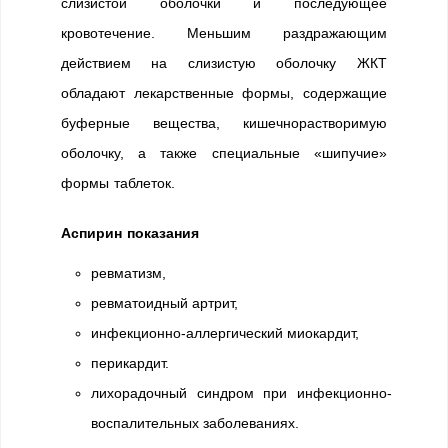
слизистой оболочки и последующее
кровотечение. Меньшим раздражающим
действием на слизистую оболочку ЖКТ
обладают лекарственные формы, содержащие
буферные вещества, кишечнорастворимую
оболочку, а также специальные «шипучие»
формы таблеток.
Аспирин показания
ревматизм,
ревматоидный артрит,
инфекционно-аллергический миокардит,
перикардит.
лихорадочный синдром при инфекционно-
воспалительных заболеваниях.