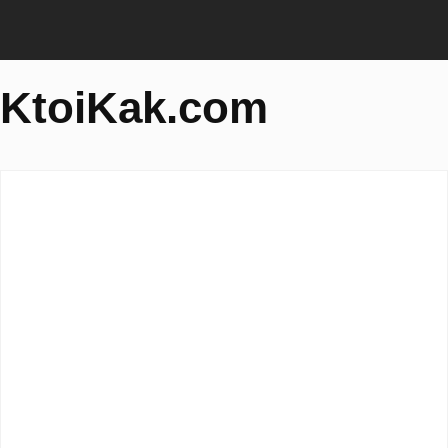
KtoiKak.com