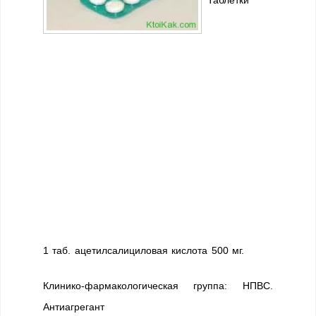
Таблетки
1 таб. ацетилсалициловая кислота 500 мг.
Клинико-фармакологическая группа: НПВС.
Антиагрегант