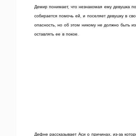
Демир понимает, что незнакомая ему девушка по
собирается помочь ей, и поселяет девушку в сво
опасность, но об этом никому не должно быть и
оставлять ее в покое.
Дефне рассказывает Аси о причинах, из-за кото