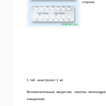
стороне.
1 таб. анастрозол 1 мг.
Вспомогательные вещества: лактозы моногидра
очищенная.