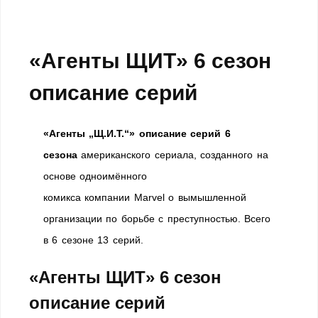
«Агенты ЩИТ» 6 сезон
описание серий
«Агенты „Щ.И.Т.“» описание серий 6
сезона
американского сериала, созданного на
основе одноимённого
комикса компании Marvel о вымышленной
организации по борьбе с преступностью. Всего
в 6 сезоне 13 серий.
«Агенты ЩИТ» 6 сезон
описание серий