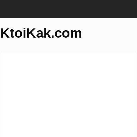
KtoiKak.com