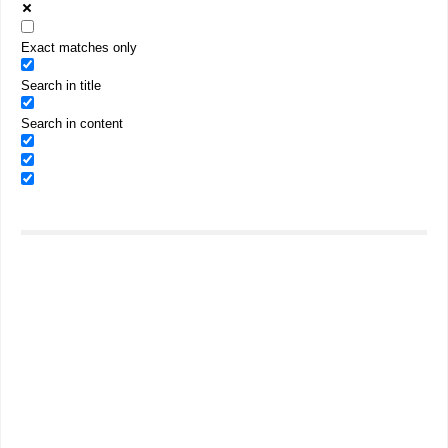
Exact matches only
Search in title
Search in content