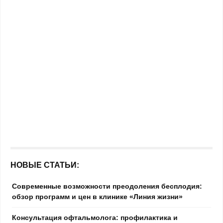
НОВЫЕ СТАТЬИ:
Современные возможности преодоления бесплодия:
обзор программ и цен в клинике «Линия жизни»
Консультация офтальмолога: профилактика и