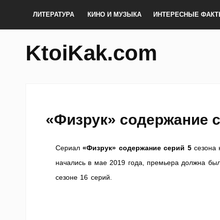
ЛИТЕРАТУРА
КИНО И МУЗЫКА
ИНТЕРЕСНЫЕ ФАК
KtoiKak.com
«Физрук» содержание с
Сериал
«Физрук» содержание серий 5
сезона 
начались в мае 2019 года, премьера должна был
сезоне 16 серий.