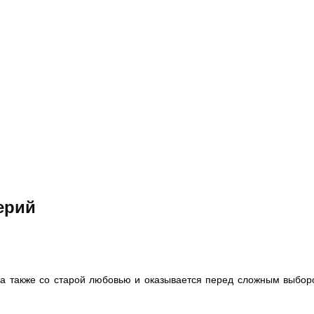
серий
 а также со старой любовью и оказывается перед сложным выбор