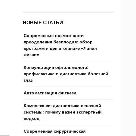
НОВЫЕ СТАТЬИ:
Современные возможности
преодоления бесплодия: обзор
программ и цен в клинике «Линия
жизни»
Консультация офтальмолога:
профилактика и диагностика болезней
глаз
Автоматизация фитнеса
Комплексная диагностика венозной
системы: почему важен экспертный
подход
Современная хирургическая