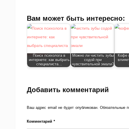
Вам может быть интересно:
Поиск психолога в
Можно ли чистить зубы
Кофе 
интернете: как выбрать
содой при
влияе
специалиста…
чувствительной эмали?
Добавить комментарий
Ваш адрес email не будет опубликован.
Обязательные 
Комментарий
*