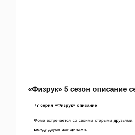
«Физрук» 5 сезон описание 
77 серия «Физрук» описание
Фома встречается со своими старыми друзьями,
между двумя женщинами.