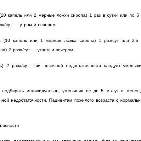
(20 капель или 2 мерные ложки сиропа) 1 раз в сутки или по 5
за/сут — утром и вечером.
 (10 капель или 1 мерная ложка сиропа) 1 раз/сут или 2.5 
па) 2 раза/сут — утром и вечером.
) 2 раза/сут. При почечной недостаточности следует уменьши
 подбирать индивидуально, уменьшив ее до 5 мг/сут и менее,
ной недостаточности. Пациентам пожилого возраста с нормальн
пасности