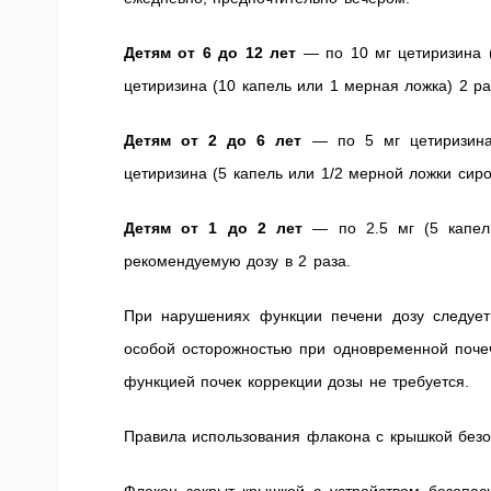
Детям от 6 до 12 лет
— по 10 мг цетиризина 
цетиризина (10 капель или 1 мерная ложка) 2 ра
Детям от 2 до 6 лет
— по 5 мг цетиризина
цетиризина (5 капель или 1/2 мерной ложки сиро
Детям от 1 до 2 лет
— по 2.5 мг (5 капель
рекомендуемую дозу в 2 раза.
При нарушениях функции печени дозу следует
особой осторожностью при одновременной почеч
функцией почек коррекции дозы не требуется.
Правила использования флакона с крышкой безо