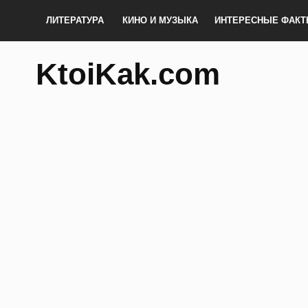
ЛИТЕРАТУРА
КИНО И МУЗЫКА
ИНТЕРЕСНЫЕ ФАК
KtoiKak.com