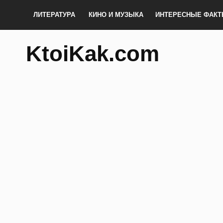
ЛИТЕРАТУРА
КИНО И МУЗЫКА
ИНТЕРЕСНЫЕ ФАК
KtoiKak.com