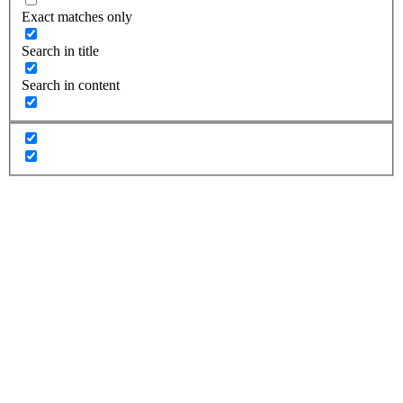
Exact matches only
Search in title
Search in content