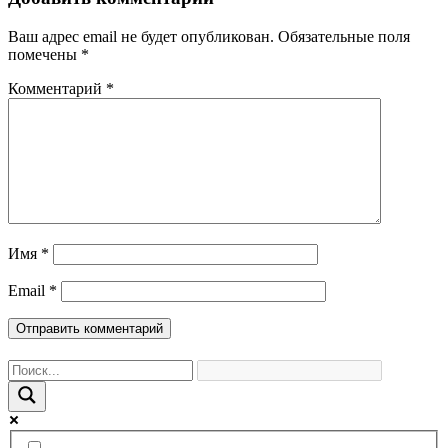
Ваш адрес email не будет опубликован.
Обязательные поля
помечены
*
Комментарий
*
Имя
*
Email
*