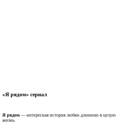
«Я рядом» сериал
Я рядом
— интересная история любви длинною в целую
жизнь.