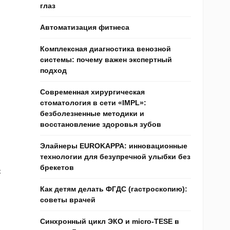
глаз
Автоматизация фитнеса
Комплексная диагностика венозной
системы: почему важен экспертный
подход
Современная хирургическая
стоматология в сети «IMPL»:
безболезненные методики и
восстановление здоровья зубов
Элайнеры EUROKAPPA: инновационные
технологии для безупречной улыбки без
брекетов
к
Как детям делать ФГДС (гастроскопию):
советы врачей
Синхронный цикл ЭКО и micro-TESE в