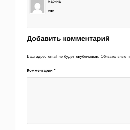
марина
спс
Добавить комментарий
Ваш адрес email не будет опубликован.
Обязательные 
Комментарий
*