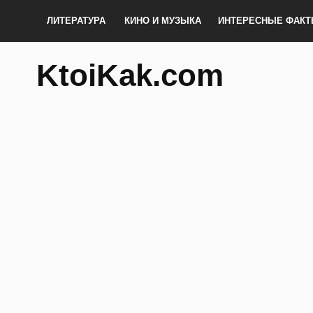
ЛИТЕРАТУРА
КИНО И МУЗЫКА
ИНТЕРЕСНЫЕ ФАК
KtoiKak.com