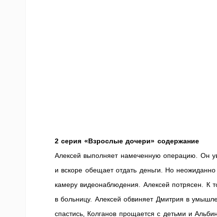
2 серия «Взрослые дочери» содержание
Алексей выполняет намеченную операцию. Он уве
и вскоре обещает отдать деньги. Но неожиданно
камеру видеонаблюдения. Алексей потрясен. К т
в больницу. Алексей обвиняет Дмитрия в умышле
спастись, Колганов прощается с детьми и Альбин