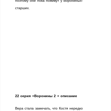
поэтому они пока поживут у Ворониных-
старших.
22 серия «Воронины 2 » описание
Вера стала замечать, что Костя нередко