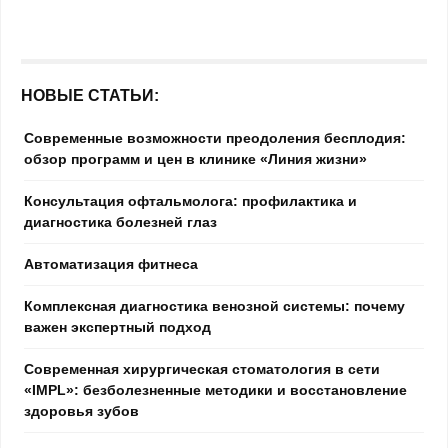
НОВЫЕ СТАТЬИ:
Современные возможности преодоления бесплодия:
обзор программ и цен в клинике «Линия жизни»
Консультация офтальмолога: профилактика и
диагностика болезней глаз
Автоматизация фитнеса
Комплексная диагностика венозной системы: почему
важен экспертный подход
Современная хирургическая стоматология в сети
«IMPL»: безболезненные методики и восстановление
здоровья зубов