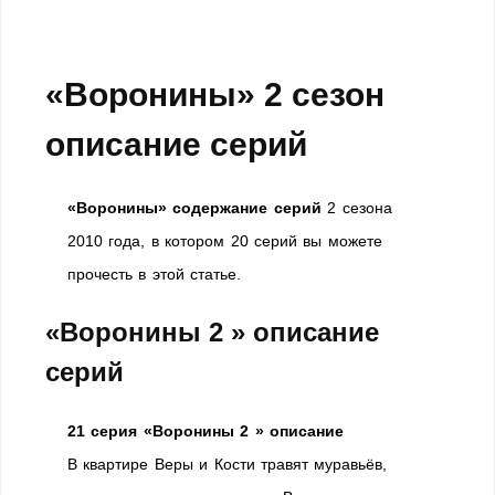
«Воронины» 2 сезон
описание серий
«Воронины» содержание серий
2 сезона
2010 года, в котором 20 серий вы можете
прочесть в этой статье.
«Воронины 2 » описание
серий
21 серия «Воронины 2 » описание
В квартире Веры и Кости травят муравьёв,