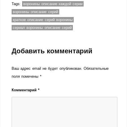
Tags:
воронины описание каждой серии
воронины описание серий
краткое описание серий воронины
сериал воронины описание серий
Добавить комментарий
Ваш адрес email не будет опубликован.
Обязательные
поля помечены
*
Комментарий
*