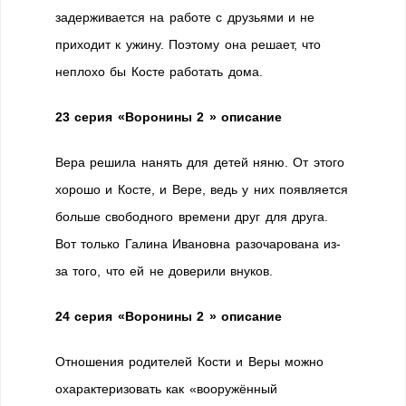
задерживается на работе с друзьями и не
приходит к ужину. Поэтому она решает, что
неплохо бы Косте работать дома.
23 серия «Воронины 2 » описание
Вера решила нанять для детей няню. От этого
хорошо и Косте, и Вере, ведь у них появляется
больше свободного времени друг для друга.
Вот только Галина Ивановна разочарована из-
за того, что ей не доверили внуков.
24 серия «Воронины 2 » описание
Отношения родителей Кости и Веры можно
охарактеризовать как «вооружённый