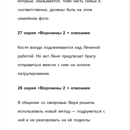
которые, оказывается, тоже часть семьи и,
соответственно, должны быть на этом
семейном фото.
27 серия «Воронины 2 » описание
Костя всегда подсмеивается над Лёниной
работой. Но вот Лёня предлагает брату
отправиться вместе с ним на ночное
патрулирование.
28 серия «Воронины 2 » описание
В общении со свекровью Вера решила
использовать новый метод — подружиться с
ней и не реагировать на её подколы.