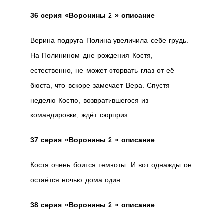
36 серия «Воронины 2 » описание
Верина подруга Полина увеличила себе грудь.
На Полинином дне рождения Костя,
естественно, не может оторвать глаз от её
бюста, что вскоре замечает Вера. Спустя
неделю Костю, возвратившегося из
командировки, ждёт сюрприз.
37 серия «Воронины 2 » описание
Костя очень боится темноты. И вот однажды он
остаётся ночью дома один.
38 серия «Воронины 2 » описание