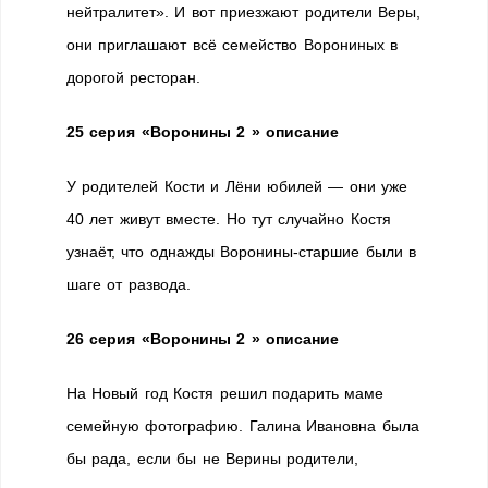
нейтралитет». И вот приезжают родители Веры,
они приглашают всё семейство Ворониных в
дорогой ресторан.
25 серия «Воронины 2 » описание
У родителей Кости и Лёни юбилей — они уже
40 лет живут вместе. Но тут случайно Костя
узнаёт, что однажды Воронины-старшие были в
шаге от развода.
26 серия «Воронины 2 » описание
На Новый год Костя решил подарить маме
семейную фотографию. Галина Ивановна была
бы рада, если бы не Верины родители,