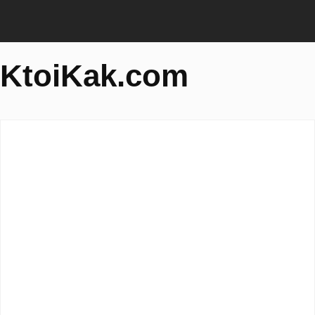
KtoiKak.com