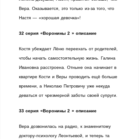
Вера. Оказывается, это только из-за того, что
Настя — «хорошая девочка»!
32 серия «Воронины 2 » описание
Костя убеждает Лёню переехать от родителей,
чтобы начать самостоятельную жизнь. Галина
Ивановна расстроена. Отныне она начинает в
квартире Кости и Веры проводить ещё больше
времени, а Николаю Петровичу уже некуда
деваться от чрезмерной заботы своей супруги.
33 серия «Воронины 2 » описание
Вера дозвонилась на радио, к знаменитому
доктору-психологу Леонтьевой, и теперь та