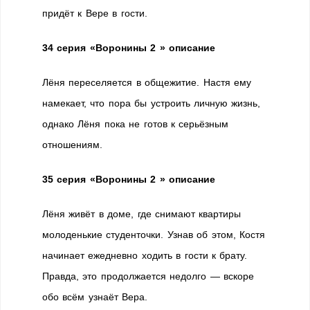
придёт к Вере в гости.
34 серия «Воронины 2 » описание
Лёня переселяется в общежитие. Настя ему
намекает, что пора бы устроить личную жизнь,
однако Лёня пока не готов к серьёзным
отношениям.
35 серия «Воронины 2 » описание
Лёня живёт в доме, где снимают квартиры
молоденькие студенточки. Узнав об этом, Костя
начинает ежедневно ходить в гости к брату.
Правда, это продолжается недолго — вскоре
обо всём узнаёт Вера.