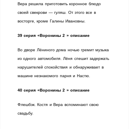
Вера решила приготовить коронное блюдо
своей свекрови — гуляш. От этого все в
восторге, кроме Галины Ивановны.
39 серия «Воронины 2 » описание
Во дворе Лёниного дома ночью гремит музыка
из одного автомобиля. Лёня спешит задержать
нарушителей спокойствия и обнаруживает в
машине незнакомого парня и Настю.
40 серия «Воронины 2 » описание
Флешбэк. Костя и Вера вспоминают свою
свадьбу.