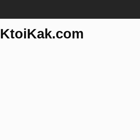
KtoiKak.com