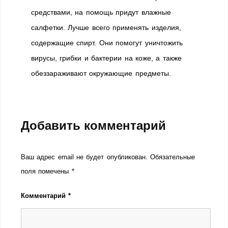
средствами, на помощь придут влажные
салфетки. Лучше всего применять изделия,
содержащие спирт. Они помогут уничтожить
вирусы, грибки и бактерии на коже, а также
обеззараживают окружающие предметы.
Добавить комментарий
Ваш адрес email не будет опубликован.
Обязательные
поля помечены
*
Комментарий
*