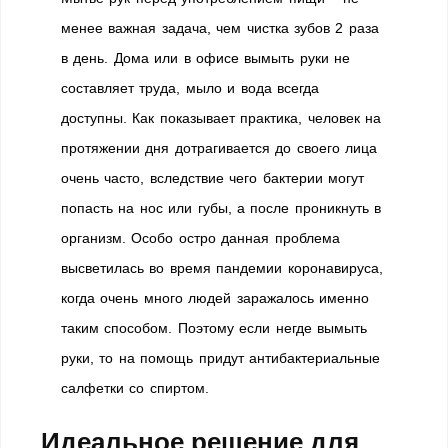
менее важная задача, чем чистка зубов 2 раза
в день. Дома или в офисе вымыть руки не
составляет труда, мыло и вода всегда
доступны. Как показывает практика, человек на
протяжении дня дотрагивается до своего лица
очень часто, вследствие чего бактерии могут
попасть на нос или губы, а после проникнуть в
организм. Особо остро данная проблема
высветилась во время пандемии коронавируса,
когда очень много людей заражалось именно
таким способом. Поэтому если негде вымыть
руки, то на помощь придут антибактериальные
салфетки со спиртом.
Идеальное решение для