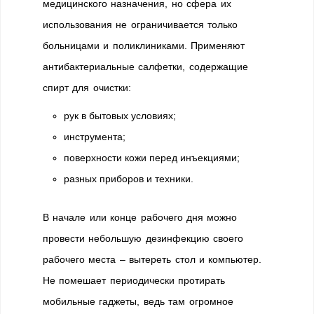
медицинского назначения, но сфера их
использования не ограничивается только
больницами и поликлиниками. Применяют
антибактериальные салфетки, содержащие
спирт для очистки:
рук в бытовых условиях;
инструмента;
поверхности кожи перед инъекциями;
разных приборов и техники.
В начале или конце рабочего дня можно
провести небольшую дезинфекцию своего
рабочего места – вытереть стол и компьютер.
Не помешает периодически протирать
мобильные гаджеты, ведь там огромное