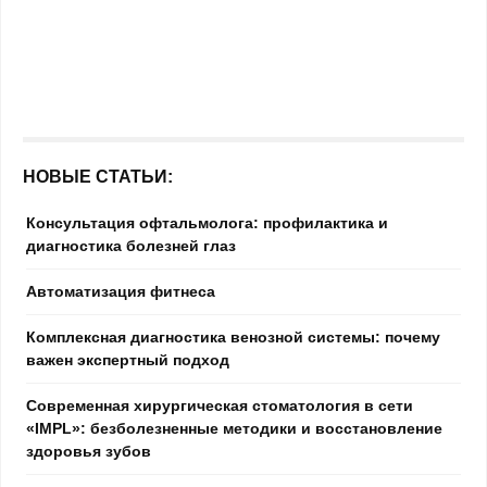
НОВЫЕ СТАТЬИ:
Консультация офтальмолога: профилактика и
диагностика болезней глаз
Автоматизация фитнеса
Комплексная диагностика венозной системы: почему
важен экспертный подход
Современная хирургическая стоматология в сети
«IMPL»: безболезненные методики и восстановление
здоровья зубов