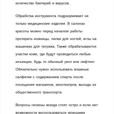
количество бактерий и вирусов.
Обработка инструмента подразумевает не
только медицинские изделия. В салонах
красоты можно перед началом работы
протереть ножницы, пилки для ногтей, иглы на
машинках для татуажа. Также обрабатываются
участки кожи, где будут проводиться любые
инъекции, будь то обычный укол или лифтинг.
Обязательно нужно использовать влажные
салфетки с содержанием спирта после
посещения магазинов, кинотеатров, выхода из
общественного транспорта.
Вопросы гигиены всегда стоят остро и если нет
возможности воспользоваться моющими