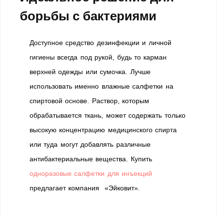
борьбы с бактериями
Доступное средство дезинфекции и личной
гигиены всегда под рукой, будь то карман
верхней одежды или сумочка. Лучше
использовать именно влажные салфетки на
спиртовой основе. Раствор, которым
обрабатывается ткань, может содержать только
высокую концентрацию медицинского спирта
или туда могут добавлять различные
антибактериальные вещества. Купить
одноразовые салфетки для инъекций
предлагает компания «Эйковит».