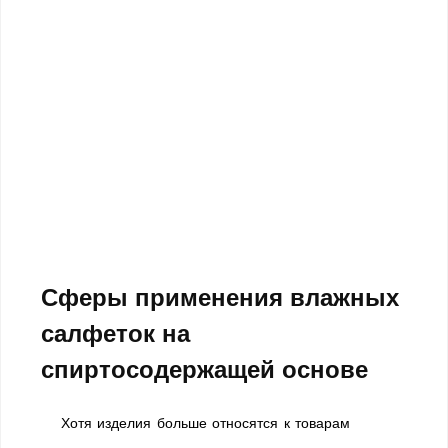
Сферы применения влажных
салфеток на
спиртосодержащей основе
Хотя изделия больше относятся к товарам