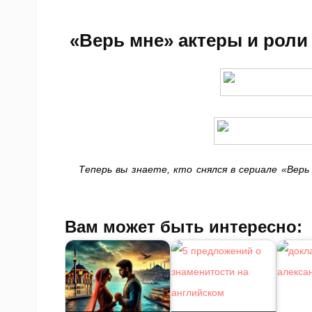
«Верь мне» актеры и роли
Теперь вы знаете, кто снялся в сериале «Вер
Вам может быть интересно: