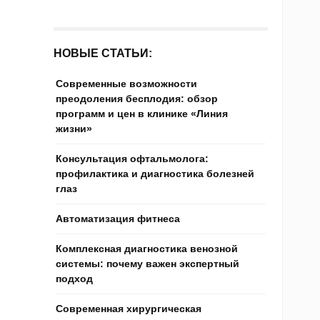
НОВЫЕ СТАТЬИ:
Современные возможности
преодоления бесплодия: обзор
программ и цен в клинике «Линия
жизни»
Консультация офтальмолога:
профилактика и диагностика болезней
глаз
Автоматизация фитнеса
Комплексная диагностика венозной
системы: почему важен экспертный
подход
Современная хирургическая