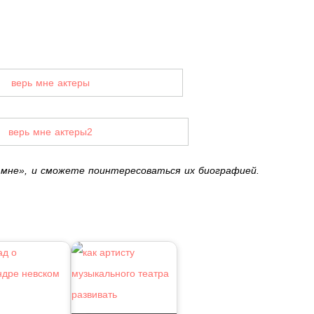
ь мне», и сможете поинтересоваться их биографией.