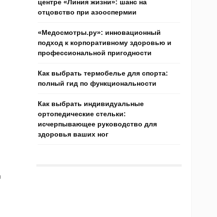
центре «Линия жизни»: шанс на
отцовство при азооспермии
«Медосмотры.ру»: инновационный
подход к корпоративному здоровью и
профессиональной пригодности
Как выбрать термобелье для спорта:
полный гид по функциональности
Как выбрать индивидуальные
ортопедические стельки:
исчерпывающее руководство для
здоровья ваших ног
я