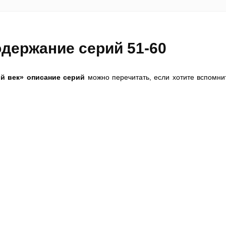
держание серий 51-60
й век» описание серий
можно перечитать, если хотите вспомни