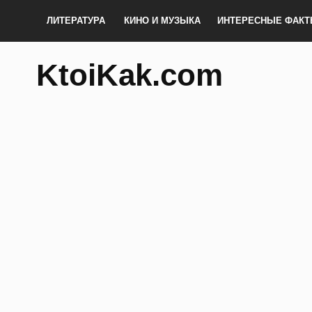
ЛИТЕРАТУРА
КИНО И МУЗЫКА
ИНТЕРЕСНЫЕ ФАК
KtoiKak.com