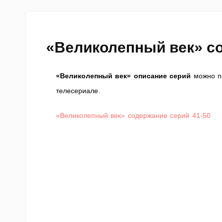
«Великолепный век» со
«Великолепный век» описание серий
можно пе
телесериале.
«Великолепный век» содержание серий 41-50