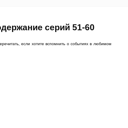
держание серий 51-60
речитать, если хотите вспомнить о событиях в любимом