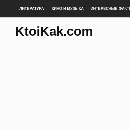
ЛИТЕРАТУРА
КИНО И МУЗЫКА
ИНТЕРЕСНЫЕ ФАК
KtoiKak.com