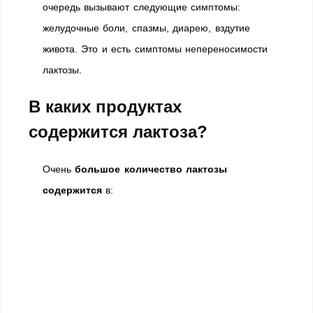
очередь вызывают следующие симптомы:
желудочные боли, спазмы, диарею, вздутие
живота. Это и есть симптомы непереносимости
лактозы.
В каких продуктах
содержится лактоза?
Очень
большое количество лактозы
содержится
в: