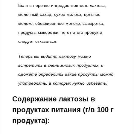
Если в перечне ингредиентов есть лактоза,
молочный сахар, сухое молоко, цельное
молоко, обезжиренное молоко, сыворотка,
продукты сыворотки, то от этого продукта
следует отказаться.
Теперь вы видите, лактозу можно
встретить в очень многих продуктах, и
сможете определить какие продукты можно
употреблять, а которых нужно избегать.
Содержание лактозы в
продуктах питания (г/в 100 г
продукта):