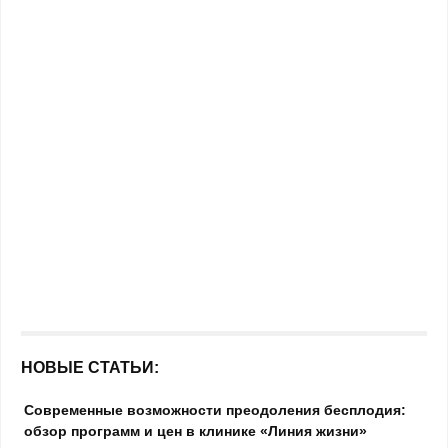
НОВЫЕ СТАТЬИ:
Современные возможности преодоления бесплодия:
обзор программ и цен в клинике «Линия жизни»