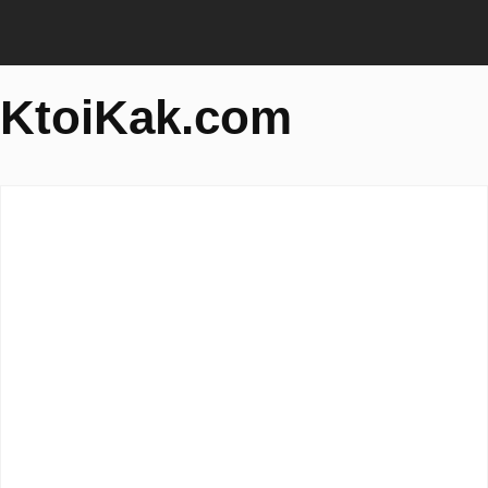
KtoiKak.com