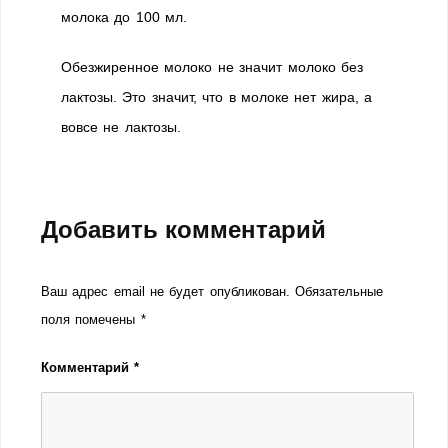
молока до 100 мл.
Обезжиренное молоко не значит молоко без
лактозы. Это значит, что в молоке нет жира, а
вовсе не лактозы.
Добавить комментарий
Ваш адрес email не будет опубликован.
Обязательные
поля помечены
*
Комментарий
*