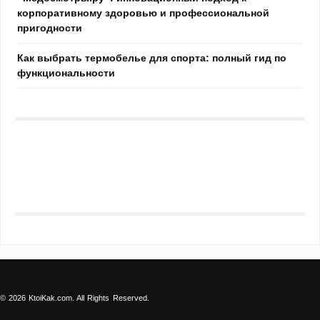
корпоративному здоровью и профессиональной
пригодности
Как выбрать термобелье для спорта: полный гид по
функциональности
© 2026 KtoiKak.com. All Rights Reserved.