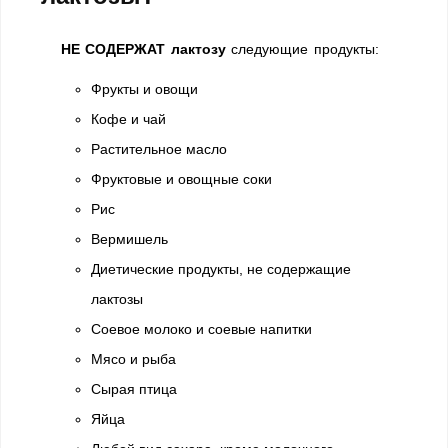
НЕ СОДЕРЖАТ лактозу
следующие продукты:
Фрукты и овощи
Кофе и чай
Растительное масло
Фруктовые и овощные соки
Рис
Вермишель
Диетические продукты, не содержащие
лактозы
Соевое молоко и соевые напитки
Мясо и рыба
Сырая птица
Яйца