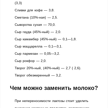
(3,3)
Сливки для кофе — 3,8.
Сметана (10%-ная) — 2,5.
Сыворотка сухая — 70,0.
Сыр гауда (45%-ный) — 2,0.
Сыр камамбер (45%-ный) — 0,1—1,8.
Сыр маццарелла — 0,1—3,1.
Сыр пармезан — 0,05—3,2.
Сыр рокфор — 2,0.
Творог 20%-ный, (40%-ный) — 2,7 ( 2,6).
Творог обезжиренный — 3,2.
Чем можно заменить молоко?
При непереносимости лактозы стоит уделить