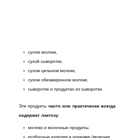
сухом молоке,
сухой сыворотке,
сухом цельном молоке,
сухом обезжиренном молоке,
сыворотке и продуктах из сыворотки.
Эти продукты
часто или практически всегда
содержат лактозу
:
молоко и молочные продукты,
колбасные изделия в упаковке (включая