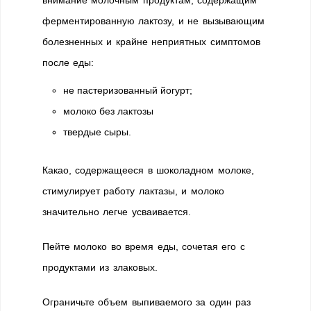
внимание молочным продуктам, содержащим
ферментированную лактозу, и не вызывающим
болезненных и крайне неприятных симптомов
после еды:
не пастеризованный йогурт;
молоко без лактозы
твердые сыры.
Какао, содержащееся в шоколадном молоке,
стимулирует работу лактазы, и молоко
значительно легче усваивается.
Пейте молоко во время еды, сочетая его с
продуктами из злаковых.
Ограничьте объем выпиваемого за один раз