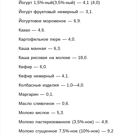
Йогурт 1,5%-ный(3,5%-ный) — 4,1 (4,0)
Йогурт фруктовый нежирный — 3,1.
Йогуртовое мороженое — 6,9.
Какао — 4,6.
Картофельное пюре — 4,0.
Каша манная — 6,3.
Каша рисовая на молоке — 18,0.
Кефир — 6,0.
Кефир нежирный — 4,1.
Колбасные изделия — 1,0—4,0.
Маргарин — 0,1.
Масло сливочное — 0,6.
Молоко кислое — 5,3.
Молоко пастеризованное (3,5%-ное) — 4,8.
Молоко сгущенное 7,5%-ное (10%-ное) — 9,2