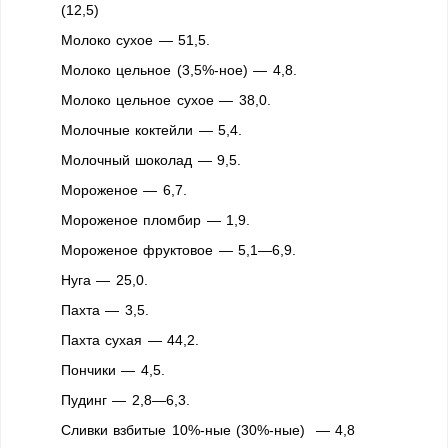
(12,5)
Молоко сухое — 51,5.
Молоко цельное (3,5%-ное) — 4,8.
Молоко цельное сухое — 38,0.
Молочные коктейли — 5,4.
Молочный шоколад — 9,5.
Мороженое — 6,7.
Мороженое пломбир — 1,9.
Мороженое фруктовое — 5,1—6,9.
Нуга — 25,0.
Пахта — 3,5.
Пахта сухая — 44,2.
Пончики — 4,5.
Пудинг — 2,8—6,3.
Сливки взбитые 10%-ные (30%-ные) — 4,8