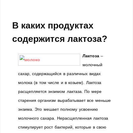
В каких продуктах
содержится лактоза?
Лактоза
–
молочный
сахар, содержащийся в различных видах
молока (в том числе и в козьем). Лактоза
расщепляется энзимом лактаза. По мере
старения организм вырабатывает все меньше
энзима. Это мешает полному усвоению
молочного сахара. Нерасщепленная лактоза
стимулирует рост бактерий, которые в свою