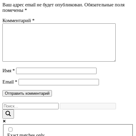
Ваш адрес email не будет опубликован.
Обязательные поля
помечены
*
Комментарий
*
Имя
*
Email
*
Exact matches only