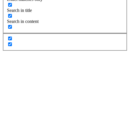
Search in title
Search in content