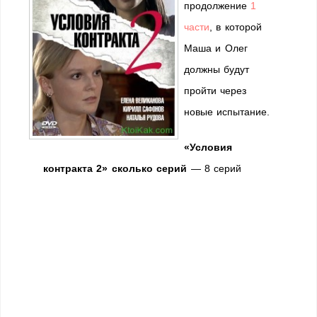
продолжение
1
части
, в которой
Маша и Олег
должны будут
пройти через
новые испытание.
«Условия
контракта 2» сколько серий
— 8 серий