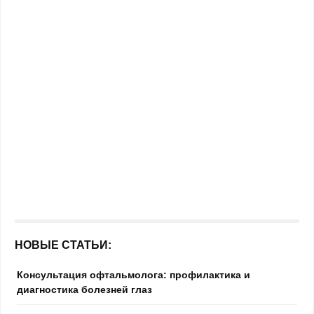
НОВЫЕ СТАТЬИ:
Консультация офтальмолога: профилактика и
диагностика болезней глаз