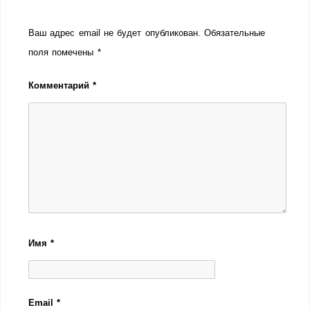
Ваш адрес email не будет опубликован.
Обязательные
поля помечены
*
Комментарий
*
Имя
*
Email
*