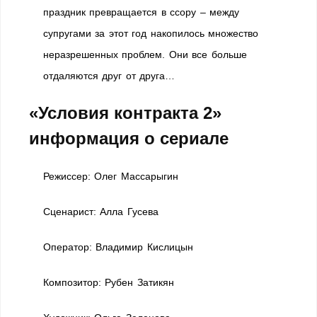
праздник превращается в ссору – между
супругами за этот год накопилось множество
неразрешенных проблем. Они все больше
отдаляются друг от друга…
«Условия контракта 2»
информация о сериале
Режиссер: Олег Массарыгин
Сценарист: Алла Гусева
Оператор: Владимир Кислицын
Композитор: Рубен Затикян