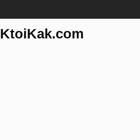
KtoiKak.com