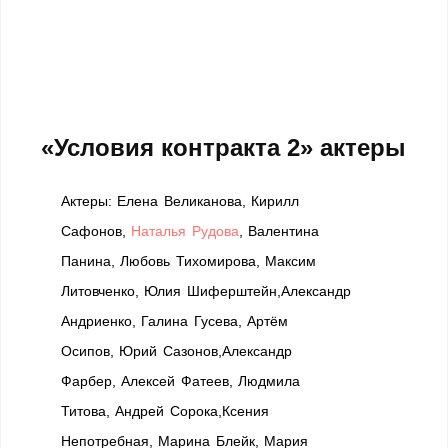
«Условия контракта 2» актеры
Актеры: Елена Великанова, Кирилл
Сафонов,
Наталья Рудова
, Валентина
Панина, Любовь Тихомирова, Максим
Литовченко, Юлия Шиферштейн,Александр
Андриенко, Галина Гусева, Артём
Осипов, Юрий Сазонов,Александр
Фарбер, Алексей Фатеев, Людмила
Титова, Андрей Сорока,Ксения
Непотребная, Марина Блейк, Мария