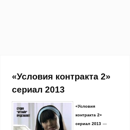
«Условия контракта 2»
сериал 2013
«Условия
контракта 2»
сериал 2013
—