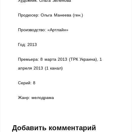
Художник: Ольга Зеленова
Продюсер: Ольга Манеева (ген.)
Производство: «Артлайн»
Год: 2013
Премьера: 8 марта 2013 (ТРК Украина), 1
апреля 2013 (1 канал)
Cерий: 8
Жанр: мелодрама
Добавить комментарий