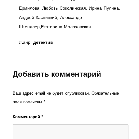
Ермилова, Любовь Соколинская, Ирина Пулина,
Андрей Касницкий, Александр
Штендлер,Екатерина Молоховская
Жанр:
детектив
Добавить комментарий
Ваш адрес email не будет опубликован.
Обязательные
поля помечены
*
Комментарий
*