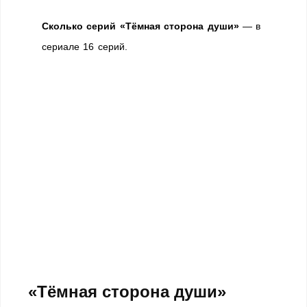
Сколько серий «Тёмная сторона души»
— в
сериале 16 серий.
«Тёмная сторона души»