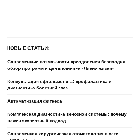
НОВЫЕ СТАТЬИ:
Современные возможности преодоления бесплодия:
обзор программ и цен в клинике «Линия жизни»
Консультация офтальмолога: профилактика и
диагностика болезней глаз
Автоматизация фитнеса
Комплексная диагностика венозной системы: почему
важен экспертный подход
Современная хирургическая стоматология в сети