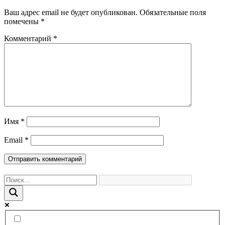
Ваш адрес email не будет опубликован.
Обязательные поля
помечены
*
Комментарий
*
Имя
*
Email
*