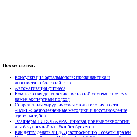
Новые статьи:
Консультация офтальмолога: профилактика и
диагностика болезней глаз
Автоматизация фитнеса
Комплексная диагностика венозной системы: почему
важен экспертный подход
Современная хирургическая стоматология в сети
«IMPL»: безболезненные методики и восстановление
здоровья зубов
Элайнеры EUROKAPPA: инновационные технологии
для безупречной улыбки без брекетов
Как детям делать ФГДС (гастроскопию): советы врачей