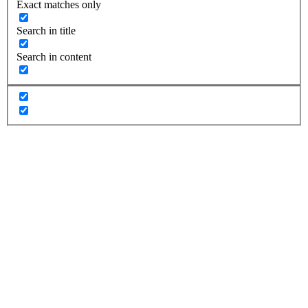
Exact matches only
Search in title
Search in content