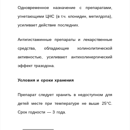
Одновременное назначение с препаратами,
угнетающими ЦНС (в т.ч. клонидин, метилдопа),
усиливает действие последних.
Антигистаминные препараты и лекарственные
средства, обладающие холинолитической
активностью, усиливают антихолинергический
эффект тразодона.
Условия и сроки хранения
Препарат следует хранить в недоступном для
детей месте при температуре не выше 25°С.
Срок годности — 3 года.