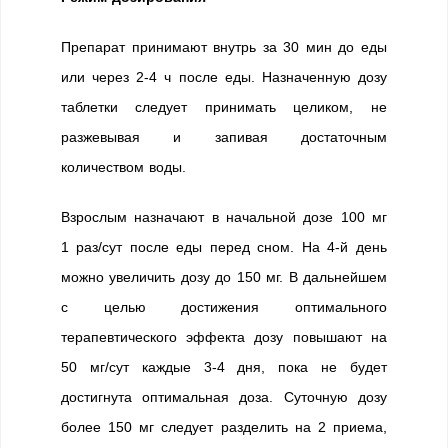
Препарат принимают внутрь за 30 мин до еды
или через 2-4 ч после еды. Назначенную дозу
таблетки следует принимать целиком, не
разжевывая и запивая достаточным
количеством воды.
Взрослым назначают в начальной дозе 100 мг
1 раз/сут после еды перед сном. На 4-й день
можно увеличить дозу до 150 мг. В дальнейшем
с целью достижения оптимального
терапевтического эффекта дозу повышают на
50 мг/сут каждые 3-4 дня, пока не будет
достигнута оптимальная доза. Суточную дозу
более 150 мг следует разделить на 2 приема,