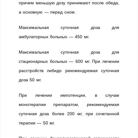
причем меньшую дозу принимают после обеда,
а основную — перед сном.
Максимальная суточная доза для
амбулаторных больных — 450 мг.
Максимальная суточная доза для
стационарных больных — 600 мг. При лечении
расстройств либидо рекомендуемая суточная
доза 50 мг.
При лечении импотенции, в случае
монотерапии препаратом, рекомендуемая
суточная доза более 200 мг, при сочетанной
терапии — 50 мг.