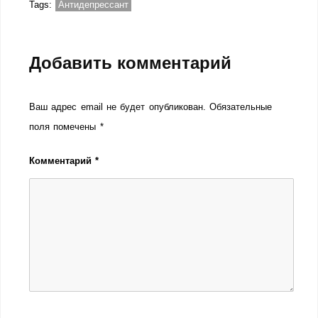
Tags:
Антидепрессант
Добавить комментарий
Ваш адрес email не будет опубликован.
Обязательные
поля помечены
*
Комментарий
*