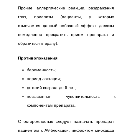
Прочие: аллергические реакции, раздражения
глаз, приапизм (пациенты, у которых
отмечается данный побочный эффект, должны
немедленно прекратить прием препарата и
обратиться к врачу).
Противопоказания
беременность;
период лактации;
детский возраст до 6 лет;
повышенная чувствительность к
компонентам препарата.
С осторожностью следует назначать препарат
пациентам с AV-блокадой, инфарктом миокарда