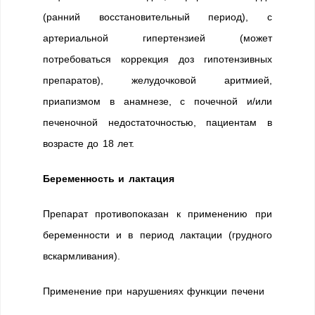
(ранний восстановительный период), с
артериальной гипертензией (может
потребоваться коррекция доз гипотензивных
препаратов), желудочковой аритмией,
приапизмом в анамнезе, с почечной и/или
печеночной недостаточностью, пациентам в
возрасте до 18 лет.
Беременность и лактация
Препарат противопоказан к применению при
беременности и в период лактации (грудного
вскармливания).
Применение при нарушениях функции печени