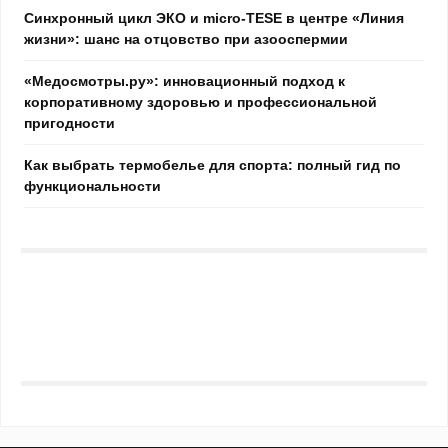
Синхронный цикл ЭКО и micro-TESE в центре «Линия
жизни»: шанс на отцовство при азооспермии
«Медосмотры.ру»: инновационный подход к
корпоративному здоровью и профессиональной
пригодности
Как выбрать термобелье для спорта: полный гид по
функциональности