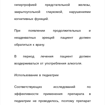
гипертрофией предстательной железы,
закрытоугольной глаукомой, нарушениями
когнитивных функций.
При появлении продолжительных и
неадекватных эрекций пациент должен
обратиться к врачу.
В период лечения пациент должен
воздерживаться от употребления алкоголя.
Использование в педиатрии
Соответствующих исследований по
эффективности применения препарата в
педиатрии не проводилось, поэтому препарат