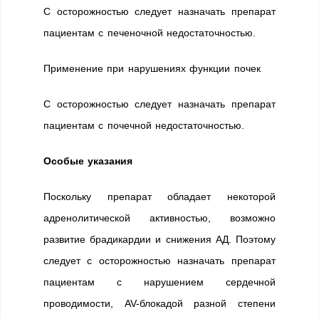
С осторожностью следует назначать препарат
пациентам с печеночной недостаточностью.
Применение при нарушениях функции почек
С осторожностью следует назначать препарат
пациентам с почечной недостаточностью.
Особые указания
Поскольку препарат обладает некоторой
адренолитической активностью, возможно
развитие брадикардии и снижения АД. Поэтому
следует с осторожностью назначать препарат
пациентам с нарушением сердечной
проводимости, AV-блокадой разной степени