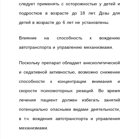
следует применять с осторожностью у детей и
подростков в возрасте до 18 лет. Дозы для
детей в возрасте до 6 лет не установлены.
Влияние на способность к вождению
автотранспорта и управлению механизмами.
Поскольку препарат обладает анксиолитической
и седативной активностью, возможно снижение
способности к концентрации внимания и
скорости психомоторных реакций. Во время
лечения пациент должен избегать занятий
потенциально опасными видами деятельности,
в т.ч. вождения автотранспорта и управления
механизмами.