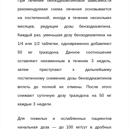
При лечении бензодиазепиновой зависимости
рекомендуемая схема лечения основывается
на постепенной, иногда в течение нескольких
месяцев, редукции дозы бензодиазепина.
Каждый раз, уменьшая дозу бензодиазепина на
1/4 или 1/2 таблетки, одновременно добавляют
50 мг тразодона. Данное соотношение
оставляют неизменным в течение 3 недель,
затем приступают к дальнейшему
постепенному снижению дозы бензодиазепинов
вплоть до полной их отмены. После этого
снижают суточную дозу тразодона на 50 мг
каждые 3 недели.
Для пожилых и ослабленных пациентов
начальная доза — до 100 мг/сут в дробных