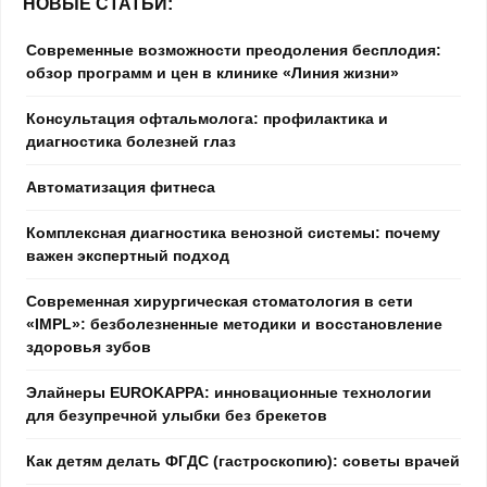
НОВЫЕ СТАТЬИ:
Современные возможности преодоления бесплодия:
обзор программ и цен в клинике «Линия жизни»
Консультация офтальмолога: профилактика и
диагностика болезней глаз
Автоматизация фитнеса
Комплексная диагностика венозной системы: почему
важен экспертный подход
Современная хирургическая стоматология в сети
«IMPL»: безболезненные методики и восстановление
здоровья зубов
Элайнеры EUROKAPPA: инновационные технологии
для безупречной улыбки без брекетов
Как детям делать ФГДС (гастроскопию): советы врачей