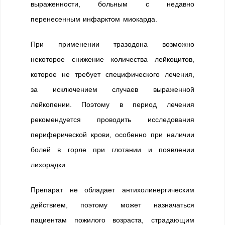
выраженности, больным с недавно
перенесенным инфарктом миокарда.
При применении тразодона возможно
некоторое снижение количества лейкоцитов,
которое не требует специфического лечения,
за исключением случаев выраженной
лейкопении. Поэтому в период лечения
рекомендуется проводить исследования
периферической крови, особенно при наличии
болей в горле при глотании и появлении
лихорадки.
Препарат не обладает антихолинергическим
действием, поэтому может назначаться
пациентам пожилого возраста, страдающим