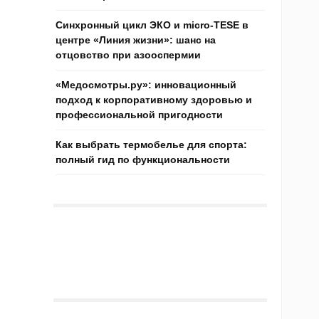
Синхронный цикл ЭКО и micro-TESE в
центре «Линия жизни»: шанс на
отцовство при азооспермии
«Медосмотры.ру»: инновационный
подход к корпоративному здоровью и
профессиональной пригодности
Как выбрать термобелье для спорта:
полный гид по функциональности