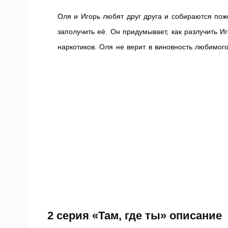
Оля и Игорь любят друг друга и собираются по
заполучить её. Он придумывает, как разлучить 
наркотиков. Оля не верит в виновность любимо
2 серия
«Там, где ты» описание