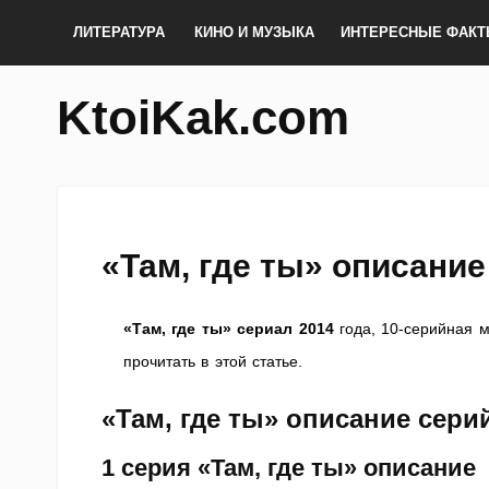
ЛИТЕРАТУРА
КИНО И МУЗЫКА
ИНТЕРЕСНЫЕ ФАК
KtoiKak.com
«Там, где ты» описание
«Там, где ты» сериал 2014
года, 10-серийная 
прочитать в этой статье.
«Там, где ты» описание сери
1 серия
«Там, где ты» описание