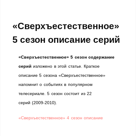
«Сверхъестественное»
5 сезон описание серий
«Сверхъестественное» 5 сезон содержание
серий
изложено в этой статье. Краткое
описание 5 сезона «Сверхъестественное»
напомнит о событиях в популярном
телесериале. 5 сезон состоит из 22
серий (2009-2010).
«Сверхъестественное» 4 сезон описание