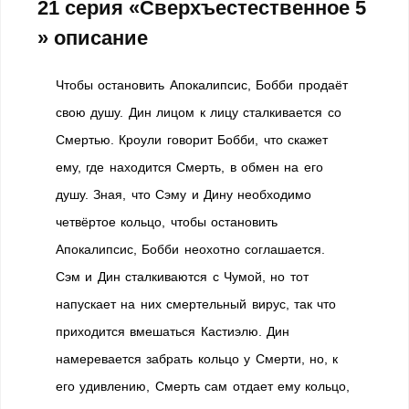
21 серия «Сверхъестественное 5
» описание
Чтобы остановить Апокалипсис, Бобби продаёт
свою душу. Дин лицом к лицу сталкивается со
Смертью. Кроули говорит Бобби, что скажет
ему, где находится Смерть, в обмен на его
душу. Зная, что Сэму и Дину необходимо
четвёртое кольцо, чтобы остановить
Апокалипсис, Бобби неохотно соглашается.
Сэм и Дин сталкиваются с Чумой, но тот
напускает на них смертельный вирус, так что
приходится вмешаться Кастиэлю. Дин
намеревается забрать кольцо у Смерти, но, к
его удивлению, Смерть сам отдает ему кольцо,