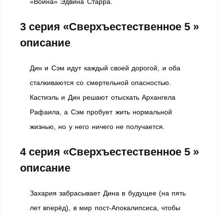
«Война» Эдвина Старра.
3 серия «Сверхъестественное 5 »
описание
Дин и Сэм идут каждый своей дорогой, и оба
сталкиваются со смертельной опасностью.
Кастиэль и Дин решают отыскать Архангела
Рафаила, а Сэм пробует жить нормальной
жизнью, но у него ничего не получается.
4 серия «Сверхъестественное 5 »
описание
Захария забрасывает Дина в будущее (на пять
лет вперёд), в мир пост-Апокалипсиса, чтобы