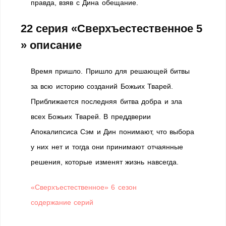
правда, взяв с Дина обещание.
22 серия «Сверхъестественное 5
» описание
Время пришло. Пришло для решающей битвы
за всю историю созданий Божьих Тварей.
Приближается последняя битва добра и зла
всех Божьих Тварей. В преддверии
Апокалипсиса Сэм и Дин понимают, что выбора
у них нет и тогда они принимают отчаянные
решения, которые изменят жизнь навсегда.
«Сверхъестественное» 6 сезон
содержание серий