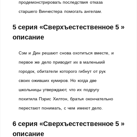
продемонстрировать последствия отказа
старшего Винчестера помогать ангелам.
5 серия «Сверхъестественное 5 »
описание
Сэм и Дин решают снова охотиться вместе, и
первое же дело приводит их в маленький
городок, обитатели которого гибнут от рук
своих оживших кумиров. Но когда две
школьницы утверждают, что их подругу
похитила Пэрис Хилтон, братья окончательно
перестают понимать, с чем имеют дело.
6 серия «Сверхъестественное 5 »
описание