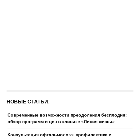
НОВЫЕ СТАТЬИ:
Современные возможности преодоления бесплодия:
обзор программ и цен в клинике «Линия жизни»
Консультация офтальмолога: профилактика и