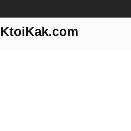
KtoiKak.com