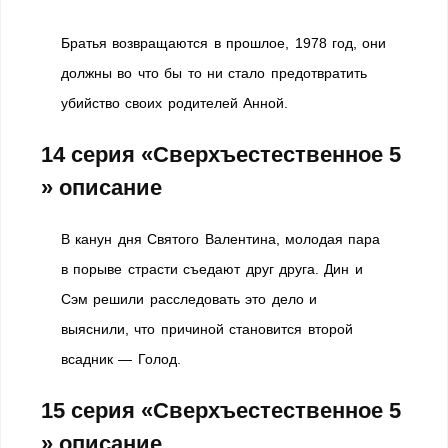
Братья возвращаются в прошлое, 1978 год, они
должны во что бы то ни стало предотвратить
убийство своих родителей Анной.
14 серия «Сверхъестественное 5
» описание
В канун дня Святого Валентина, молодая пара
в порыве страсти съедают друг друга. Дин и
Сэм решили расследовать это дело и
выяснили, что причиной становится второй
всадник — Голод.
15 серия «Сверхъестественное 5
» описание