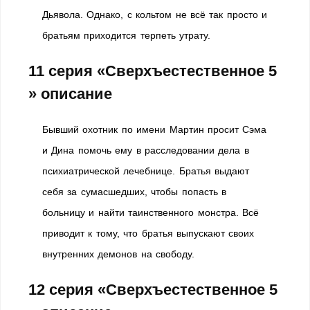
Дьявола. Однако, с кольтом не всё так просто и
братьям приходится терпеть утрату.
11 серия «Сверхъестественное 5
» описание
Бывший охотник по имени Мартин просит Сэма
и Дина помочь ему в расследовании дела в
психиатрической лечебнице. Братья выдают
себя за сумасшедших, чтобы попасть в
больницу и найти таинственного монстра. Всё
приводит к тому, что братья выпускают своих
внутренних демонов на свободу.
12 серия «Сверхъестественное 5