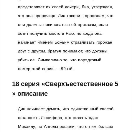
представляет их своей дочери, Лиа, утверждая,
что она пророчица. Лиа говорит горожанам, что
они должны повиноваться её приказам, если
хотят получить место в Раю, но когда она
начинает именем Божьим стравливать горожан
друг с другом, братья понимают, что должны
убить её. Символично то, что порядковый
номер этой серии — 99-ый.
18 серия «Сверхъестественное 5
» описание
Дин начинает думать, что единственный способ
остановить Люцифера, это сказать «да»
Михаилу, но Ангелы решили, что он им больше