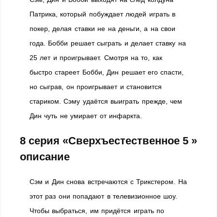
Патрика, который побуждает людей играть в
покер, делая ставки не на деньги, а на свои
года. Бобби решает сыграть и делает ставку на
25 лет и проигрывает. Смотря на то, как
быстро стареет Бобби, Дин решает его спасти,
но сыграв, он проигрывает и становится
стариком. Сэму удаётся выиграть прежде, чем
Дин чуть не умирает от инфаркта.
8 серия «Сверхъестественное 5 »
описание
Сэм и Дин снова встречаются с Трикстером. На
этот раз они попадают в телевизионное шоу.
Чтобы выбраться, им придётся играть по