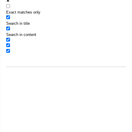
Exact matches only
Search in title
Search in content