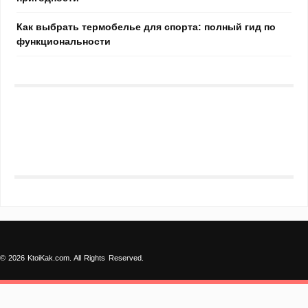
Как выбрать термобелье для спорта: полный гид по
функциональности
© 2026 KtoiKak.com. All Rights Reserved.