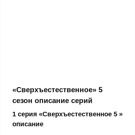
«Сверхъестественное» 5
сезон описание серий
1 серия «Сверхъестественное 5 »
описание