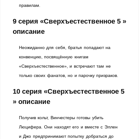
правилам.
9 серия «Сверхъестественное 5 »
описание
Неожиданно для себя, братья попадают на
конвенцию, посвящённую книгам
«Сверхъестественное», и встречают там не
только своих фанатов, но и парочку призраков.
10 серия «Сверхъестественное 5
» описание
Получив кольт, Винчестеры готовы убить
Люцифера. Они находят его и вместе с Эллен
и Джо предпринимают попытку добраться до