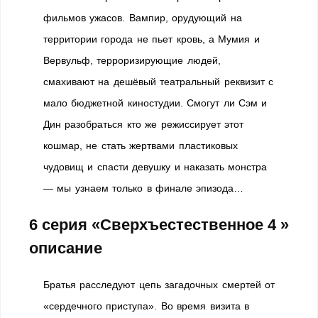
фильмов ужасов. Вампир, орудующий на
территории города не пьет кровь, а Мумия и
Вервульф, терроризирующие людей,
смахивают на дешёвый театральный реквизит с
мало бюджетной киностудии. Смогут ли Сэм и
Дин разобраться кто же режиссирует этот
кошмар, не стать жертвами пластиковых
чудовищ и спасти девушку и наказать монстра
— мы узнаем только в финале эпизода…
6 серия «Сверхъестественное 4 »
описание
Братья расследуют цепь загадочных смертей от
«сердечного приступа». Во время визита в