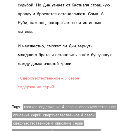
судьбой. Но Дин узнаёт от Кастиэля страшную
правду и бросается останавливать Сэма. А
Руби, наконец, раскрывает свои истинные
мотивы.
И неизвестно, сможет ли Дин вернуть
младшего брата и остановить в нём бушующую
жажду демонической крови.
«Сверхъестественное» 5 сезон
содержание серий
Tags:
краткое содержание 4 сезона сверхъестественное
описание серий сверхъестественное 4 сезон
сверхъестественное 4 описание серий