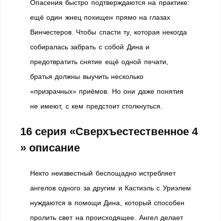
Опасения быстро подтверждаются на практике:
ещё один жнец похищен прямо на глазах
Винчестеров. Чтобы спасти ту, которая некогда
собиралась забрать с собой Дина и
предотвратить снятие ещё одной печати,
братья должны выучить несколько
«призрачных» приёмов. Но они даже понятия
не имеют, с кем предстоит столкнуться.
16 серия «Сверхъестественное 4
» описание
Некто неизвестный беспощадно истребляет
ангелов одного за другим и Кастиэль с Уриэлем
нуждаются в помощи Дина, который способен
пролить свет на происходящее. Ангел делает