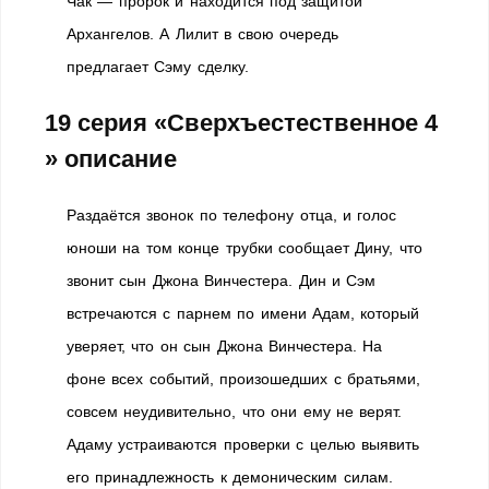
Чак — пророк и находится под защитой
Архангелов. А Лилит в свою очередь
предлагает Сэму сделку.
19 серия «Сверхъестественное 4
» описание
Раздаётся звонок по телефону отца, и голос
юноши на том конце трубки сообщает Дину, что
звонит сын Джона Винчестера. Дин и Сэм
встречаются с парнем по имени Адам, который
уверяет, что он сын Джона Винчестера. На
фоне всех событий, произошедших с братьями,
совсем неудивительно, что они ему не верят.
Адаму устраиваются проверки с целью выявить
его принадлежность к демоническим силам.