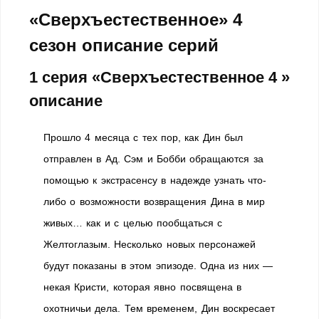
«Сверхъестественное» 4
сезон описание серий
1 серия «Сверхъестественное 4 »
описание
Прошло 4 месяца с тех пор, как Дин был
отправлен в Ад. Сэм и Бобби обращаются за
помощью к экстрасенсу в надежде узнать что-
либо о возможности возвращения Дина в мир
живых… как и с целью пообщаться с
Желтоглазым. Несколько новых персонажей
будут показаны в этом эпизоде. Одна из них —
некая Кристи, которая явно посвящена в
охотничьи дела. Тем временем, Дин воскресает