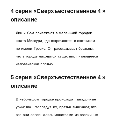
4 серия «Сверхъестественное 4 »
описание
Дин и Сэм приезжают в маленький городок
штата Миссури, где встречаются с охотником
по имени Трэвис. Он рассказывает братьям,
что в городе находится существо, питающееся
человеческой плотью.
5 серия «Сверхъестественное 4 »
описание
В небольшом городке происходят загадочные
убийства. Расследуя их, братья выясняют, что
все они совершались монстрами из различных