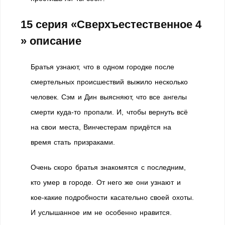
15 серия «Сверхъестественное 4
» описание
Братья узнают, что в одном городке после
смертельных происшествий выжило несколько
человек. Сэм и Дин выясняют, что все ангелы
смерти куда-то пропали. И, чтобы вернуть всё
на свои места, Винчестерам придётся на
время стать призраками.
Очень скоро братья знакомятся с последним,
кто умер в городе. От него же они узнают и
кое-какие подробности касательно своей охоты.
И услышанное им не особенно нравится.