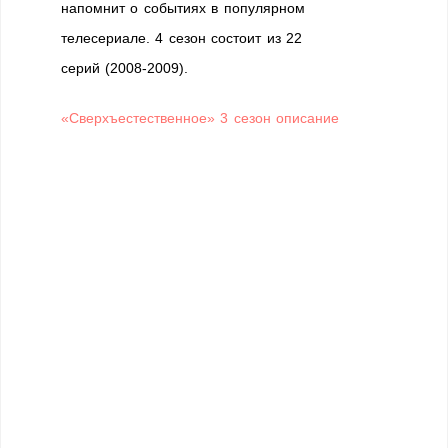
напомнит о событиях в популярном
телесериале. 4 сезон состоит из 22
серий (2008-2009).
«Сверхъестественное» 3 сезон описание