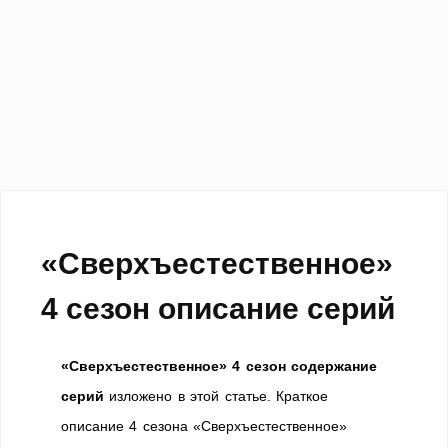
«Сверхъестественное»
4 сезон описание серий
«Сверхъестественное» 4 сезон содержание
серий
изложено в этой статье. Краткое
описание 4 сезона «Сверхъестественное»