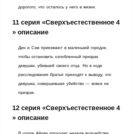
дорогого, что осталось у него в жизни.
11 серия «Сверхъестественное 4
» описание
Дин и Сэм приезжают в маленький городок,
чтобы остановить озлобленный призрак
девушки, убившей своего отца. Но в ходе
расследования братья приходят к выводу, что
девушка, совершившая убийство — вовсе не
призрак.
12 серия «Сверхъестественное 4
» описание
В штате Айова проходит неделя волшебства.