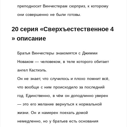
преподносит Винчестерам сюрприз, к которому
они совершенно не были готовы.
20 серия «Сверхъестественное 4
» описание
Братья Винчестеры знакомятся с Джимми
Новаком — человеком, в теле которого обитает
ангел Кастиэль.
Он не знает, что случилось и плохо помнит всё,
что вообще с ним происходило за последний
год. Единственно, в чём он доподлинно уверен
— это его желание вернуться к нормальной
жизни. Он и намерен поехать домой
немедленно, но у братьев есть основания