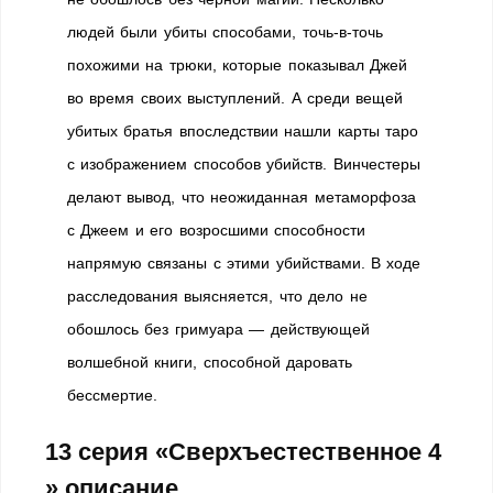
людей были убиты способами, точь-в-точь
похожими на трюки, которые показывал Джей
во время своих выступлений. А среди вещей
убитых братья впоследствии нашли карты таро
с изображением способов убийств. Винчестеры
делают вывод, что неожиданная метаморфоза
с Джеем и его возросшими способности
напрямую связаны с этими убийствами. В ходе
расследования выясняется, что дело не
обошлось без гримуара — действующей
волшебной книги, способной даровать
бессмертие.
13 серия «Сверхъестественное 4
» описание