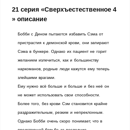
21 серия «Сверхъестественное 4
» описание
Бобби с Дином пытаются избавить Сэма от
пристрастия к демонской крови, они запирают
Сэма в бункере. Однако их пациент не горит
желанием излечиться, как и большинству
наркоманов, родные люди кажутся ему теперь
злейшими врагами.
Ему нужно всё больше и больше и без неё он
не может использовать свои способности.
Более того, без крови Сэм становится крайне
раздражительным, резким и непреклонным.
Однако Бобби очень скоро понимает, что в
предстоящей борьбе за последние