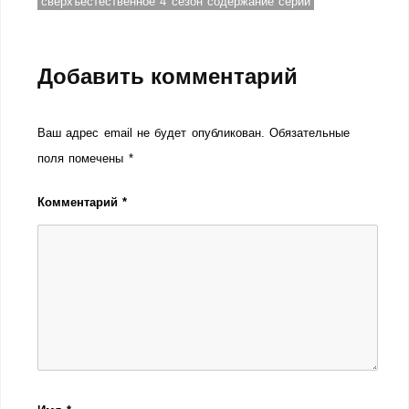
сверхъестественное 4 сезон содержание серий
Добавить комментарий
Ваш адрес email не будет опубликован.
Обязательные
поля помечены
*
Комментарий
*