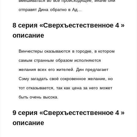
вмешиваться во всё происходящее, иначе они
отправят Дина обратно в Ад…
8 серия «Сверхъестественное 4 »
описание
Винчестеры оказываются в городке, в котором
самым странным образом исполняются
желания всех его жителей. Дин предлагает
Сэму загадать своё сокровенное желание, но
тот отказывается, так как цена за него может
быть очень высока.
9 серия «Сверхъестественное 4 »
описание