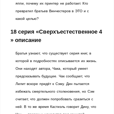
яппи, почему их принтер не работает. Кто
превратил братьев Винчестеров в ЭТО и с
какой целью?
18 серия «Сверхъестественное 4
» описание
Братья узнают, что существует серия книг, в
которой в подробностях описывается их жизнь.
Они находят автора, Чака, который умеет
предсказывать будущее. Чак сообщает, что
Лилит вскоре придёт к Сэму. Дин пытается
избежать смертельного столкновения, но Сэм
считает, что должен попробовать сразиться с
ней. В то же время Кастиэль говорит Дину, что