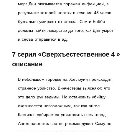
морг Дин оказывается поражен инфекцией, в
результате которой жертвы в течение 48 часов
буквально умирают от страха. Сэм и Бобби
должны найти лекарство до того, как Дин умрёт
и снова отправится в ад.
7 серия «Сверхъестественное 4 »
описание
В небольшом городке на Хэллоуин происходит
странное убийство. Винчестеры выясняют, что
это дело рук ведьмы. Но остановить убийцу
оказывается невозможным, так как ангел
Кастиэль собирается уничтожить весь город.
Ангел настоятельно не рекомендуюет Сэму не