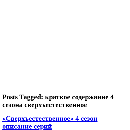
Posts Tagged: краткое содержание 4
сезона сверхъестественное
«Сверхъестественное» 4 сезон
описание серий