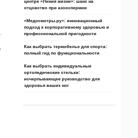
центре «Линия жизни»: шанс на
отцовство при азооспермии
«Медосмотры.ру»: инновационный
подход к корпоративному здоровью и
.
профессиональной пригодности
Как выбрать термобелье для спорта:
й
полный гид по функциональности
Как выбрать индивидуальные
ортопедические стельки:
исчерпывающее руководство для
здоровья ваших ног