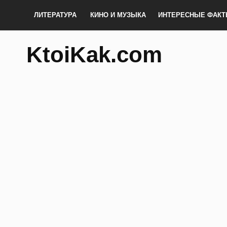
ЛИТЕРАТУРА
КИНО И МУЗЫКА
ИНТЕРЕСНЫЕ ФАК
KtoiKak.com