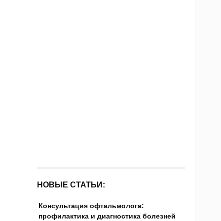
НОВЫЕ СТАТЬИ:
Консультация офтальмолога:
профилактика и диагностика болезней