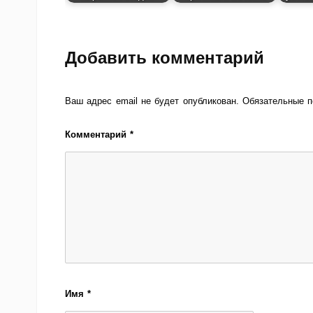
Добавить комментарий
Ваш адрес email не будет опубликован.
Обязательные 
Комментарий
*
Имя
*