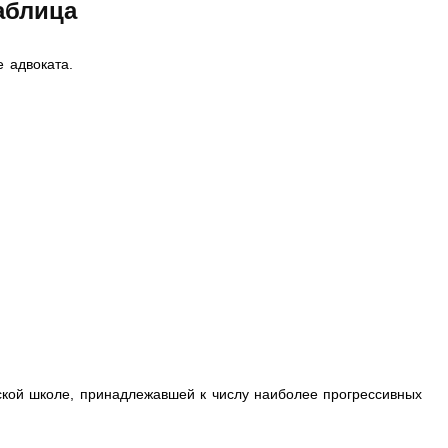
аблица
 адвоката.
кой школе, принадлежавшей к числу наиболее прогрессивных