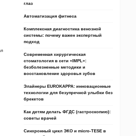
глаз
Автоматизация фитнеса
Комплексная диагностика венозной
системы: почему важен экспертный
подход
ил
Современная хирургическая
стоматология в сети «IMPL»:
безболезненные методики и
восстановление здоровья зубов
Элайнеры EUROKAPPA: инновационные
технологии для безупречной улыбки без
брекетов
Как детям делать ФГДС (гастроскопию):
советы врачей
Синхронный цикл ЭКО и micro-TESE в