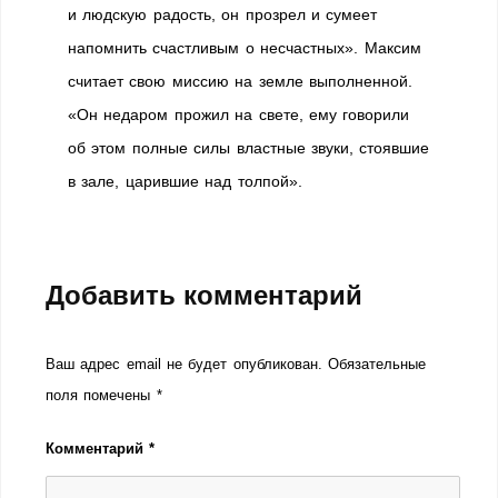
и людскую радость, он прозрел и сумеет
напомнить счастливым о несчастных». Максим
считает свою миссию на земле выполненной.
«Он недаром прожил на свете, ему говорили
об этом полные силы властные звуки, стоявшие
в зале, царившие над толпой».
Добавить комментарий
Ваш адрес email не будет опубликован.
Обязательные
поля помечены
*
Комментарий
*