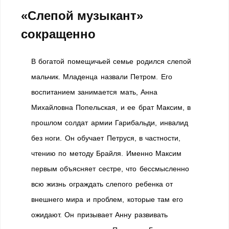
«Слепой музыкант»
сокращенно
В богатой помещичьей семье родился слепой
мальчик. Младенца назвали Петром. Его
воспитанием занимается мать, Анна
Михайловна Попельская, и ее брат Максим, в
прошлом солдат армии Гарибальди, инвалид
без ноги. Он обучает Петруся, в частности,
чтению по методу Брайля. Именно Максим
первым объясняет сестре, что бессмысленно
всю жизнь ограждать слепого ребенка от
внешнего мира и проблем, которые там его
ожидают. Он призывает Анну развивать