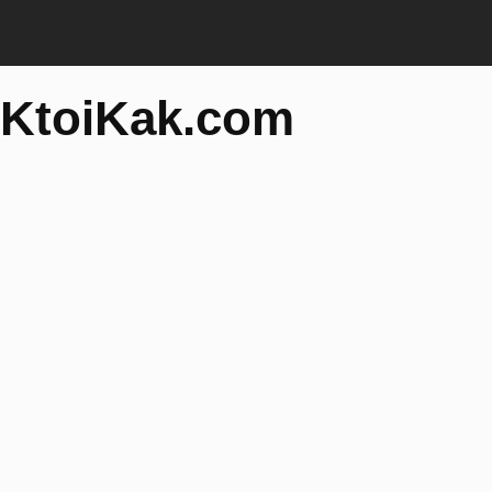
KtoiKak.com