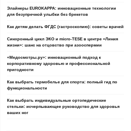
Элайнеры EUROKAPPA: инновационные технологии
для безупречной улыбки без брекетов
Как детям делать ФГДС (гастроскопию): советы врачей
Синхронный цикл ЭКО и micro-TESE в центре «Линия
жизни»: шанс на отцовство при азооспермии
«Медосмотры.ру»: инновационный подход к
корпоративному здоровью и профессиональной
пригодности
Как выбрать термобелье для спорта: полный гид по
функциональности
Как выбрать индивидуальные ортопедические
стельки: исчерпывающее руководство для здоровья
ваших ног