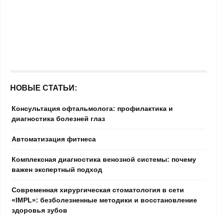
НОВЫЕ СТАТЬИ:
Консультация офтальмолога: профилактика и
диагностика болезней глаз
Автоматизация фитнеса
Комплексная диагностика венозной системы: почему
важен экспертный подход
Современная хирургическая стоматология в сети
«IMPL»: безболезненные методики и восстановление
здоровья зубов