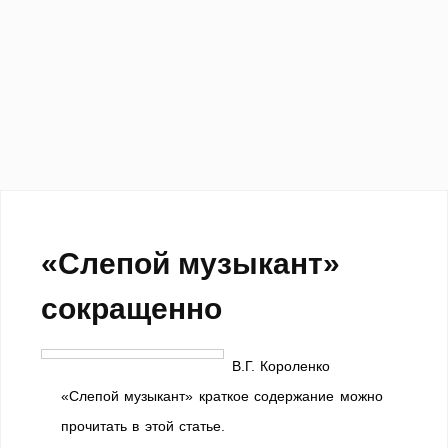
«Слепой музыкант»
сокращенно
В.Г. Короленко
«Слепой музыкант» краткое содержание можно
прочитать в этой статье.