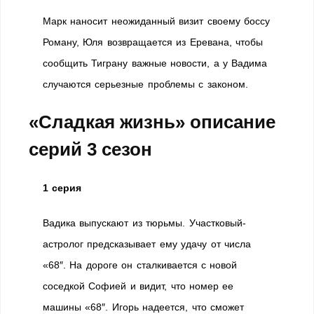
Марк наносит неожиданный визит своему боссу
Роману, Юля возвращается из Еревана, чтобы
сообщить Тиграну важные новости, а у Вадима
случаются серьезные проблемы с законом.
«Сладкая жизнь» описание
серий 3 сезон
1 серия
Вадика выпускают из тюрьмы. Участковый-
астролог предсказывает ему удачу от числа
«68″. На дороге он сталкивается с новой
соседкой Софией и видит, что номер ее
машины «68″. Игорь надеется, что сможет