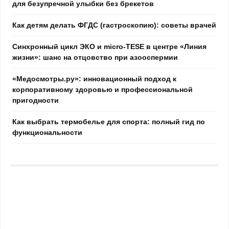
для безупречной улыбки без брекетов
Как детям делать ФГДС (гастроскопию): советы врачей
Синхронный цикл ЭКО и micro-TESE в центре «Линия
жизни»: шанс на отцовство при азооспермии
«Медосмотры.ру»: инновационный подход к
корпоративному здоровью и профессиональной
пригодности
Как выбрать термобелье для спорта: полный гид по
функциональности