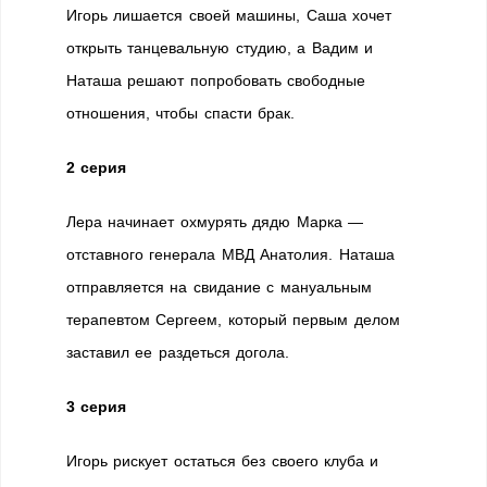
Игорь лишается своей машины, Саша хочет
открыть танцевальную студию, а Вадим и
Наташа решают попробовать свободные
отношения, чтобы спасти брак.
2 серия
Лера начинает охмурять дядю Марка —
отставного генерала МВД Анатолия. Наташа
отправляется на свидание с мануальным
терапевтом Сергеем, который первым делом
заставил ее раздеться догола.
3 серия
Игорь рискует остаться без своего клуба и