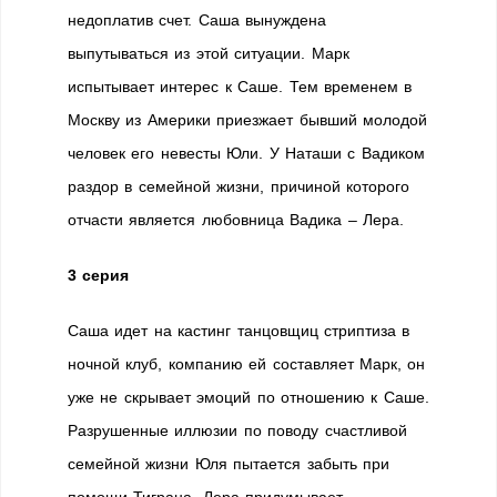
недоплатив счет. Саша вынуждена
выпутываться из этой ситуации. Марк
испытывает интерес к Саше. Тем временем в
Москву из Америки приезжает бывший молодой
человек его невесты Юли. У Наташи с Вадиком
раздор в семейной жизни, причиной которого
отчасти является любовница Вадика – Лера.
3 серия
Саша идет на кастинг танцовщиц стриптиза в
ночной клуб, компанию ей составляет Марк, он
уже не скрывает эмоций по отношению к Саше.
Разрушенные иллюзии по поводу счастливой
семейной жизни Юля пытается забыть при