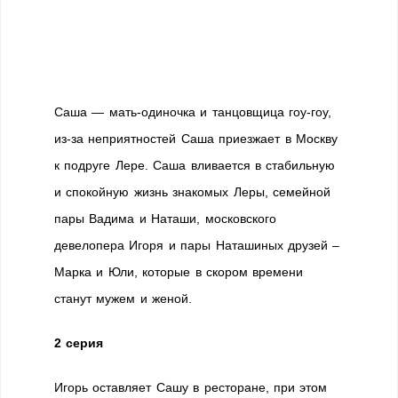
Саша — мать-одиночка и танцовщица гоу-гоу,
из-за неприятностей Саша приезжает в Москву
к подруге Лере. Саша вливается в стабильную
и спокойную жизнь знакомых Леры, семейной
пары Вадима и Наташи, московского
девелопера Игоря и пары Наташиных друзей –
Марка и Юли, которые в скором времени
станут мужем и женой.
2 серия
Игорь оставляет Сашу в ресторане, при этом