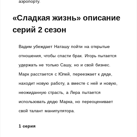
аэропорту.
«Сладкая жизнь» описание
серий 2 сезон
Вадим убеждает Наташу пойти на открытые
отношения, чтобы спасти брак. Игорь пытается
удержать не только Сашу, но и свой бизнес.
Марк расстается с Юлей, переезжает к дяде,
находит новую работу, а вместе с ней и новую,
неожиданную страсть, а Лера пытается
использовать дядю Марка, но переоценивает
свой талант манипулятора.
1 серия