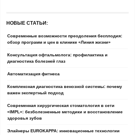
НОВЫЕ СТАТЬИ:
Современные возможности преодоления бесплодия:
обзор программ и цен в клинике «Линия жизни»
Консультация офтальмолога: профилактика и
диагностика болезней глаз
Автоматизация фитнеса
Комплексная диагностика венозной системы: почему
важен экспертный подход
Современная хирургическая стоматология в сети
«IMPL»: безболезненные методики и восстановление
здоровья зубов
Элайнеры EUROKAPPA: инновационные технологии