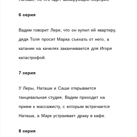
6 серия
Вадим говорит Лере, что он купил ей квартиру,
дядя Толя просит Марка съехать от него, а
катание на качелях заканчивается для Игоря
катастрофой.
7 серия
У Леры, Наташи и Саши открывается
танцевальная студия, Вадим приходит на
прием к массажисту, с которым встречается
Наташа, а Марк устраивает драку в кафе.
8 серия