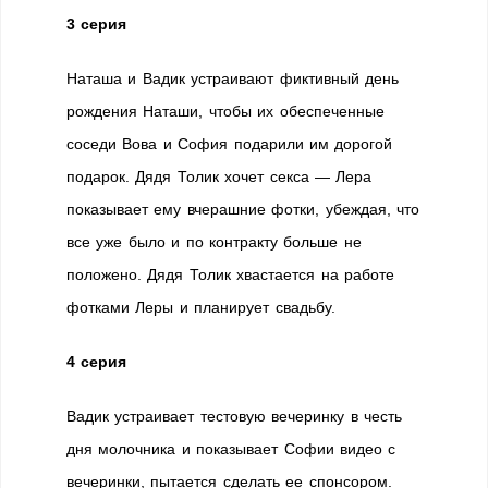
3 серия
Наташа и Вадик устраивают фиктивный день
рождения Наташи, чтобы их обеспеченные
соседи Вова и София подарили им дорогой
подарок. Дядя Толик хочет секса — Лера
показывает ему вчерашние фотки, убеждая, что
все уже было и по контракту больше не
положено. Дядя Толик хвастается на работе
фотками Леры и планирует свадьбу.
4 серия
Вадик устраивает тестовую вечеринку в честь
дня молочника и показывает Софии видео с
вечеринки, пытается сделать ее спонсором.