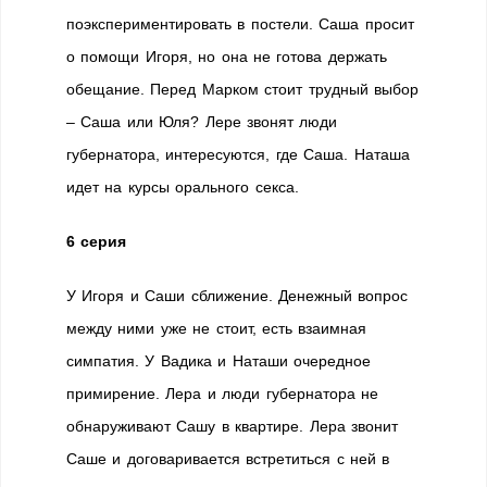
поэкспериментировать в постели. Саша просит
о помощи Игоря, но она не готова держать
обещание. Перед Марком стоит трудный выбор
– Саша или Юля? Лере звонят люди
губернатора, интересуются, где Саша. Наташа
идет на курсы орального секса.
6 серия
У Игоря и Саши сближение. Денежный вопрос
между ними уже не стоит, есть взаимная
симпатия. У Вадика и Наташи очередное
примирение. Лера и люди губернатора не
обнаруживают Сашу в квартире. Лера звонит
Саше и договаривается встретиться с ней в