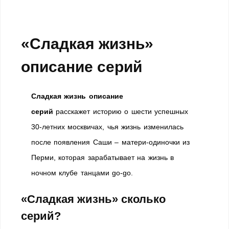
«Сладкая жизнь»
описание серий
Сладкая жизнь описание
серий
расскажет историю о шести успешных
30-летних москвичах, чья жизнь изменилась
после появления Саши – матери-одиночки из
Перми, которая зарабатывает на жизнь в
ночном клубе танцами go-go.
«Сладкая жизнь» сколько
серий?