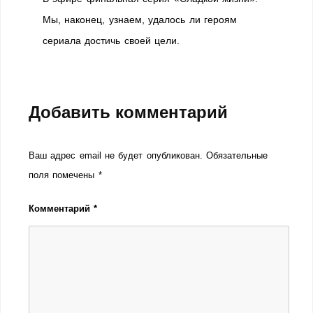
Мы, наконец, узнаем, удалось ли героям
сериала достичь своей цели.
Добавить комментарий
Ваш адрес email не будет опубликован.
Обязательные
поля помечены
*
Комментарий
*