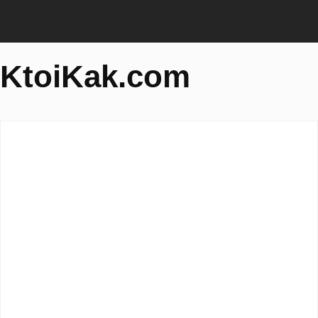
KtoiKak.com