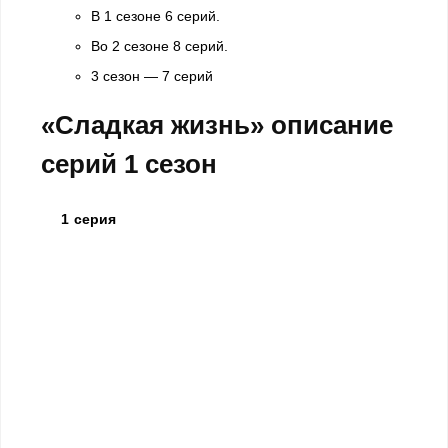
В 1 сезоне 6 серий.
Во 2 сезоне 8 серий.
3 сезон — 7 серий
«Сладкая жизнь» описание
серий 1 сезон
1 серия